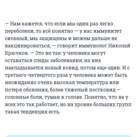
— Нам кажется, что если мы один раз легко
переболели, то всё понятно — у нас иммунитет
сильный, мы защищены и можем дальше не
вакцинироваться, — говорит иммунолог Николай
Крючков. — Это не так: у человека могут
оставаться следы заболевания, на них
накладывается новый ковид, потом еще один. И с
третьего-четвертого раза у человека может быть
неожиданно очень высокая температура или
потеря обоняния, более тяжелый постковид —
головные боли, туман в голове. Понятно, что не у
всех это так работает, но на уровне больших групп
такая тенденция есть.