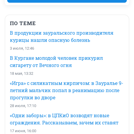
ПО ТЕМЕ
В продукции зауральского производителя
курицы нашли опасную болезнь
3 июля, 12:46
В Кургане молодой человек прикурил
сигарету от Вечного огня
18 мая, 13:32
«Игра» с силикатным кирпичом: в Зауралье 9-
летний мальчик попал в реанимацию после
прогулки во дворе
28 июля, 17:10
«Одни заборы»: в ЦПКиО возводят новые
ограждения. Рассказываем, зачем их ставят
17 июня, 16:00