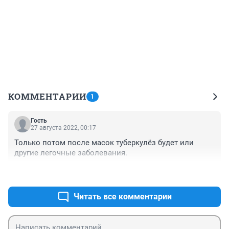
КОММЕНТАРИИ
1
Гость
27 августа 2022, 00:17
Только потом после масок туберкулёз будет или 
другие легочные заболевания.
+0
–0
Читать все комментарии