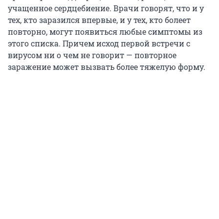
учащенное сердцебиение. Врачи говорят, что и у
тех, кто заразился впервые, и у тех, кто болеет
повторно, могут появиться любые симптомы из
этого списка. Причем исход первой встречи с
вирусом ни о чем не говорит — повторное
заражение может вызвать более тяжелую форму.