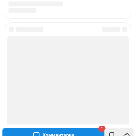
1
Комментарии