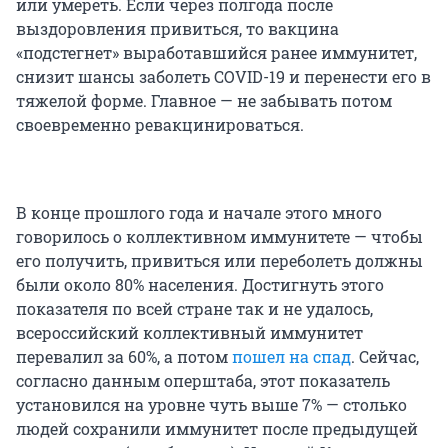
или умереть. Если через полгода после
выздоровления привиться, то вакцина
«подстегнет» выработавшийся ранее иммунитет,
снизит шансы заболеть COVID-19 и перенести его в
тяжелой форме. Главное — не забывать потом
своевременно ревакцинироваться.
В конце прошлого года и начале этого много
говорилось о коллективном иммунитете — чтобы
его получить, привиться или переболеть должны
были около 80% населения. Достигнуть этого
показателя по всей стране так и не удалось,
всероссийский коллективный иммунитет
перевалил за 60%, а потом
пошел на спад
. Сейчас,
согласно данным оперштаба, этот показатель
установился на уровне чуть выше 7% — столько
людей сохранили иммунитет после предыдущей