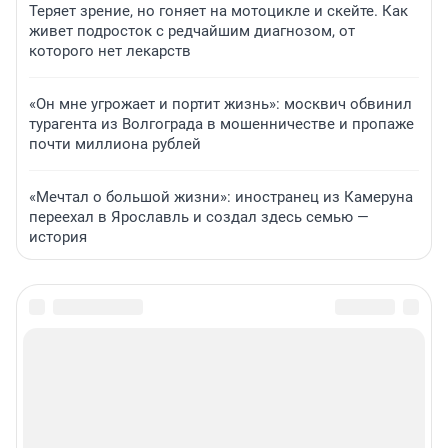
Теряет зрение, но гоняет на мотоцикле и скейте. Как
живет подросток с редчайшим диагнозом, от
которого нет лекарств
«Он мне угрожает и портит жизнь»: москвич обвинил
турагента из Волгограда в мошенничестве и пропаже
почти миллиона рублей
«Мечтал о большой жизни»: иностранец из Камеруна
переехал в Ярославль и создал здесь семью —
история