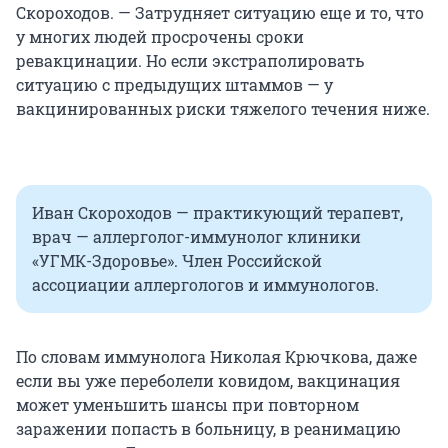
Скороходов. — Затрудняет ситуацию еще и то, что
у многих людей просрочены сроки
ревакцинации. Но если экстраполировать
ситуацию с предыдущих штаммов — у
вакцинированных риски тяжелого течения ниже.
Иван Скороходов — практикующий терапевт,
врач — аллерголог-иммунолог клиники
«УГМК-Здоровье». Член Российской
ассоциации аллергологов и иммунологов.
По словам иммунолога Николая Крючкова, даже
если вы уже переболели ковидом, вакцинация
может уменьшить шансы при повторном
заражении попасть в больницу, в реанимацию