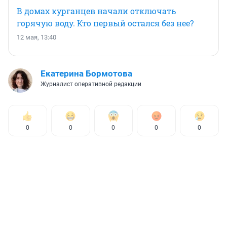
В домах курганцев начали отключать
горячую воду. Кто первый остался без нее?
12 мая, 13:40
Екатерина Бормотова
Журналист оперативной редакции
0
0
0
0
0