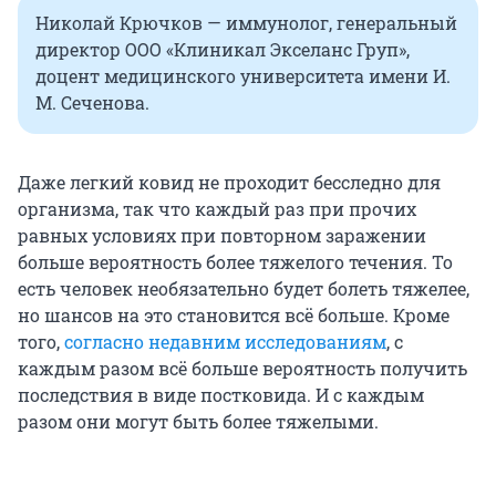
Николай Крючков — иммунолог, генеральный
директор ООО «Клиникал Экселанс Груп»,
доцент медицинского университета имени И.
М. Сеченова.
Даже легкий ковид не проходит бесследно для
организма, так что каждый раз при прочих
равных условиях при повторном заражении
больше вероятность более тяжелого течения. То
есть человек необязательно будет болеть тяжелее,
но шансов на это становится всё больше. Кроме
того,
согласно недавним исследованиям
, с
каждым разом всё больше вероятность получить
последствия в виде постковида. И с каждым
разом они могут быть более тяжелыми.