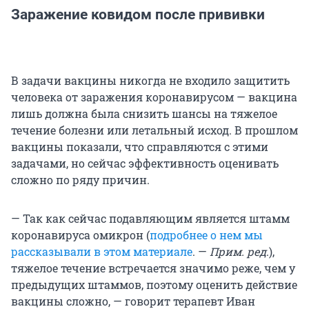
Заражение ковидом после прививки
В задачи вакцины никогда не входило защитить
человека от заражения коронавирусом — вакцина
лишь должна была снизить шансы на тяжелое
течение болезни или летальный исход. В прошлом
вакцины показали, что справляются с этими
задачами, но сейчас эффективность оценивать
сложно по ряду причин.
— Так как сейчас подавляющим является штамм
коронавируса омикрон (
подробнее о нем мы
рассказывали в этом материале
. —
Прим. ред
.),
тяжелое течение встречается значимо реже, чем у
предыдущих штаммов, поэтому оценить действие
вакцины сложно, — говорит терапевт Иван