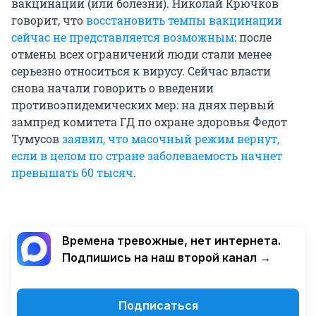
вакцинации (или болезни). Николай Крючков
говорит, что
восстановить темпы вакцинации
сейчас не представляется возможным
: после
отмены всех ограничений люди стали менее
серьезно относиться к вирусу. Сейчас власти
снова начали говорить о введении
противоэпидемических мер: на днях первый
зампред комитета ГД по охране здоровья Федот
Тумусов
заявил, что масочный режим вернут,
если в целом по стране заболеваемость начнет
превышать 60 тысяч
.
Времена тревожные, нет интернета.
Подпишись на наш второй канал →
Подписаться