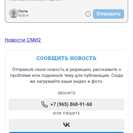
Гость
Отправить
Войти
Новости СМИ2
СООБЩИТЬ НОВОСТЬ
Отправьте свою новость в редакцию, расскажите о
проблеме или подкиньте тему для публикации. Сюда
же загружайте ваше видео и фото.
ЗВОНИТЕ
+7 (965) 868-91-60
ИЛИ ПИШИТЕ