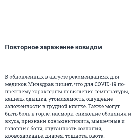
Повторное заражение ковидом
В обновленных в августе рекомендациях для
медиков Минздрав пишет, что для COVID-19 по-
прежнему характерны повышение температуры,
кашель, одышка, утомляемость, ощущение
заложенности в грудной клетке. Также могут
быть боль в горле, насморк, снижение обоняния и
вкуса, признаки конъюнктивита, мышечные и
головные боли, спутанность сознания,
кровохарканье, диарея, тошнота, рвота,