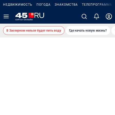
НЕДВИЖИМОСТЬ
ПОГОДА
ЗНАКОМСТВА
ТЕЛЕПРОГРАММА
В Заозерном нельзя будет пить воду
Где начать новую жизнь?