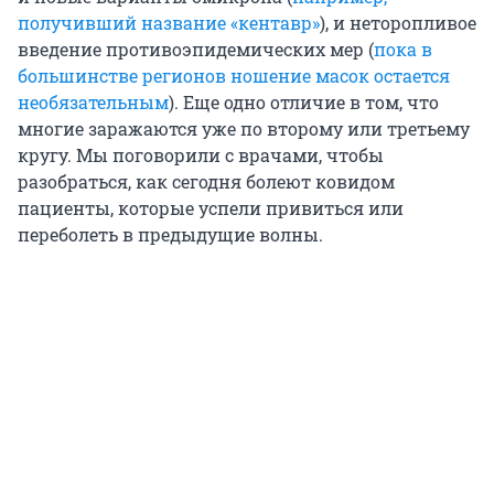
получивший название «кентавр»
), и неторопливое
введение противоэпидемических мер (
пока в
большинстве регионов ношение масок остается
необязательным
). Еще одно отличие в том, что
многие заражаются уже по второму или третьему
кругу. Мы поговорили с врачами, чтобы
разобраться, как сегодня болеют ковидом
пациенты, которые успели привиться или
переболеть в предыдущие волны.