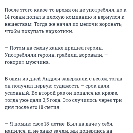
После этого какое-то время он не употреблял, но к
14 годам попал в плохую компанию и вернулся к
веществам. Тогда же начал по мелочи воровать,
чтобы покупать наркотики.
— Потом на смену ханке пришел героин.
Употребляли героин, грабили, воровали, —
говорит мужчина.
В один из дней Андрея задержали с весом, тогда
он получил первую судимость — срок дали
условный. Во второй раз он попался на краже,
тогда уже дали 3,5 года. Это случилось через три
дня после его 18-летия.
— Я помню свое 18-летие. Был на даче у себя,
напился, и, не знаю зачем, мы поперлись на