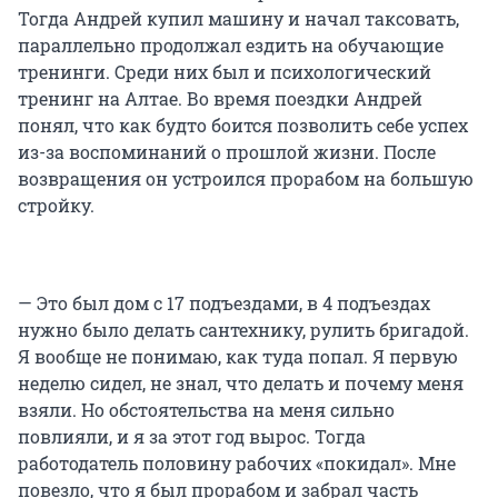
Тогда Андрей купил машину и начал таксовать,
параллельно продолжал ездить на обучающие
тренинги. Среди них был и психологический
тренинг на Алтае. Во время поездки Андрей
понял, что как будто боится позволить себе успех
из-за воспоминаний о прошлой жизни. После
возвращения он устроился прорабом на большую
стройку.
— Это был дом с 17 подъездами, в 4 подъездах
нужно было делать сантехнику, рулить бригадой.
Я вообще не понимаю, как туда попал. Я первую
неделю сидел, не знал, что делать и почему меня
взяли. Но обстоятельства на меня сильно
повлияли, и я за этот год вырос. Тогда
работодатель половину рабочих «покидал». Мне
повезло, что я был прорабом и забрал часть