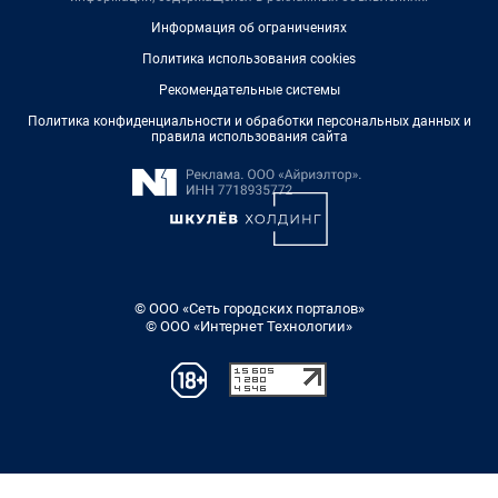
Информация об ограничениях
Политика использования cookies
Рекомендательные системы
Политика конфиденциальности и обработки персональных данных и
правила использования сайта
© ООО «Сеть городских порталов»
© ООО «Интернет Технологии»