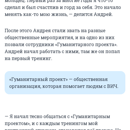
молодец. Первый раз за многие годы я что-то
сделал и был счастлив и горд за себя. Это начало
менять как-то мою жизнь, — делится Андрей.
После этого Андрея стали звать на разные
общественные мероприятия, и на одно из них
позвали сотрудники «Гуманитарного проекта».
Андрей начал работать с ними, там же он попал
на первый тренинг.
«Гуманитарный проект» — общественная
организация, которая помогает людям с ВИЧ.
— Я начал тесно общаться с «Гуманитарным
проектом», и с каждым тренингом мой