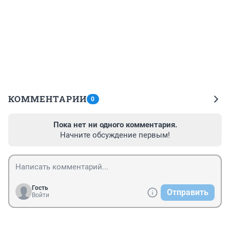
КОММЕНТАРИИ
0
Пока нет ни одного комментария.
Начните обсуждение первым!
Гость
Отправить
Войти