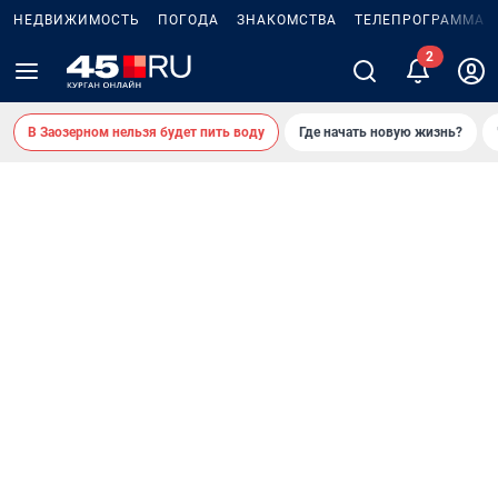
НЕДВИЖИМОСТЬ
ПОГОДА
ЗНАКОМСТВА
ТЕЛЕПРОГРАММА
В Заозерном нельзя будет пить воду
Где начать новую жизнь?