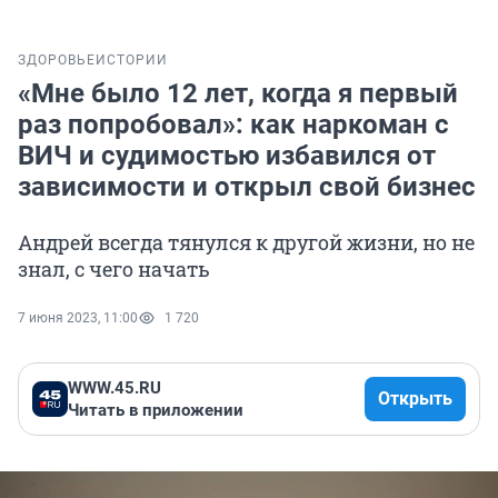
ЗДОРОВЬЕ
ИСТОРИИ
«Мне было 12 лет, когда я первый
раз попробовал»: как наркоман с
ВИЧ и судимостью избавился от
зависимости и открыл свой бизнес
Андрей всегда тянулся к другой жизни, но не
знал, с чего начать
7 июня 2023, 11:00
1 720
WWW.45.RU
Открыть
Читать в приложении