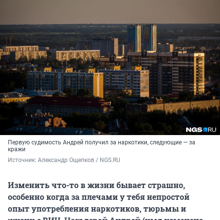
Первую судимость Андрей получил за наркотики, следующие — за
кражи
Источник: 
Александр Ощепков / NGS.RU
Изменить что-то в жизни бывает страшно,
особенно когда за плечами у тебя непростой
опыт употребления наркотиков, тюрьмы и