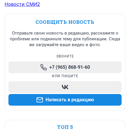
Новости СМИ2
СООБЩИТЬ НОВОСТЬ
Отправьте свою новость в редакцию, расскажите о
проблеме или подкиньте тему для публикации. Сюда
же загружайте ваше видео и фото.
ЗВОНИТЕ
+7 (965) 868-91-60
ИЛИ ПИШИТЕ
Написать в редакцию
ТОП 5