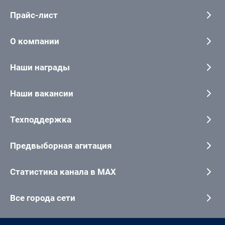
Прайс-лист
О компании
Наши награды
Наши вакансии
Техподдержка
Предвыборная агитация
Статистика канала в MAX
Все города сети