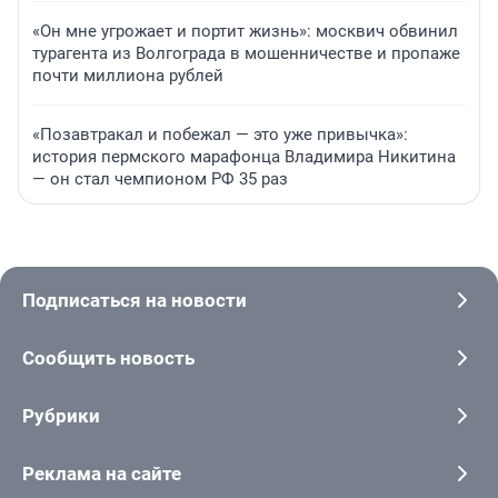
«Он мне угрожает и портит жизнь»: москвич обвинил
турагента из Волгограда в мошенничестве и пропаже
почти миллиона рублей
«Позавтракал и побежал — это уже привычка»:
история пермского марафонца Владимира Никитина
— он стал чемпионом РФ 35 раз
Подписаться на новости
Сообщить новость
Рубрики
Реклама на сайте