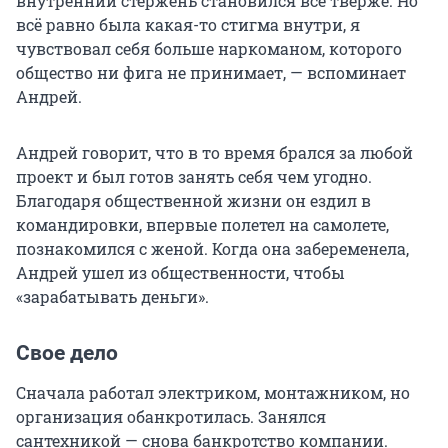
внутренний стержень становился всё тверже. Но
всё равно была какая-то стигма внутри, я
чувствовал себя больше наркоманом, которого
общество ни фига не принимает, — вспоминает
Андрей.
Андрей говорит, что в то время брался за любой
проект и был готов занять себя чем угодно.
Благодаря общественной жизни он ездил в
командировки, впервые полетел на самолете,
познакомился с женой. Когда она забеременела,
Андрей ушел из общественности, чтобы
«зарабатывать деньги».
Свое дело
Сначала работал электриком, монтажником, но
организация обанкротилась. Занялся
сантехникой — снова банкротство компании.