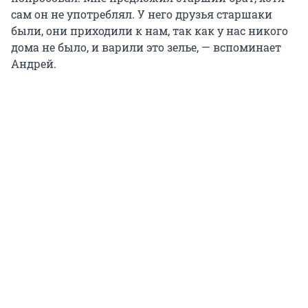
сам он не употреблял. У него друзья старшаки
были, они приходили к нам, так как у нас никого
дома не было, и варили это зелье, — вспоминает
Андрей.