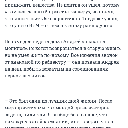
принимать вещества. Из центра он ушел, потому
что «шел сильный прессинг за веру», но понял,
что может жить без наркотиков. Тогда же узнал,
что у него ВИЧ — отнесся к этому равнодушно.
Первые две недели дома Андрей «плакал и
молился», не хотел возвращаться в старую жизнь,
но не умел жить по-новому. Всё изменил звонок
от знакомой по ребцентру — она позвала Андрея
на день побыть вожатым на соревнованиях
первоклассников.
— Это был один из лучших дней жизни! После
мероприятия мы с командой организаторов
сидели, пили чай. Я вообще был в шоке, что
нахожусь в этой компании, мне говорят, что я