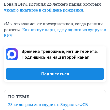
Вова и ВИЧ. История 22-летнего парня, который
узнал о диагнозе в свой день рождения
.
«Мы отказались от презервативов, когда решили
рожать».
Как живут пары, где у одного из супругов
ВИЧ
.
Времена тревожные, нет интернета.
Подпишись на наш второй канал →
Подписаться
ПО ТЕМЕ
28 килограммов «дури»: в Зауралье ФСБ