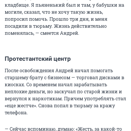
кладбище. Я пьяненький был и там, у бабушки на
могиле, сказал, что не хочу такую жизнь,
попросил помочь. Прошло три дня, и меня
посадили в тюрьму. Жизнь действительно
поменялась, — смеется Андрей.
Протестантский центр
После освобождения Андрей начал помогать
старшему брату с бизнесом — торговал дисками в
киосках. Со временем начал зарабатывать
неплохие деньги, но заскучал по старой жизни и
вернулся к наркотикам. Причем употреблять стал
«еще жестче». Снова попал в тюрьму за кражу
телефона.
— Сейчас вспоминаю, думаю: «Жесть, за какой-то