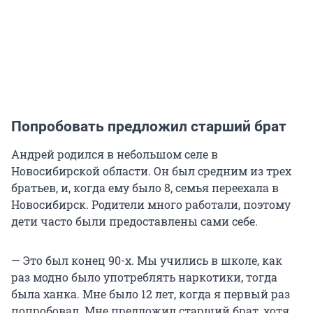
Попробовать предложил старший брат
Андрей родился в небольшом селе в
Новосибирской области. Он был средним из трех
братьев, и, когда ему было 8, семья переехала в
Новосибирск. Родители много работали, поэтому
дети часто были предоставлены сами себе.
— Это был конец 90-х. Мы учились в школе, как
раз модно было употреблять наркотики, тогда
была ханка. Мне было 12 лет, когда я первый раз
попробовал. Мне предложил старший брат, хотя