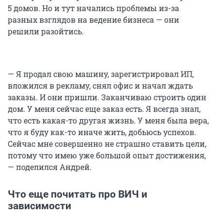
5 домов. Но и тут начались проблемы из-за
разных взглядов на ведение бизнеса — они
решили разойтись.
— Я продал свою машину, зарегистрировал ИП,
вложился в рекламу, снял офис и начал ждать
заказы. И они пришли. Заканчиваю строить один
дом. У меня сейчас еще заказ есть. Я всегда знал,
что есть какая-то другая жизнь. У меня была вера,
что я буду как-то иначе жить, добьюсь успехов.
Сейчас мне совершенно не страшно ставить цели,
потому что имею уже большой опыт достижения,
— поделился Андрей.
Что еще почитать про ВИЧ и
зависимости