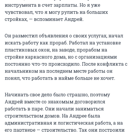
инструмента в счет зарплаты. Но я уже
чувствовал, что я могу рулить на больших
стройках, — вспоминает Андрей.
Он разместил объявления о своих услугах, начал
искать работу как прораб. Работал на установке
пластиковых окон, на заводе, прорабом на
стройке каркасного дома, но с организациями
постоянно что-то происходило. После конфликта с
начальником на последнем месте работы он
понял, что работать в найме больше не хочет.
Начинать свое дело было страшно, поэтому
Андрей вместе со знакомым договорился
работать в паре. Они начали заниматься
строительством домов. На Андрее была
административная и логистическая работа, а на
его партнере — строительство. Так они построили