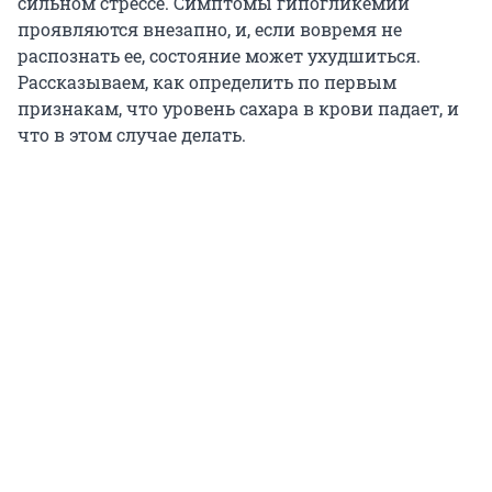
сильном стрессе. Симптомы гипогликемии
проявляются внезапно, и, если вовремя не
распознать ее, состояние может ухудшиться.
Рассказываем, как определить по первым
признакам, что уровень сахара в крови падает, и
что в этом случае делать.