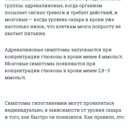
группы: адреналиновые, когда организм
посылает сигнал тревоги и требует действий, и
мозговые — когда уровень сахара в крови уже
настолько низок, что клеткам мозга попросту не
хватает питания.
Адреналиновые симптомы запускаются при
концентрации глюкозы в крови менее 4 ммоль/л.
Мозговые симптомы появляются при
концентрации глюкозы в крови менее 2,8–3
ммоль/л.
Симптомы гипогликемии могут проявляться
индивидуально, в зависимости от уровня сахара
и того, как быстро он понизился. Как правило, это: