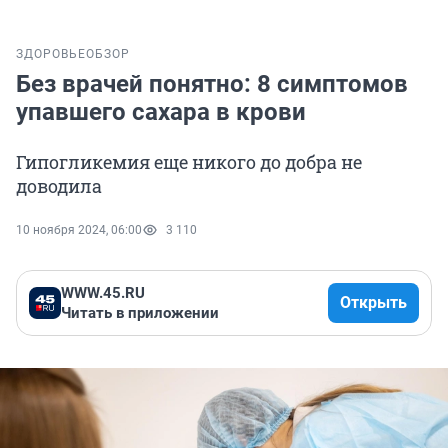
ЗДОРОВЬЕ
ОБЗОР
Без врачей понятно: 8 симптомов
упавшего сахара в крови
Гипогликемия еще никого до добра не
доводила
10 ноября 2024, 06:00
3 110
WWW.45.RU
Открыть
Читать в приложении