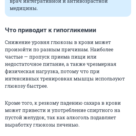
врач интегративной и антивозрастной
медицины.
Что приводит к гипогликемии
Снижение уровня глюкозы в крови может
произойти по разным причинам. Наиболее
частые — пропуск приема пищи или
недостаточное питание, а также чрезмерная
физическая нагрузка, потому что при
интенсивных тренировках мышцы используют
глюкозу быстрее.
Кроме того, к резкому падению сахара в крови
может привести и употребление спиртного на
пустой желудок, так как алкоголь подавляет
выработку глюкозы печенью.