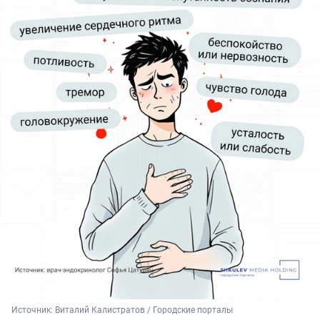
Источник: 
Виталий Калистратов / Городские порталы