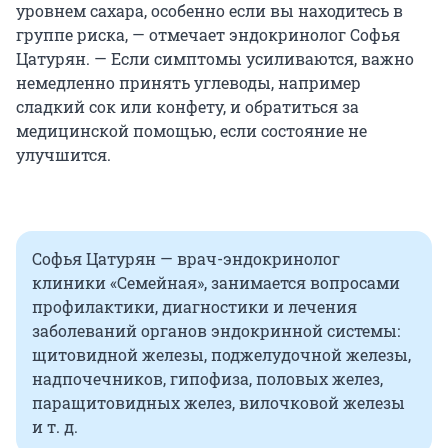
уровнем сахара, особенно если вы находитесь в
группе риска, — отмечает эндокринолог Софья
Цатурян. — Если симптомы усиливаются, важно
немедленно принять углеводы, например
сладкий сок или конфету, и обратиться за
медицинской помощью, если состояние не
улучшится.
Софья Цатурян — врач-эндокринолог
клиники «Семейная», занимается вопросами
профилактики, диагностики и лечения
заболеваний органов эндокринной системы:
щитовидной железы, поджелудочной железы,
надпочечников, гипофиза, половых желез,
паращитовидных желез, вилочковой железы
и т. д.