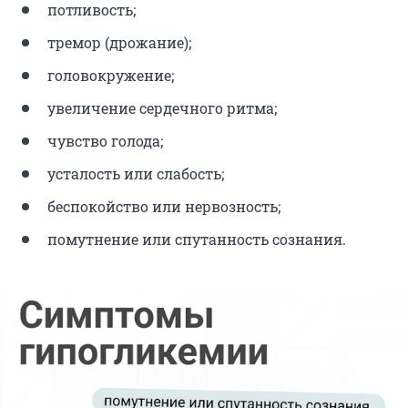
потливость;
тремор (дрожание);
головокружение;
увеличение сердечного ритма;
чувство голода;
усталость или слабость;
беспокойство или нервозность;
помутнение или спутанность сознания.