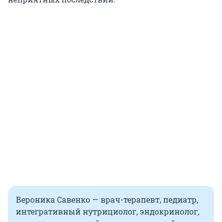
Вероника Савенко — врач-терапевт, педиатр,
интегративный нутрициолог, эндокринолог,