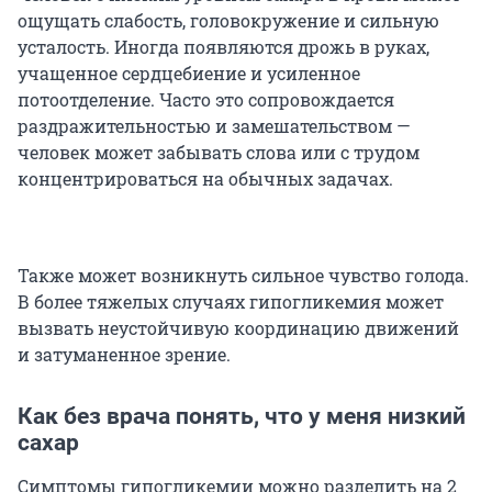
ощущать слабость, головокружение и сильную
усталость. Иногда появляются дрожь в руках,
учащенное сердцебиение и усиленное
потоотделение. Часто это сопровождается
раздражительностью и замешательством —
человек может забывать слова или с трудом
концентрироваться на обычных задачах.
Также может возникнуть сильное чувство голода.
В более тяжелых случаях гипогликемия может
вызвать неустойчивую координацию движений
и затуманенное зрение.
Как без врача понять, что у меня низкий
сахар
Симптомы гипогликемии можно разделить на 2