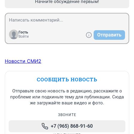
Начните обсуждение первым!
Гость
Отправить
Войти
Новости СМИ2
СООБЩИТЬ НОВОСТЬ
Отправьте свою новость в редакцию, расскажите о
проблеме или подкиньте тему для публикации. Сюда
же загружайте ваше видео и фото.
ЗВОНИТЕ
+7 (965) 868-91-60