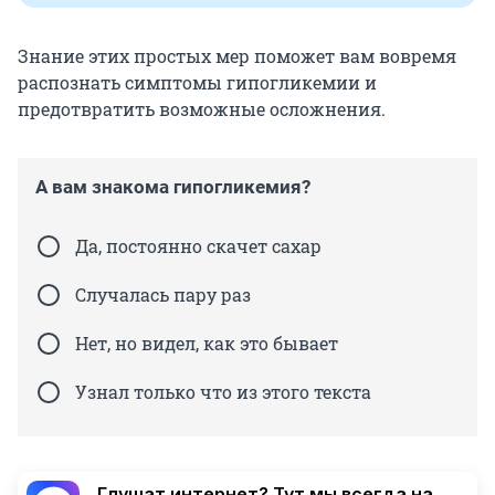
Знание этих простых мер поможет вам вовремя
распознать симптомы гипогликемии и
предотвратить возможные осложнения.
А вам знакома гипогликемия?
Да, постоянно скачет сахар
Случалась пару раз
Нет, но видел, как это бывает
Узнал только что из этого текста
Глушат интернет? Тут мы всегда на