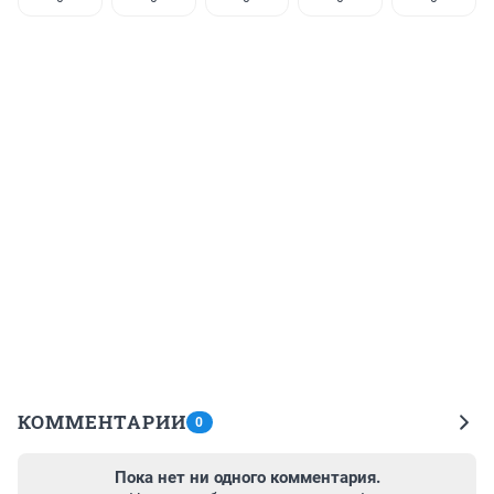
КОММЕНТАРИИ
0
Пока нет ни одного комментария.