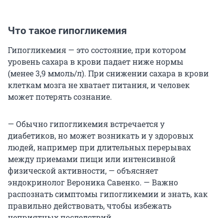
Что такое гипогликемия
Гипогликемия — это состояние, при котором
уровень сахара в крови падает ниже нормы
(менее 3,9 ммоль/л). При снижении сахара в крови
клеткам мозга не хватает питания, и человек
может потерять сознание.
— Обычно гипогликемия встречается у
диабетиков, но может возникать и у здоровых
людей, например при длительных перерывах
между приемами пищи или интенсивной
физической активности, — объясняет
эндокринолог Вероника Савенко. — Важно
распознать симптомы гипогликемии и знать, как
правильно действовать, чтобы избежать
неприятных последствий.