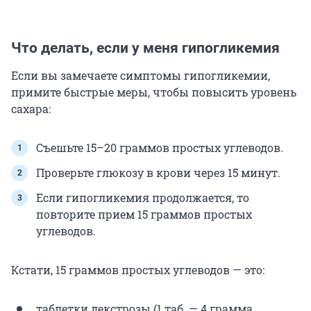
Что делать, если у меня гипогликемия
Если вы замечаете симптомы гипогликемии,
примите быстрые меры, чтобы повысить уровень
сахара:
Съешьте 15–20 граммов простых углеводов.
Проверьте глюкозу в крови через 15 минут.
Если гипогликемия продолжается, то
повторите прием 15 граммов простых
углеводов.
Кстати, 15 граммов простых углеводов — это:
таблетки декстрозы (1 таб. — 4 грамма