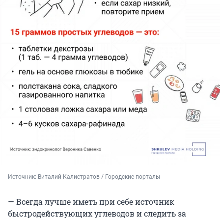
Источник: 
Виталий Калистратов / Городские порталы
— Всегда лучше иметь при себе источник
быстродействующих углеводов и следить за