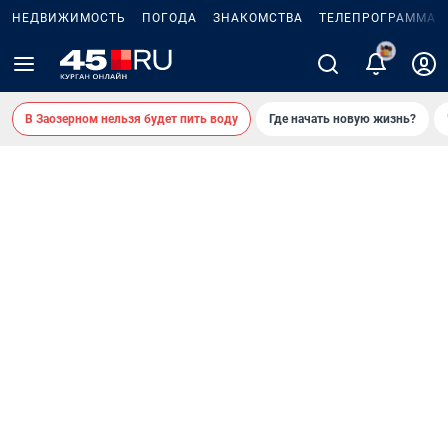
НЕДВИЖИМОСТЬ
ПОГОДА
ЗНАКОМСТВА
ТЕЛЕПРОГРАММА
2
В Заозерном нельзя будет пить воду
Где начать новую жизнь?