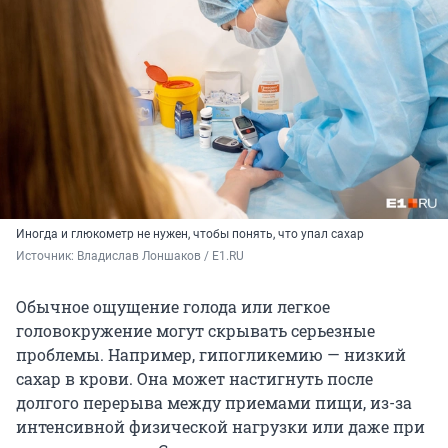
Иногда и глюкометр не нужен, чтобы понять, что упал сахар
Источник: 
Владислав Лоншаков / E1.RU
Обычное ощущение голода или легкое
головокружение могут скрывать серьезные
проблемы. Например, гипогликемию — низкий
сахар в крови. Она может настигнуть после
долгого перерыва между приемами пищи, из-за
интенсивной физической нагрузки или даже при