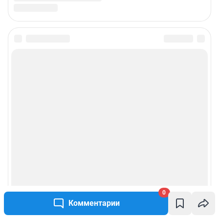
0
Комментарии