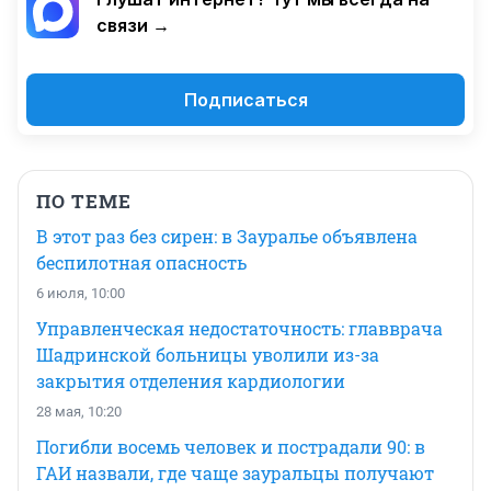
связи →
Подписаться
ПО ТЕМЕ
В этот раз без сирен: в Зауралье объявлена
беспилотная опасность
6 июля, 10:00
Управленческая недостаточность: главврача
Шадринской больницы уволили из-за
закрытия отделения кардиологии
28 мая, 10:20
Погибли восемь человек и пострадали 90: в
ГАИ назвали, где чаще зауральцы получают