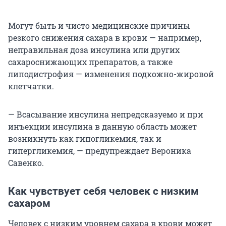
Могут быть и чисто медицинские причины
резкого снижения сахара в крови — например,
неправильная доза инсулина или других
сахароснижающих препаратов, а также
липодистрофия — изменения подкожно-жировой
клетчатки.
— Всасывание инсулина непредсказуемо и при
инъекции инсулина в данную область может
возникнуть как гипогликемия, так и
гипергликемия, — предупреждает Вероника
Савенко.
Как чувствует себя человек с низким
сахаром
Человек с низким уровнем сахара в крови может