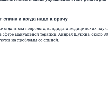
 спина и когда надо к врачу
ким данным невролога, кандидата медицинских наук
 в сфере мануальной терапии, Андрея Щукина, около 80
ются на проблемы со спиной.