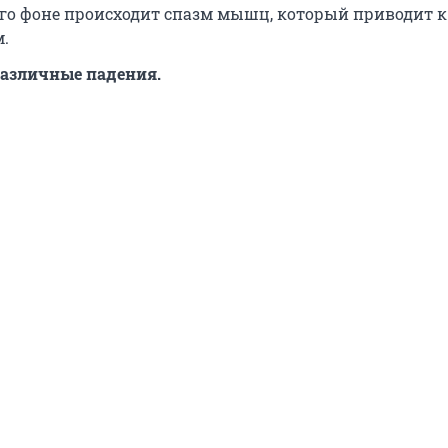
го фоне происходит спазм мышц, который приводит 
.
азличные падения.