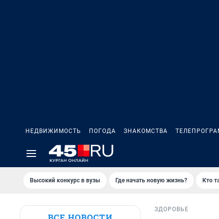
НЕДВИЖИМОСТЬ
ПОГОДА
ЗНАКОМСТВА
ТЕЛЕПРОГР
Высокий конкурс в вузы
Где начать новую жизнь?
Кто т
ЗДОРОВЬЕ
ВСЕ НОВОСТИ