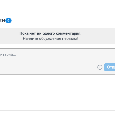
ИИ
0
Пока нет ни одного комментария.
Начните обсуждение первым!
Отп