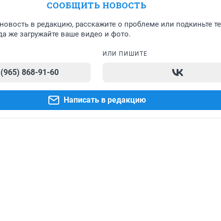
СООБЩИТЬ НОВОСТЬ
новость в редакцию, расскажите о проблеме или подкиньте т
а же загружайте ваше видео и фото.
ИЛИ ПИШИТЕ
 (965) 868-91-60
Написать в редакцию