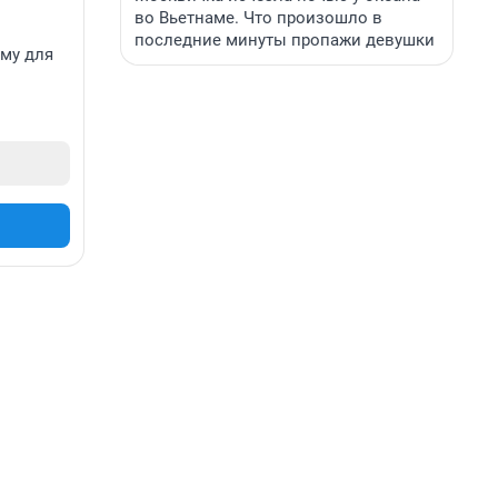
во Вьетнаме. Что произошло в
последние минуты пропажи девушки
ему для