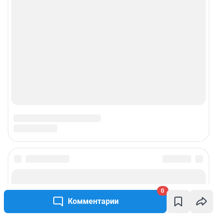
0
Комментарии