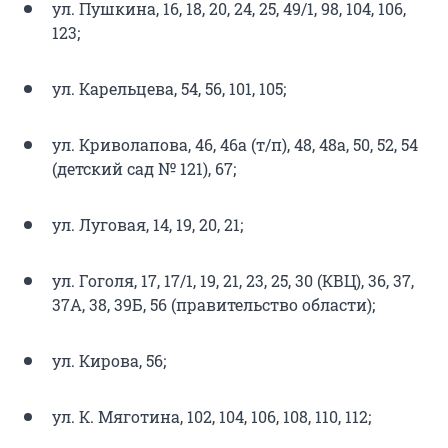
ул. Пушкина, 16, 18, 20, 24, 25, 49/1, 98, 104, 106,
123;
ул. Карельцева, 54, 56, 101, 105;
ул. Криволапова, 46, 46а (т/п), 48, 48а, 50, 52, 54
(детский сад № 121), 67;
ул. Луговая, 14, 19, 20, 21;
ул. Гоголя, 17, 17/1, 19, 21, 23, 25, 30 (КВЦ), 36, 37,
37А, 38, 39Б, 56 (правительство области);
ул. Кирова, 56;
ул. К. Мяготина, 102, 104, 106, 108, 110, 112;