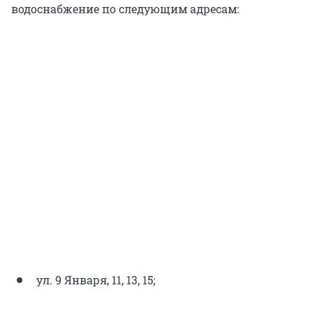
водоснабжение по следующим адресам:
ул. 9 Января, 11, 13, 15;