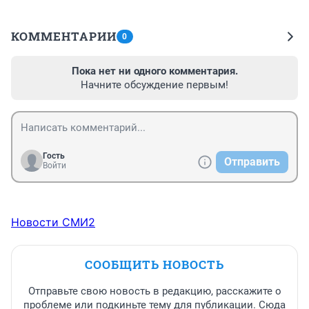
КОММЕНТАРИИ
0
Пока нет ни одного комментария.
Начните обсуждение первым!
Гость
Отправить
Войти
Новости СМИ2
СООБЩИТЬ НОВОСТЬ
Отправьте свою новость в редакцию, расскажите о
проблеме или подкиньте тему для публикации. Сюда