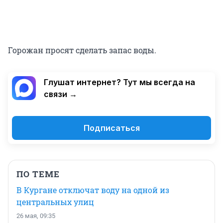
Горожан просят сделать запас воды.
Глушат интернет? Тут мы всегда на
связи →
Подписаться
ПО ТЕМЕ
В Кургане отключат воду на одной из
центральных улиц
26 мая, 09:35