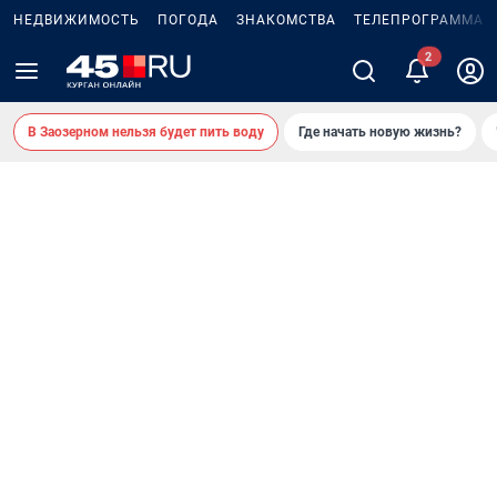
НЕДВИЖИМОСТЬ
ПОГОДА
ЗНАКОМСТВА
ТЕЛЕПРОГРАММА
2
В Заозерном нельзя будет пить воду
Где начать новую жизнь?