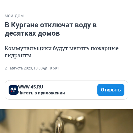
МОЙ ДОМ
В Кургане отключат воду в
десятках домов
Коммунальщики будут менять пожарные
гидранты
21 августа 2023, 10:00
8 591
WWW.45.RU
Открыть
Читать в приложении