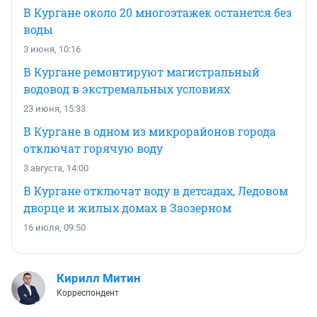
В Кургане около 20 многоэтажек останется без
воды
3 июня, 10:16
В Кургане ремонтируют магистральный
водовод в экстремальных условиях
23 июня, 15:33
В Кургане в одном из микрорайонов города
отключат горячую воду
3 августа, 14:00
В Кургане отключат воду в детсадах, Ледовом
дворце и жилых домах в Заозерном
16 июля, 09:50
Кирилл Митин
Корреспондент