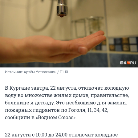
Источник: 
Артём Устюжанин / E1.RU
В Кургане завтра, 22 августа, отключат холодную
воду во множестве жилых домов, правительстве,
больнице и детсаду. Это необходимо для замены
пожарных гидрантов по Гоголя, 11, 34, 42,
сообщили в «Водном Союзе».
22 августа с 10:00 до 24:00 отключат холодное