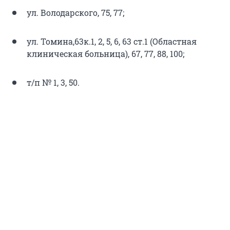
ул. Володарского, 75, 77;
ул. Томина,63к.1, 2, 5, 6, 63 ст.1 (Областная
клиническая больница), 67, 77, 88, 100;
т/п № 1, 3, 50.