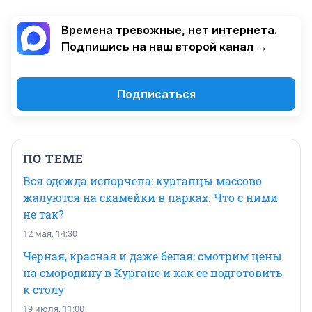
Времена тревожные, нет интернета.
Подпишись на наш второй канал →
Подписаться
ПО ТЕМЕ
Вся одежда испорчена: курганцы массово
жалуются на скамейки в парках. Что с ними
не так?
12 мая, 14:30
Черная, красная и даже белая: смотрим цены
на смородину в Кургане и как ее подготовить
к столу
19 июля, 11:00