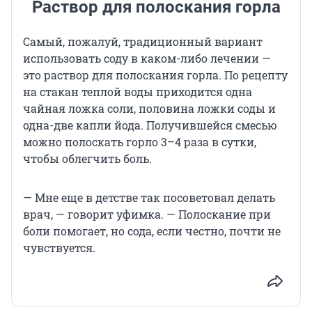
Раствор для полоскания горла
Самый, пожалуй, традиционный вариант
использовать соду в каком-либо лечении —
это раствор для полоскания горла. По рецепту
на стакан теплой воды приходится одна
чайная ложка соли, половина ложки соды и
одна-две капли йода. Получившейся смесью
можно полоскать горло 3–4 раза в сутки,
чтобы облегчить боль.
— Мне еще в детстве так посоветовал делать
врач, — говорит уфимка. — Полоскание при
боли помогает, но сода, если честно, почти не
чувствуется.