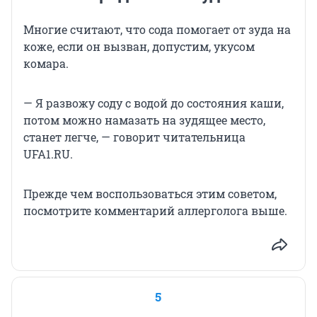
Многие считают, что сода помогает от зуда на
коже, если он вызван, допустим, укусом
комара.
— Я развожу соду с водой до состояния каши,
потом можно намазать на зудящее место,
станет легче, — говорит читательница
UFA1.RU.
Прежде чем воспользоваться этим советом,
посмотрите комментарий аллерголога выше.
5