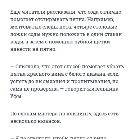
Еще читатели рассказали, что сода отлично
помогает отстирывать пятна. Например,
желтоватые следы пота: четыре столовые
ложки соды нужно положить в один стакан
воды, а затем с помощью зубной щетки
нанести на пятно.
— Слышала, что этот способ помогает убрать
пятна красного вина с белого дивана, если
успеть до высыхания и пропитывания, но
сама не проверяла, — говорит жительница
Уфы.
По словам мастера по клинингу, здесь есть
несколько нюансов.
— Я не слышала, чтобы пятна от вина