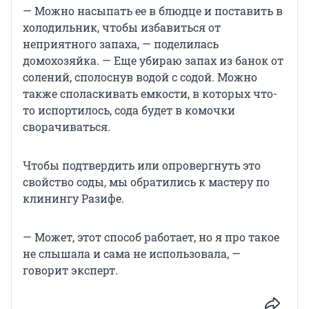
— Можно насыпать ее в блюдце и поставить в
холодильник, чтобы избавиться от
неприятного запаха, — поделилась
домохозяйка. — Еще убираю запах из банок от
солений, сполоснув водой с содой. Можно
также споласкивать емкости, в которых что-
то испортилось, сода будет в комочки
сворачиваться.
Чтобы подтвердить или опровергнуть это
свойство соды, мы обратились к мастеру по
клинингу Разифе.
— Может, этот способ работает, но я про такое
не слышала и сама не использовала, —
говорит эксперт.