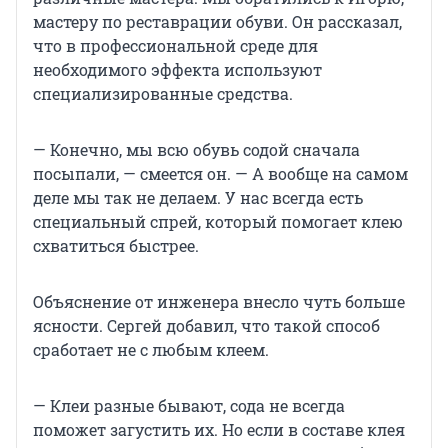
мастеру по реставрации обуви. Он рассказал,
что в профессиональной среде для
необходимого эффекта используют
специализированные средства.
— Конечно, мы всю обувь содой сначала
посыпали, — смеется он. — А вообще на самом
деле мы так не делаем. У нас всегда есть
специальный спрей, который помогает клею
схватиться быстрее.
Объяснение от инженера внесло чуть больше
ясности. Сергей добавил, что такой способ
сработает не с любым клеем.
— Клеи разные бывают, сода не всегда
поможет загустить их. Но если в составе клея