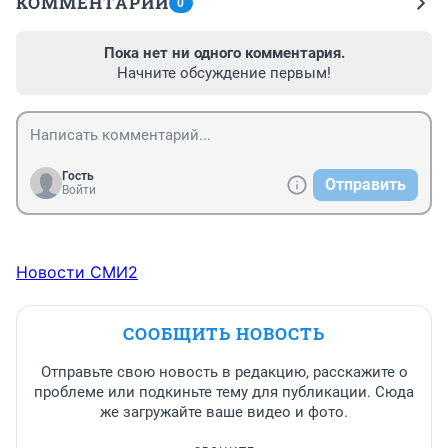
КОММЕНТАРИИ
0
Пока нет ни одного комментария.
Начните обсуждение первым!
Гость
Отправить
Войти
Новости СМИ2
СООБЩИТЬ НОВОСТЬ
Отправьте свою новость в редакцию, расскажите о
проблеме или подкиньте тему для публикации. Сюда
же загружайте ваше видео и фото.