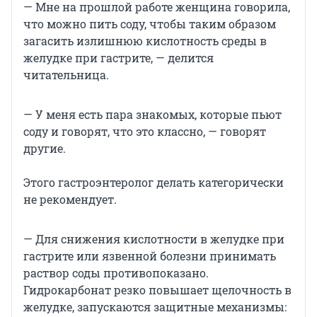
— Мне на прошлой работе женщина говорила,
что можно пить соду, чтобы таким образом
загасить излишнюю кислотность среды в
желудке при гастрите, — делится
читательница.
— У меня есть пара знакомых, которые пьют
соду и говорят, что это классно, — говорят
другие.
Этого гастроэнтеролог делать категорически
не рекомендует.
— Для снижения кислотности в желудке при
гастрите или язвенной болезни принимать
раствор соды противопоказано.
Гидрокарбонат резко повышает щелочность в
желудке, запускаются защитные механизмы: