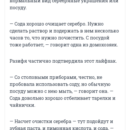
нормальный вид серебряные украшения или
посуду.
— Сода хорошо очищает серебро. Нужно
сделать раствор и подержать в нем несколько
часов то, что нужно почистить. С посудой
тоже работает, — говорит одна из домохозяек.
Разифя частично подтвердила этот лайфхак.
— Со столовыми приборами, честно, не
пробовала использовать соду, но обычную
посуду можно с нею мыть, — говорит она. —
Сода довольно хорошо отбеливает тарелки и
чайнички.
— Насчет очистки серебра — тут подойдут и
зубная паста, и лимонная кислота, и сода, —