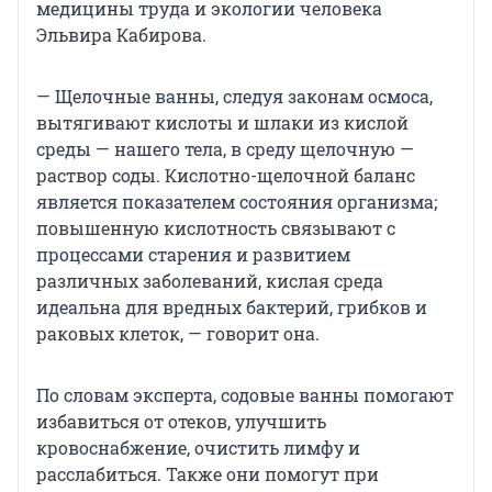
медицины труда и экологии человека
Эльвира Кабирова.
— Щелочные ванны, следуя законам осмоса,
вытягивают кислоты и шлаки из кислой
среды — нашего тела, в среду щелочную —
раствор соды. Кислотно-щелочной баланс
является показателем состояния организма;
повышенную кислотность связывают с
процессами старения и развитием
различных заболеваний, кислая среда
идеальна для вредных бактерий, грибков и
раковых клеток, — говорит она.
По словам эксперта, содовые ванны помогают
избавиться от отеков, улучшить
кровоснабжение, очистить лимфу и
расслабиться. Также они помогут при