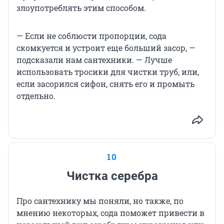
злоупотреблять этим способом.
— Если не соблюсти пропорции, сода
скомкуется и устроит еще больший засор, —
подсказали нам сантехники. — Лучше
использовать тросики для чистки труб, или,
если засорился сифон, снять его и промыть
отдельно.
10
Чистка серебра
Про сантехнику мы поняли, но также, по
мнению некоторых, сода поможет привести в