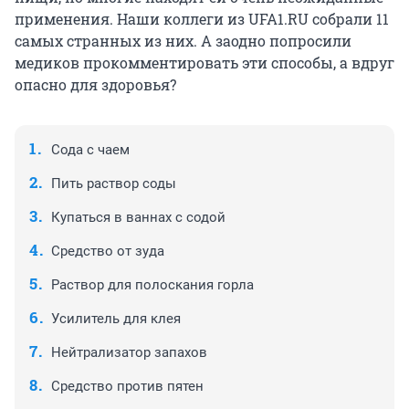
применения. Наши коллеги из UFA1.RU собрали 11
самых странных из них. А заодно попросили
медиков прокомментировать эти способы, а вдруг
опасно для здоровья?
Сода с чаем
Пить раствор соды
Купаться в ваннах с содой
Средство от зуда
Раствор для полоскания горла
Усилитель для клея
Нейтрализатор запахов
Средство против пятен