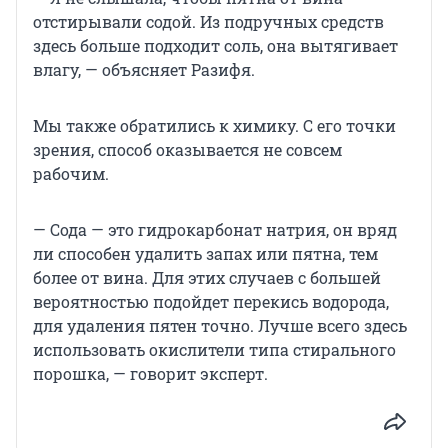
отстирывали содой. Из подручных средств
здесь больше подходит соль, она вытягивает
влагу, — объясняет Разифя.
Мы также обратились к химику. С его точки
зрения, способ оказывается не совсем
рабочим.
— Сода — это гидрокарбонат натрия, он вряд
ли способен удалить запах или пятна, тем
более от вина. Для этих случаев с большей
вероятностью подойдет перекись водорода,
для удаления пятен точно. Лучше всего здесь
использовать окислители типа стирального
порошка, — говорит эксперт.