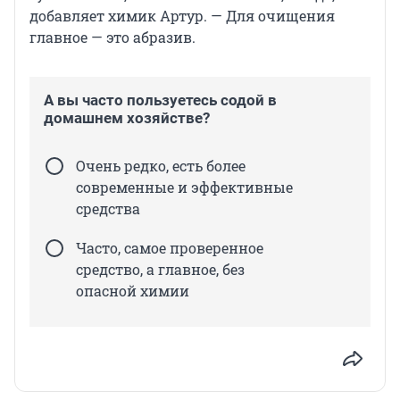
добавляет химик Артур. — Для очищения
главное — это абразив.
А вы часто пользуетесь содой в
домашнем хозяйстве?
Очень редко, есть более
современные и эффективные
средства
Часто, самое проверенное
средство, а главное, без
опасной химии