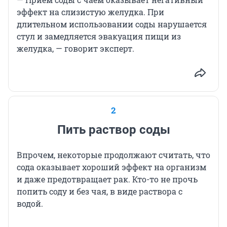
эффект на слизистую желудка. При
длительном использовании соды нарушается
стул и замедляется эвакуация пищи из
желудка, — говорит эксперт.
2
Пить раствор соды
Впрочем, некоторые продолжают считать, что
сода оказывает хороший эффект на организм
и даже предотвращает рак. Кто-то не прочь
попить соду и без чая, в виде раствора с
водой.