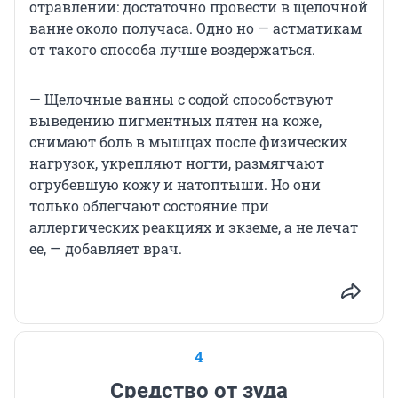
отравлении: достаточно провести в щелочной
ванне около получаса. Одно но — астматикам
от такого способа лучше воздержаться.
— Щелочные ванны с содой способствуют
выведению пигментных пятен на коже,
снимают боль в мышцах после физических
нагрузок, укрепляют ногти, размягчают
огрубевшую кожу и натоптыши. Но они
только облегчают состояние при
аллергических реакциях и экземе, а не лечат
ее, — добавляет врач.
4
Средство от зуда