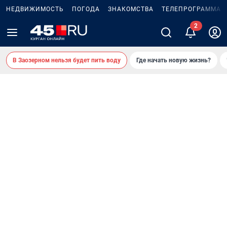
НЕДВИЖИМОСТЬ
ПОГОДА
ЗНАКОМСТВА
ТЕЛЕПРОГРАММА
В Заозерном нельзя будет пить воду
Где начать новую жизнь?