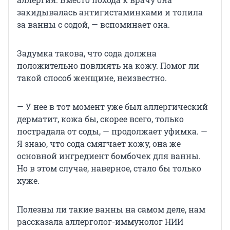
закидывалась антигистаминками и топила
за ванны с содой, — вспоминает она.
Задумка такова, что сода должна
положительно повлиять на кожу. Помог ли
такой способ женщине, неизвестно.
— У нее в тот момент уже был аллергический
дерматит, кожа бы, скорее всего, только
пострадала от соды, — продолжает уфимка. —
Я знаю, что сода смягчает кожу, она же
основной ингредиент бомбочек для ванны.
Но в этом случае, наверное, стало бы только
хуже.
Полезны ли такие ванны на самом деле, нам
рассказала аллерголог-иммунолог НИИ