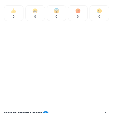
0
0
0
0
0