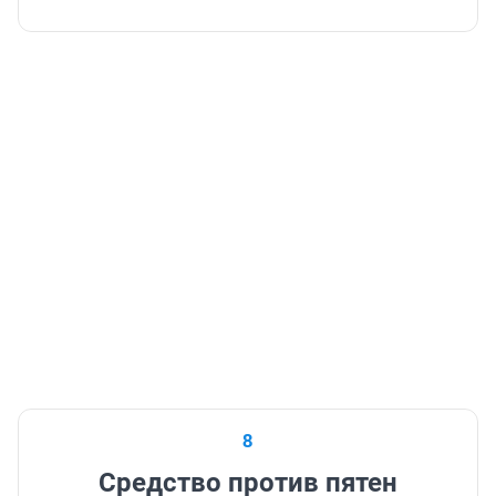
8
Средство против пятен