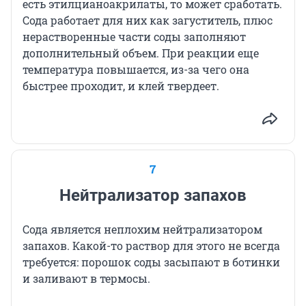
есть этилцианоакрилаты, то может сработать.
Сода работает для них как загуститель, плюс
нерастворенные части соды заполняют
дополнительный объем. При реакции еще
температура повышается, из-за чего она
быстрее проходит, и клей твердеет.
7
Нейтрализатор запахов
Сода является неплохим нейтрализатором
запахов. Какой-то раствор для этого не всегда
требуется: порошок соды засыпают в ботинки
и заливают в термосы.