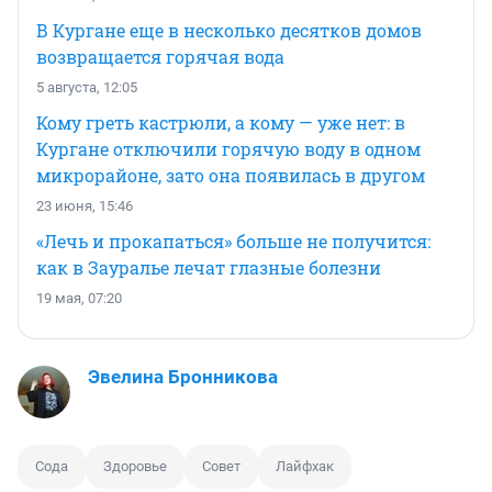
В Кургане еще в несколько десятков домов
возвращается горячая вода
5 августа, 12:05
Кому греть кастрюли, а кому — уже нет: в
Кургане отключили горячую воду в одном
микрорайоне, зато она появилась в другом
23 июня, 15:46
«Лечь и прокапаться» больше не получится:
как в Зауралье лечат глазные болезни
19 мая, 07:20
Эвелина Бронникова
Сода
Здоровье
Совет
Лайфхак