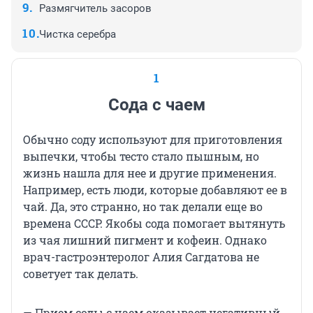
Размягчитель засоров
Чистка серебра
1
Сода с чаем
Обычно соду используют для приготовления
выпечки, чтобы тесто стало пышным, но
жизнь нашла для нее и другие применения.
Например, есть люди, которые добавляют ее в
чай. Да, это странно, но так делали еще во
времена СССР. Якобы сода помогает вытянуть
из чая лишний пигмент и кофеин. Однако
врач-гастроэнтеролог Алия Сагдатова не
советует так делать.
— Прием соды с чаем оказывает негативный