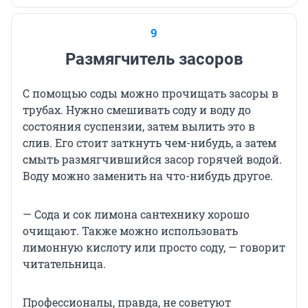
9
Размягчитель засоров
С помощью соды можно прочищать засоры в
трубах. Нужно смешивать соду и воду до
состояния суспензии, затем вылить это в
слив. Его стоит заткнуть чем-нибудь, а затем
смыть размягчившийся засор горячей водой.
Воду можно заменить на что-нибудь другое.
— Сода и сок лимона сантехнику хорошо
очищают. Также можно использовать
лимонную кислоту или просто соду, — говорит
читательница.
Профессионалы, правда, не советуют