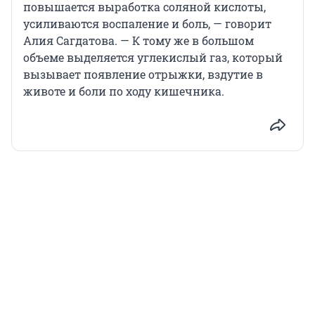
повышается выработка соляной кислоты,
усиливаются воспаление и боль, — говорит
Алия Сагдатова. — К тому же в большом
объеме выделяется углекислый газ, который
вызывает появление отрыжки, вздутие в
животе и боли по ходу кишечника.