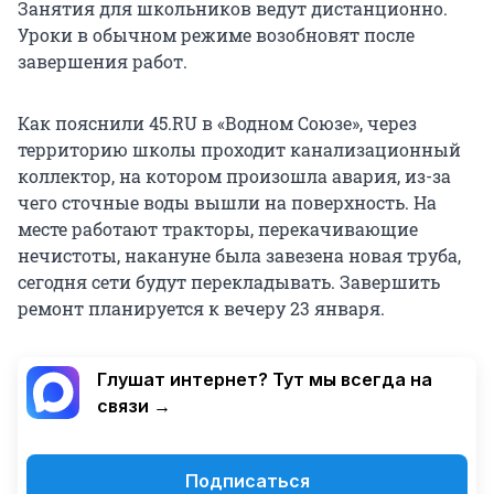
Занятия для школьников ведут дистанционно.
Уроки в обычном режиме возобновят после
завершения работ.
Как пояснили 45.RU в «Водном Союзе», через
территорию школы проходит канализационный
коллектор, на котором произошла авария, из-за
чего сточные воды вышли на поверхность. На
месте работают тракторы, перекачивающие
нечистоты, накануне была завезена новая труба,
сегодня сети будут перекладывать. Завершить
ремонт планируется к вечеру 23 января.
Глушат интернет? Тут мы всегда на
связи →
Подписаться