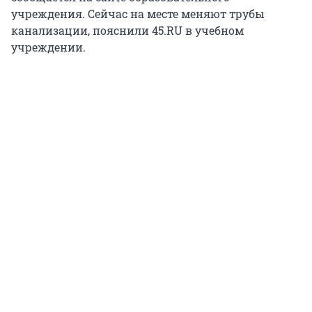
учреждения. Сейчас на месте меняют трубы
канализации, пояснили 45.RU в учебном
учреждении.