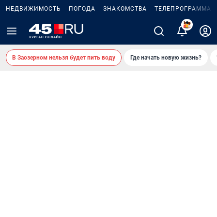
НЕДВИЖИМОСТЬ
ПОГОДА
ЗНАКОМСТВА
ТЕЛЕПРОГРАММА
2
В Заозерном нельзя будет пить воду
Где начать новую жизнь?