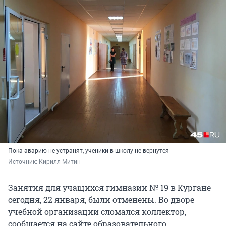
Пока аварию не устранят, ученики в школу не вернутся
Источник: 
Кирилл Митин
Занятия для учащихся гимназии № 19 в Кургане
сегодня, 22 января, были отменены. Во дворе
учебной организации сломался коллектор,
сообщается на сайте образовательного