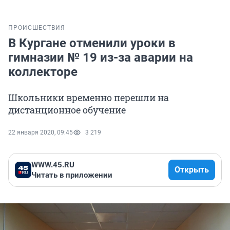
ПРОИСШЕСТВИЯ
В Кургане отменили уроки в
гимназии № 19 из-за аварии на
коллекторе
Школьники временно перешли на
дистанционное обучение
22 января 2020, 09:45
3 219
WWW.45.RU
Открыть
Читать в приложении