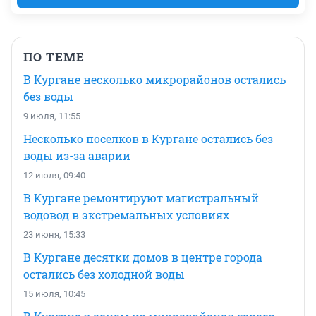
ПО ТЕМЕ
В Кургане несколько микрорайонов остались
без воды
9 июля, 11:55
Несколько поселков в Кургане остались без
воды из-за аварии
12 июля, 09:40
В Кургане ремонтируют магистральный
водовод в экстремальных условиях
23 июня, 15:33
В Кургане десятки домов в центре города
остались без холодной воды
15 июля, 10:45