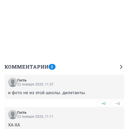
КОММЕНТАРИИ
2
Гость
22 января 2020, 11:37
и фото не из этой школы. дилетанты.
+0
–0
Гость
22 января 2020, 11:11
ХА-ХА
