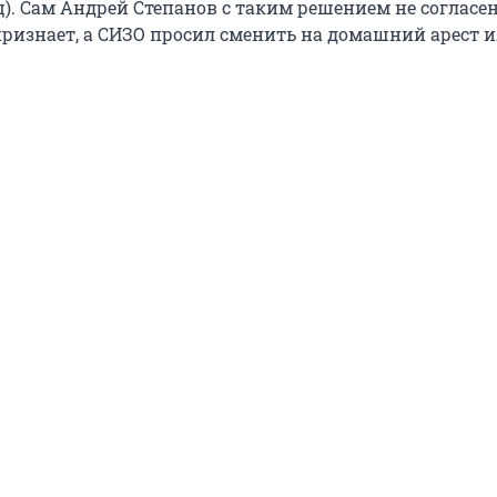
ц). Сам Андрей Степанов с таким решением не согласен
признает, а СИЗО просил сменить на домашний арест и