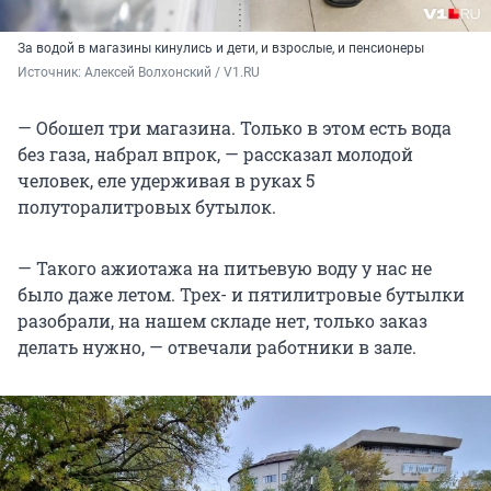
За водой в магазины кинулись и дети, и взрослые, и пенсионеры
Источник: 
Алексей Волхонский / V1.RU
— Обошел три магазина. Только в этом есть вода
без газа, набрал впрок, — рассказал молодой
человек, еле удерживая в руках 5
полуторалитровых бутылок.
— Такого ажиотажа на питьевую воду у нас не
было даже летом. Трех- и пятилитровые бутылки
разобрали, на нашем складе нет, только заказ
делать нужно, — отвечали работники в зале.