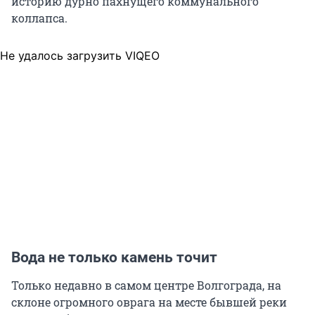
историю дурно пахнущего коммунального
коллапса.
Не удалось загрузить VIQEO
Вода не только камень точит
Только недавно в самом центре Волгограда, на
склоне огромного оврага на месте бывшей реки