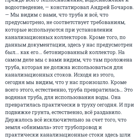
водоотведение, — констатировал Андрей Бочаров.
— Мы видим с вами, что труба и всё, что
предусмотрено, не соответствует требованиям,
которые используются при установлении
канализационных коллекторов. Кроме того, по
данным документации, здесь у нас предусмотрен
был... как его... бетонированный коллектор. На
самом деле мы с вами видим, что там проложена
труба, которая не должна использоваться для
канализационных стоков. Исходя из этого,
сегодня мы видим, что у нас произошло. Кроме
всего этого, естественно, труба превратилась… Это
водяная труба, для использования воды. Она
превратилась практически в труху сегодня. И при
подвижке грунта, естественно, всё раздавило.
Держалось всё исключительно за счет того, что
земля «обнимала» этот трубопровод и
практически канализационные стоки здесь шли