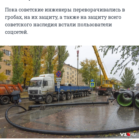
Пока советские инженеры переворачивались в
гробах, на их защиту, а также на защиту всего
советского наследия встали пользователи
соцсетей.