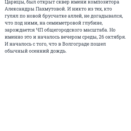
Царицы, был открыт сквер имени композитора
Александры Пахмутовой. И никто из тех, кто
гулял по новой брусчатке аллей, не догадывался,
что под ними, на семиметровой глубине,
зарождается ЧП общегородского масштаба. Но
именно это и началось вечером среды, 26 октября.
И началось с того, что в Волгограде пошел
обычный осенний дождь.