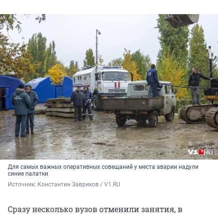
Для самых важных оперативных совещаний у места аварии надули
синие палатки
Источник: 
Константин Завриков / V1.RU
Сразу несколько вузов отменили занятия, в