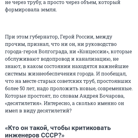
не через трубу, а просто через объем, который
формировала земля.
При этом губернатор, Герой России, между
прочим, признал, что ни он, ни руководство
города-героя Волгограда, ни «Концессии», которые
обслуживают водопровод и канализацию, не
знают, в каком состоянии находятся важнейшие
системы жизнеобеспечения города. И пообещал,
что на месте старых советских труб, простоявших
более 50 лет, надо проложить новые, современные.
Которые простоят, по словам Андрея Бочарова,
«десятилетия». Интересно, а сколько именно он
имел в виду десятилетий?
«Кто он такой, чтобы критиковать
инженеров СССР?»