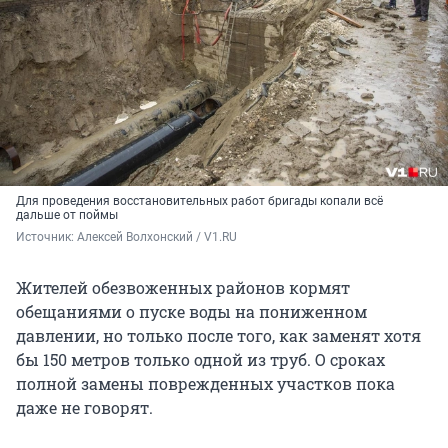
Для проведения восстановительных работ бригады копали всё
дальше от поймы
Источник: 
Алексей Волхонский / V1.RU
Жителей обезвоженных районов кормят
обещаниями о пуске воды на пониженном
давлении, но только после того, как заменят хотя
бы 150 метров только одной из труб. О сроках
полной замены поврежденных участков пока
даже не говорят.