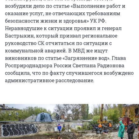
возбудили дело по статье «Выполнение работ и
оказание услуг, не отвечающих требованиям
безопасности жизни и здоровья» УК РФ.
Неравнодушие к ситуации проявил и генерал
Бастрыкин, который призвал региональное
руководство СК отчитаться по ситуации с
коммунальной аварией. В МВД же ищут
виновников по статье «Загрязнение вод». Глава
Росприроднадзора России Светлана Радионова
сообщила, что по факту случившегося возбуждено
административное расследование.