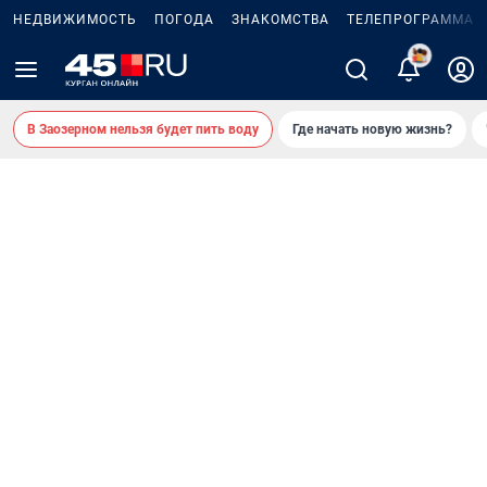
НЕДВИЖИМОСТЬ
ПОГОДА
ЗНАКОМСТВА
ТЕЛЕПРОГРАММА
В Заозерном нельзя будет пить воду
Где начать новую жизнь?