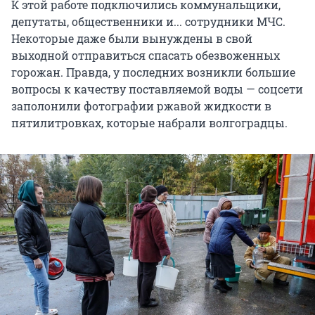
К этой работе подключились коммунальщики,
депутаты, общественники и... сотрудники МЧС.
Некоторые даже были вынуждены в свой
выходной отправиться спасать обезвоженных
горожан. Правда, у последних возникли большие
вопросы к качеству поставляемой воды — соцсети
заполонили фотографии ржавой жидкости в
пятилитровках, которые набрали волгоградцы.