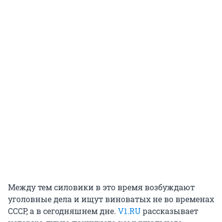
Между тем силовики в это время возбуждают
уголовные дела и ищут виноватых не во временах
СССР, а в сегодняшнем дне.
V1.RU
рассказывает