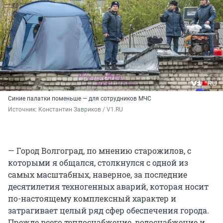
Синие палатки поменьше — для сотрудников МЧС
Источник: 
Константин Завриков / V1.RU
— Город Волгоград, по мнению старожилов, с
которыми я общался, столкнулся с одной из
самых масштабных, наверное, за последние
десятилетия техногенных аварий, которая носит
по-настоящему комплексный характер и
затрагивает целый ряд сфер обеспечения города.
Прежде всего теплоснабжение, водоснабжение и