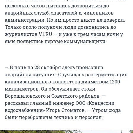
несколько часов пытались дозвониться до
аварийных служб, спасателей и чиновников
администрации. Но им просто никто не поверил.
Только около полуночи люди дозвонились до
журналистов V1.RU — и уже к трем часам ночи у
ямы появились первые коммунальщики.
— В ночь на 28 октября здесь произошла
аварийная ситуация. Случилась разгерметизация
канализационного коллектора диаметром 1200
миллиметров. Он обслуживает стоки
Ворошиловского и Советского районов, —
рассказал главный инженер ООО «Концессии
водоснабжения» Игорь Стоматов. — Утром сюда
были переброшены техника и персонал.