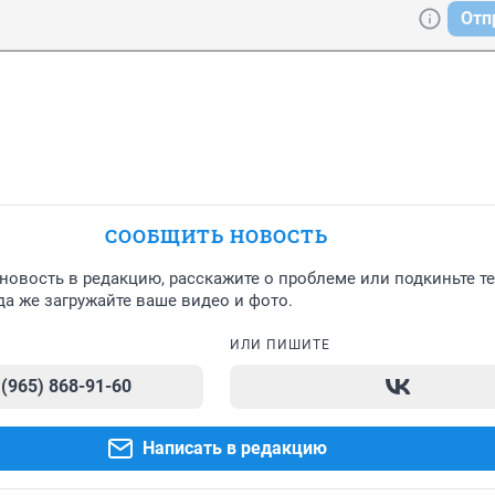
Отп
СООБЩИТЬ НОВОСТЬ
новость в редакцию, расскажите о проблеме или подкиньте т
а же загружайте ваше видео и фото.
ИЛИ ПИШИТЕ
 (965) 868-91-60
Написать в редакцию