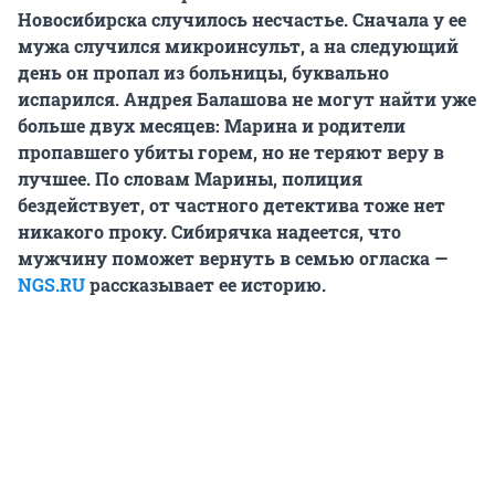
Новосибирска случилось несчастье. Сначала у ее
мужа случился микроинсульт, а на следующий
день он пропал из больницы, буквально
испарился. Андрея Балашова не могут найти уже
больше двух месяцев: Марина и родители
пропавшего убиты горем, но не теряют веру в
лучшее. По словам Марины, полиция
бездействует, от частного детектива тоже нет
никакого проку. Сибирячка надеется, что
мужчину поможет вернуть в семью огласка —
NGS.RU
рассказывает ее историю.