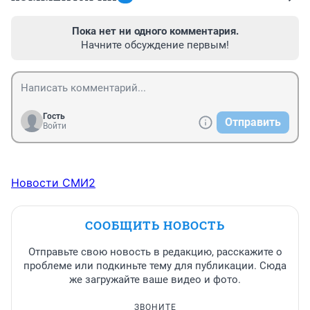
Пока нет ни одного комментария.
Начните обсуждение первым!
Гость
Отправить
Войти
Новости СМИ2
СООБЩИТЬ НОВОСТЬ
Отправьте свою новость в редакцию, расскажите о
проблеме или подкиньте тему для публикации. Сюда
же загружайте ваше видео и фото.
ЗВОНИТЕ