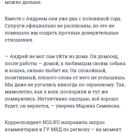
можно дальше.
Вместе с Андреем они уже два с половиной года.
Супруги официально не расписаны, но это не
помешало им создать прочные доверительные
отношения.
— Андрей не мог сам уйти из дома. Он домосед,
после работы — домой, к любимцам своим: собака
и кошка, сильно любит их. Он спокойный,
позитивный, плохого слова от него не услышишь.
Мы даже не ругались никогда по-серьезному. Так,
мимолетно, как у всех: поспорили и тут же
помирились. Интуитивно ощущаю, всё хорошо
будет, он вернется, — уверена Марина Семенова.
Корреспондент NGS.RU направила запрос
комментария в ГУ МВД по региону — на момент