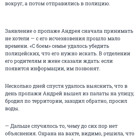
вокруг, а потом отправились в полицию.
Заявление о пропаже Андрея сначала принимать
не хотели — с его исчезновения прошло мало
времени. «С боем» семье удалось убедить
полицейских, что его нужно искать. В отделении
его родителям и жене сказали ждать: если
появится информации, им позвонят.
Несколько дней спустя удалось выяснить, что в
день пропажи Андрей вышел из палаты на улицу,
бродил по территории, заходил обратно, просил
воды.
— Дальше случилось то, чему до сих пор нет
объяснения. Охрана на вахте, видимо, решила, что