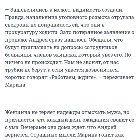
— Зашевелились, а может, видимость создали.
Правда, начальница уголовного розыска отругала
свекровь: не понравилось ей, что они в
прокуратуру ходили. Зато потерянное заявление о
пропаже Андрея сразу нашлось. Обещали, что
будут приглашать на допросы сотрудников
больницы, членов экипажа, который увез его. Но
ничего не происходит. Нам не звонят, от нас
трубки не берут, а если удается дозвониться,
коротко говорят: «Работаем, ждите», — переживает
Марина.
Женщина не теряет надежды отыскать мужа, но
признается, что каждый день ожидания сводит ее
с ума. Вечерами она дома ждет, что Андрей
вернется. Страшные мысли Марина гонит как