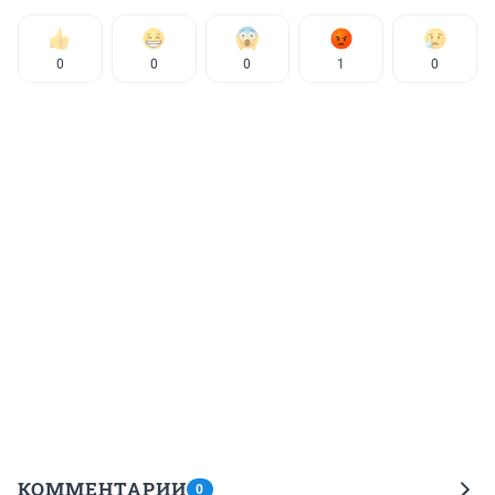
0
0
0
1
0
КОММЕНТАРИИ
0