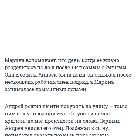
Марина вспоминает, что день, когда ее жизнь
разделилась на до и после, был самым обычным.
Она и ее муж Андрей были дома: он отдыхал после
нескольких рабочих смен подряд, а Марина
занималась домашними делами.
Андрей решил выйти покурить на улицу — там с
ним и случился приступ. Он упал и начал
хрипеть, не мог произнести ни слова. Первым
Андрея увидел его отец. Подбежал к сыну,
попытался оказать помощь, пока Марина