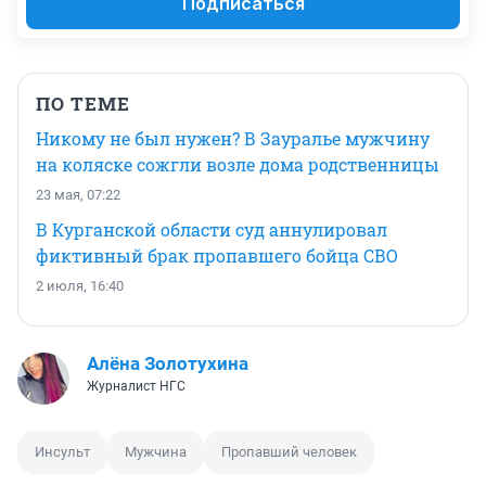
Подписаться
ПО ТЕМЕ
Никому не был нужен? В Зауралье мужчину
на коляске сожгли возле дома родственницы
23 мая, 07:22
В Курганской области суд аннулировал
фиктивный брак пропавшего бойца СВО
2 июля, 16:40
Алёна Золотухина
Журналист НГС
Инсульт
Мужчина
Пропавший человек