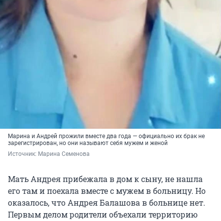
Марина и Андрей прожили вместе два года — официально их брак не
зарегистрирован, но они называют себя мужем и женой
Источник: 
Марина Семенова
Мать Андрея прибежала в дом к сыну, не нашла
его там и поехала вместе с мужем в больницу. Но
оказалось, что Андрея Балашова в больнице нет.
Первым делом родители объехали территорию