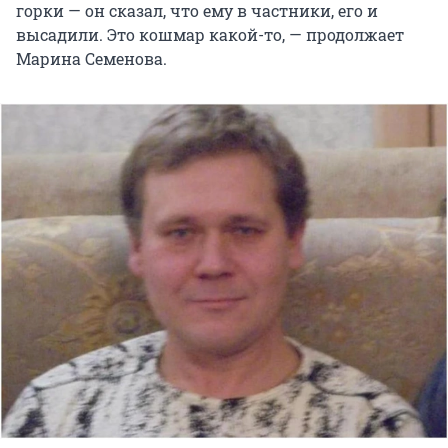
горки — он сказал, что ему в частники, его и
высадили. Это кошмар какой-то, — продолжает
Марина Семенова.