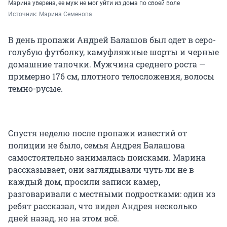
Марина уверена, ее муж не мог уйти из дома по своей воле
Источник: 
Марина Семенова 
В день пропажи Андрей Балашов был одет в серо-
голубую футболку, камуфляжные шорты и черные
домашние тапочки. Мужчина среднего роста —
примерно 176 см, плотного телосложения, волосы
темно-русые.
Спустя неделю после пропажи известий от
полиции не было, семья Андрея Балашова
самостоятельно занималась поисками. Марина
рассказывает, они заглядывали чуть ли не в
каждый дом, просили записи камер,
разговаривали с местными подростками: один из
ребят рассказал, что видел Андрея несколько
дней назад, но на этом всё.