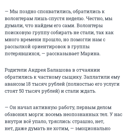
— Мы поздно спохватились, обратились к
волонтерам лишь спустя неделю. Честно, мы
думали, что найдем его сами. Волонтеры
поисковую группу собирать не стали, так как
много времени прошло, но помогли нам с
рассылкой ориентировок в группы
потерявшихся, — рассказывает Марина.
Родители Андрея Балашова в отчаянии
обратились к частному сыщику. Заплатили ему
авансом 18 тысяч рублей (полностью его услуги
стоят 50 тысяч рублей) и стали ждать.
— Он начал активную работу, первым делом
обзвонил морги: восемь неопознанных тел. У нас
внутри всё упало, тряслись: страшно, нет,
нет, даже думать не хотим, — эмоционально