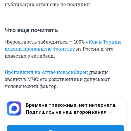
публикации ответ еще не поступил.
Что еще почитать
«Вероятность заблудиться — 100%!»
Как в Турции
искали пропавшую туристку
из России и что
известно о ее гибели.
Пропавший на Алтае новосибирец
дважды
звонил в МЧС: его родственники допускают
человеческий фактор.
Времена тревожные, нет интернета.
Подпишись на наш второй канал →