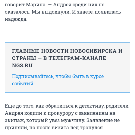
говорит Марина. — Андрея среди них не
оказалось. Мы выдохнули. И знаете, появилась
надежда.
ГЛАВНЫЕ НОВОСТИ НОВОСИБИРСКА И
СТРАНЫ — В ТЕЛЕГРАМ-КАНАЛЕ
NGS.RU
Подписывайтесь, чтобы быть в курсе
событий!
Еще до того, как обратиться к детективу, родители
Андрея ходили к прокурору с заявлением на
экипаж, который увез мужчину. Заявление не
приняли, но после визита лед тронулся.