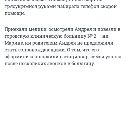
трясущимися руками набирала телефон скорой
помощи.
Приехали медики, осмотрели Андрея и повезли в
городскую клиническую больницу № 2 — ни
Марине, ни родителям Андрея не предложили
стать сопровождающими. О том, что его
оформили и положили в стационар, семья узнала
после нескольких звонков в больницу.