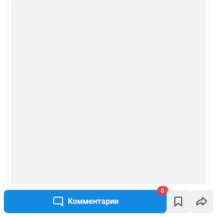
0
Комментарии