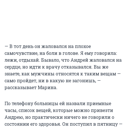
— В тот день он жаловался на плохое
самочувствие, на боли в голове. Я ему говорила:
лежи, отдыхай. Бывало, что Андрей жаловался на
сердце, но идти к врачу отказывался. Вы же
знаете, как мужчины относятся к таким вещам —
само пройдет, ни в какую не загонишь, —
рассказывает Марина.
По телефону больницы ей назвали приемные
часы, список вещей, которые можно привезти
Андрею, но практически ничего не говорили о
состоянии его здоровья. Он поступил в пятницу —