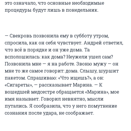
это означало, что основные необходимые
процедуры будут лишь в понедельник.
— Свекровь позвонила ему в субботу утром,
спросила, как он себя чувствует. Андрей ответил,
что всё в порядке и он уже дома. Та
всполошилась: как дома? Неужели ушел сам?
Позвонила мне — я на работе. Звоню мужу — он
мне то же самое говорит: дома. Слышу, шуршит
пакетом. Спрашиваю: «Что ищешь?», а он:
«Сигареты», — рассказывает Марина. — К
вошедшей медсестре обращается «Марина», мое
имя называет. Говорил невнятно, мысли
путались. Я сообразила, что у него помутнение
сознания после удара, не соображает.