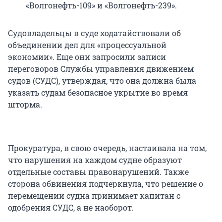
«Волгонефть-109» и «Волгонефть-239».
Судовладельцы в суде ходатайствовали об
объединении дел для «процессуальной
экономии». Еще они запросили записи
переговоров Службы управления движением
судов (СУДС), утверждая, что она должна была
указать судам безопасное укрытие во время
шторма.
Прокуратура, в свою очередь, настаивала на том,
что нарушения на каждом судне образуют
отдельные составы правонарушений. Также
сторона обвинения подчеркнула, что решение о
перемещении судна принимает капитан с
одобрения СУДС, а не наоборот.