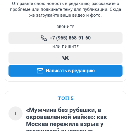
Отправьте свою новость в редакцию, расскажите о
проблеме или подкиньте тему для публикации. Сюда
же загружайте ваше видео и фото.
ЗВОНИТЕ
+7 (965) 868-91-60
ИЛИ ПИШИТЕ
Написать в редакцию
ТОП 5
«Мужчина без рубашки, в
1
окровавленной майке»: как
Москва пережила взрыв у