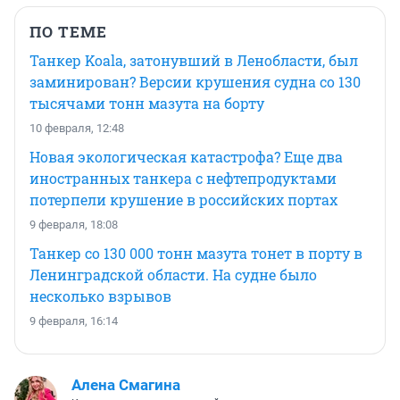
ПО ТЕМЕ
Танкер Koala, затонувший в Ленобласти, был
заминирован? Версии крушения судна со 130
тысячами тонн мазута на борту
10 февраля, 12:48
Новая экологическая катастрофа? Еще два
иностранных танкера с нефтепродуктами
потерпели крушение в российских портах
9 февраля, 18:08
Танкер со 130 000 тонн мазута тонет в порту в
Ленинградской области. На судне было
несколько взрывов
9 февраля, 16:14
Алена Смагина