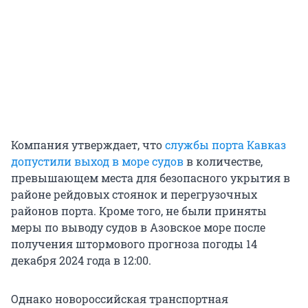
Компания утверждает, что
службы порта Кавказ
допустили выход в море судов
в количестве,
превышающем места для безопасного укрытия в
районе рейдовых стоянок и перегрузочных
районов порта. Кроме того, не были приняты
меры по выводу судов в Азовское море после
получения штормового прогноза погоды 14
декабря 2024 года в 12:00.
Однако новороссийская транспортная