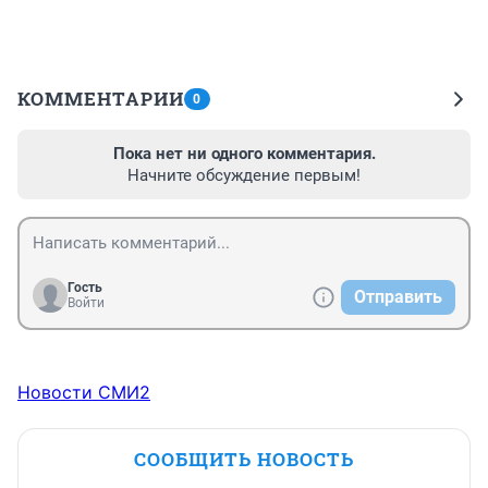
КОММЕНТАРИИ
0
Пока нет ни одного комментария.
Начните обсуждение первым!
Гость
Отправить
Войти
Новости СМИ2
СООБЩИТЬ НОВОСТЬ