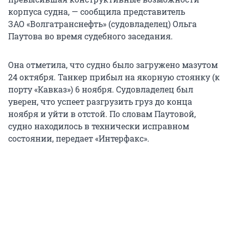
корпуса судна, — сообщила представитель
ЗАО «Волгатранснефть» (судовладелец) Ольга
Паутова во время судебного заседания.
Она отметила, что судно было загружено мазутом
24 октября. Танкер прибыл на якорную стоянку (к
порту «Кавказ») 6 ноября. Судовладелец был
уверен, что успеет разгрузить груз до конца
ноября и уйти в отстой. По словам Паутовой,
судно находилось в технически исправном
состоянии, передает «Интерфакс».