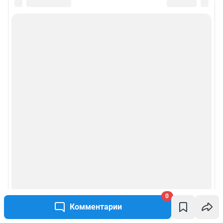
0
Комментарии