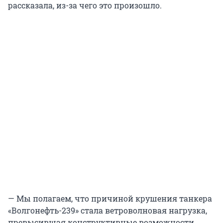
рассказала, из-за чего это произошло.
— Мы полагаем, что причиной крушения танкера
«Волгонефть-239» стала ветроволновая нагрузка,
превысившая конструктивные возможности