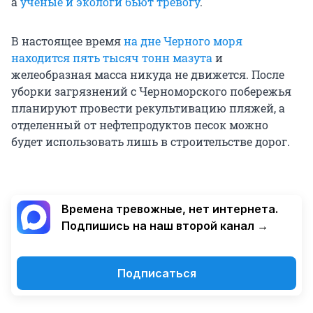
а
ученые и экологи бьют тревогу
.
В настоящее время
на дне Черного моря
находится пять тысяч тонн мазута
и
желеобразная масса никуда не движется. После
уборки загрязнений с Черноморского побережья
планируют провести рекультивацию пляжей, а
отделенный от нефтепродуктов песок можно
будет использовать лишь в строительстве дорог.
Времена тревожные, нет интернета.
Подпишись на наш второй канал →
Подписаться