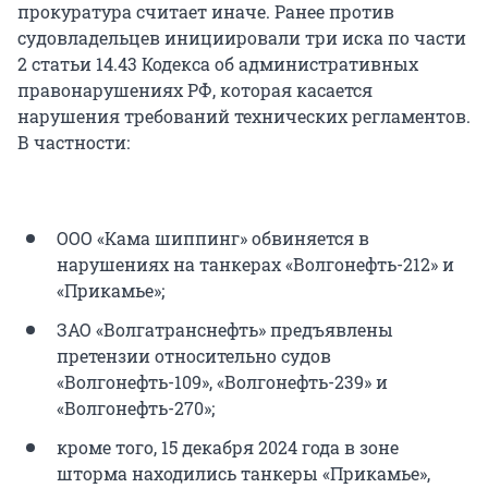
прокуратура считает иначе. Ранее против
судовладельцев инициировали три иска по части
2 статьи 14.43 Кодекса об административных
правонарушениях РФ, которая касается
нарушения требований технических регламентов.
В частности:
ООО «Кама шиппинг» обвиняется в
нарушениях на танкерах «Волгонефть-212» и
«Прикамье»;
ЗАО «Волгатранснефть» предъявлены
претензии относительно судов
«Волгонефть-109», «Волгонефть-239» и
«Волгонефть-270»;
кроме того, 15 декабря 2024 года в зоне
шторма находились танкеры «Прикамье»,