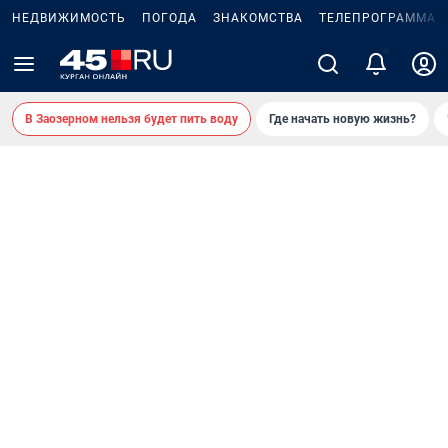
НЕДВИЖИМОСТЬ
ПОГОДА
ЗНАКОМСТВА
ТЕЛЕПРОГРАММА
В Заозерном нельзя будет пить воду
Где начать новую жизнь?