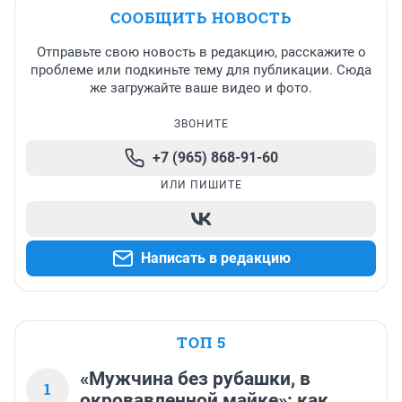
СООБЩИТЬ НОВОСТЬ
Отправьте свою новость в редакцию, расскажите о
проблеме или подкиньте тему для публикации. Сюда
же загружайте ваше видео и фото.
ЗВОНИТЕ
+7 (965) 868-91-60
ИЛИ ПИШИТЕ
Написать в редакцию
ТОП 5
«Мужчина без рубашки, в
1
окровавленной майке»: как