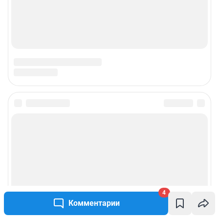
4
Комментарии