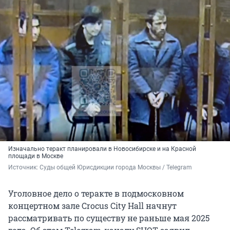
Изначально теракт планировали в Новосибирске и на Красной
площади в Москве
Источник: 
Суды общей Юрисдикции города Москвы / Telegram
Уголовное дело о теракте в подмосковном
концертном зале Crocus City Hall начнут
рассматривать по существу не раньше мая 2025