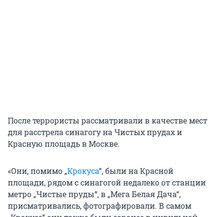
После террористы рассматривали в качестве мест
для расстрела синагогу на Чистых прудах и
Красную площадь в Москве.
«Они, помимо „
Крокуса
“, были на Красной
площади, рядом с синагогой недалеко от станции
метро „Чистые пруды“, в „Мега Белая Дача“,
присматривались, фотографировали. В самом