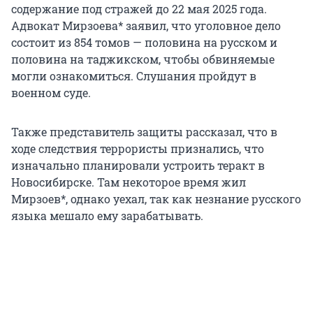
содержание под стражей до 22 мая 2025 года.
Адвокат Мирзоева* заявил, что уголовное дело
состоит из 854 томов — половина на русском и
половина на таджикском, чтобы обвиняемые
могли ознакомиться. Слушания пройдут в
военном суде.
Также представитель защиты рассказал, что в
ходе следствия террористы признались, что
изначально планировали устроить теракт в
Новосибирске. Там некоторое время жил
Мирзоев*, однако уехал, так как незнание русского
языка мешало ему зарабатывать.