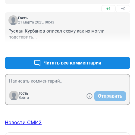
+1
–0
Гость
21 марта 2025, 08:43
Руслан Курбанов описал схему как их могли 
подставить...
+0
–0
Читать все комментарии
Гость
Отправить
Войти
Новости СМИ2