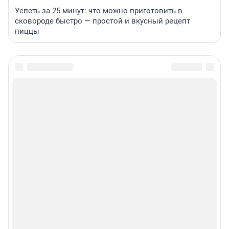
Успеть за 25 минут: что можно приготовить в
сковороде быстро — простой и вкусный рецепт
пиццы