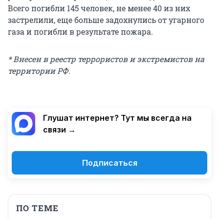
Всего погибли 145 человек, не менее 40 из них
застрелили, еще больше задохнулись от угарного
газа и погибли в результате пожара.
* Внесен в реестр террористов и экстремистов на
территории РФ.
Глушат интернет? Тут мы всегда на
связи →
Подписаться
ПО ТЕМЕ