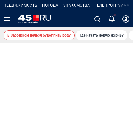
НЕДВИЖИМОСТЬ
ПОГОДА
ЗНАКОМСТВА
ТЕЛЕПРОГРАММА
2
В Заозерном нельзя будет пить воду
Где начать новую жизнь?