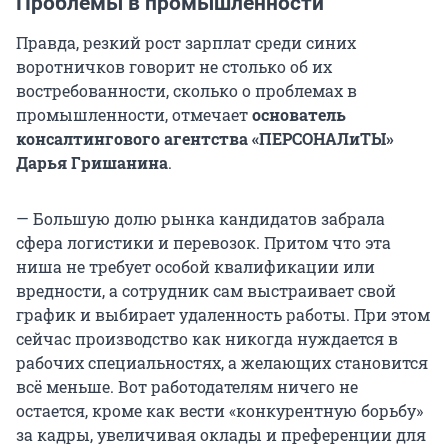
Проблемы в промышленности
Правда, резкий рост зарплат среди синих
воротничков говорит не столько об их
востребованности, сколько о проблемах в
промышленности, отмечает
основатель
консалтингового агентства «ПЕРСОНАЛиТЫ»
Дарья Гришанина
.
— Большую долю рынка кандидатов забрала
сфера логистики и перевозок. Притом что эта
ниша не требует особой квалификации или
вредности, а сотрудник сам выстраивает свой
график и выбирает удаленность работы. При этом
сейчас производство как никогда нуждается в
рабочих специальностях, а желающих становится
всё меньше. Вот работодателям ничего не
остается, кроме как вести «конкурентную борьбу»
за кадры, увеличивая оклады и преференции для