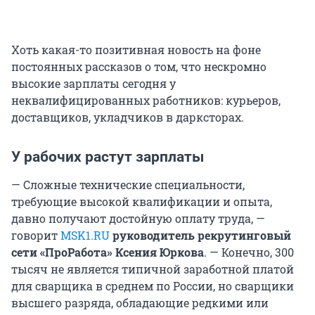
Хоть какая-то позитивная новость на фоне
постоянных рассказов о том, что нескромно
высокие зарплаты сегодня у
неквалифицированных работников: курьеров,
доставщиков, укладчиков в дарксторах.
У рабочих растут зарплаты
— Сложные технические специальности,
требующие высокой квалификации и опыта,
давно получают достойную оплату труда, —
говорит
MSK1.RU
руководитель рекрутинговый
сети «ПроРабота» Ксения Юркова
. — Конечно, 300
тысяч не является типичной заработной платой
для сварщика в среднем по России, но сварщики
высшего разряда, обладающие редкими или