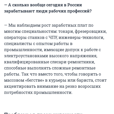
— А сколько вообще сегодня в России
зарабатывают люди рабочих профессий?
— Мы наблюдаем рост заработных плат по
многим специальностям: токари, фрезеровщики,
операторы станков с ЧПУ, инженеры-технологи,
специалисты с опытом работы в
промышленности, имеющие допуск к работе с
электроустановками высокого напряжения,
квалифицированные слесари-ремонтники,
способные выполнять сложные ремонтные
работы. Так что вместо того, чтобы говорить о
массовом «бегстве» в курьеры или бариста, стоит
акцентировать внимание на резко возросших
потребностях промышленности.