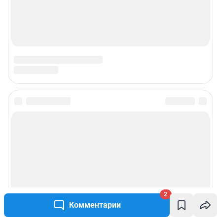
2
Комментарии