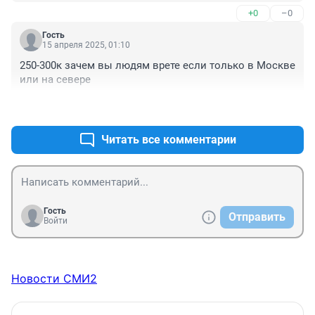
+0
–0
Гость
15 апреля 2025, 01:10
250-300к зачем вы людям врете если только в Москве 
или на севере
+0
–0
Читать все комментарии
Гость
Отправить
Войти
Новости СМИ2