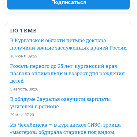
Подписаться
ПО ТЕМЕ
В Курганской области четыре доктора
получили звание заслуженных врачей России
16 июня, 09:55
Рожать первого до 25 лет: курганский врач
назвала оптимальный возраст для рождения
детей
5 августа, 09:26
В облдуме Зауралья озвучили зарплаты
учителей в регионе
29 мая, 07:20
Из Челябинска — в курганское СИЗО: троица
«мастеров» обдирала стариков под видом