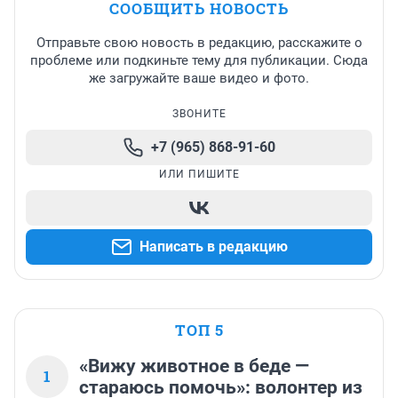
СООБЩИТЬ НОВОСТЬ
Отправьте свою новость в редакцию, расскажите о
проблеме или подкиньте тему для публикации. Сюда
же загружайте ваше видео и фото.
ЗВОНИТЕ
+7 (965) 868-91-60
ИЛИ ПИШИТЕ
Написать в редакцию
ТОП 5
«Вижу животное в беде —
1
стараюсь помочь»: волонтер из