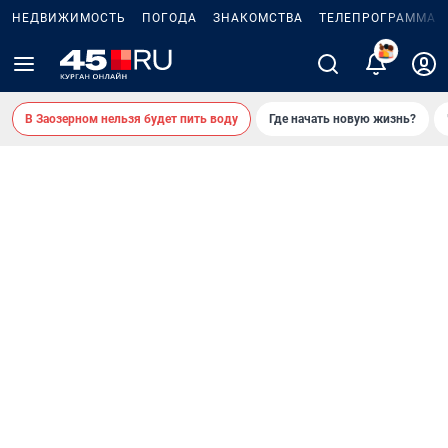
НЕДВИЖИМОСТЬ
ПОГОДА
ЗНАКОМСТВА
ТЕЛЕПРОГРАММА
2
В Заозерном нельзя будет пить воду
Где начать новую жизнь?