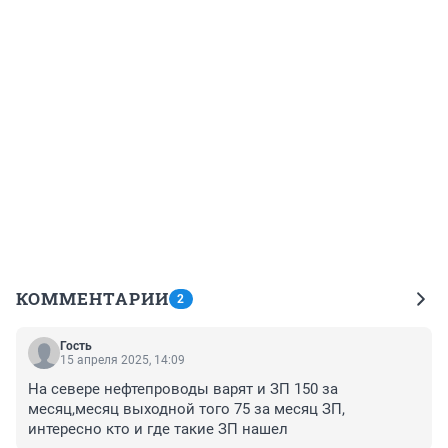
КОММЕНТАРИИ
2
Гость
15 апреля 2025, 14:09
На севере нефтепроводы варят и ЗП 150 за 
месяц,месяц выходной того 75 за месяц ЗП, 
интересно кто и где такие ЗП нашел