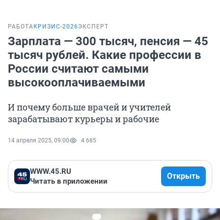
РАБОТА
КРИЗИС-2026
ЭКСПЕРТ
Зарплата — 300 тысяч, пенсия — 45
тысяч рублей. Какие профессии в
России считают самыми
высокооплачиваемыми
И почему больше врачей и учителей
зарабатывают курьеры и рабочие
14 апреля 2025, 09:00
4 685
WWW.45.RU
Открыть
Читать в приложении