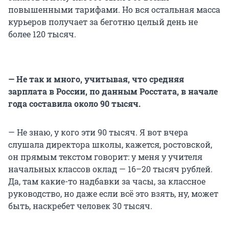
повышенными тарифами. Но вся остальная масса
курьеров получает за беготню целый день не
более 120 тысяч.
— Не так и много, учитывая, что средняя
зарплата в России, по данным Росстата, в начале
года составила около 90 тысяч.
— Не знаю, у кого эти 90 тысяч. Я вот вчера
слушала директора школы, кажется, ростовской,
он прямым текстом говорит: у меня у учителя
начальных классов оклад — 16–20 тысяч рублей.
Да, там какие-то надбавки за часы, за классное
руководство, но даже если всё это взять, ну, может
быть, наскребет человек 30 тысяч.