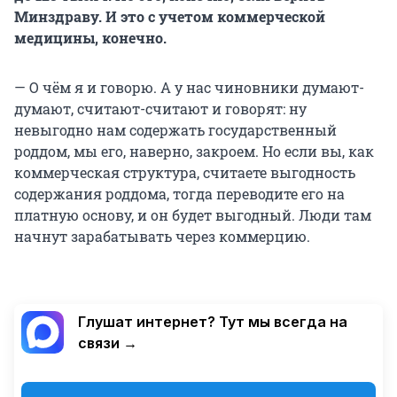
Минздраву. И это с учетом коммерческой
медицины, конечно.
— О чём я и говорю. А у нас чиновники думают-
думают, считают-считают и говорят: ну
невыгодно нам содержать государственный
роддом, мы его, наверно, закроем. Но если вы, как
коммерческая структура, считаете выгодность
содержания роддома, тогда переводите его на
платную основу, и он будет выгодный. Люди там
начнут зарабатывать через коммерцию.
Глушат интернет? Тут мы всегда на
связи →