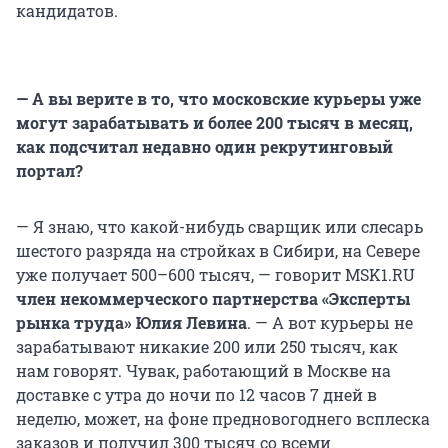
кандидатов.
— А вы верите в то, что московские курьеры уже
могут зарабатывать и более 200 тысяч в месяц,
как подсчитал недавно один рекрутинговый
портал?
— Я знаю, что какой-нибудь сварщик или слесарь
шестого разряда на стройках в Сибири, на Севере
уже получает 500–600 тысяч, — говорит MSK1.RU
член некоммерческого партнерства «Эксперты
рынка труда» Юлия Левина
. — А вот курьеры не
зарабатывают никакие 200 или 250 тысяч, как
нам говорят. Чувак, работающий в Москве на
доставке с утра до ночи по 12 часов 7 дней в
неделю, может, на фоне предновогоднего всплеска
заказов и получил 300 тысяч со всеми