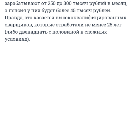
зарабатывают от 250 до 300 тысяч рублей в месяц,
а пенсия у них будет более 45 тысяч рублей.
Правда, это касается высококвалифицированных
сварщиков, которые отработали не менее 25 лет
(либо двенадцать с половиной в сложных
условиях).