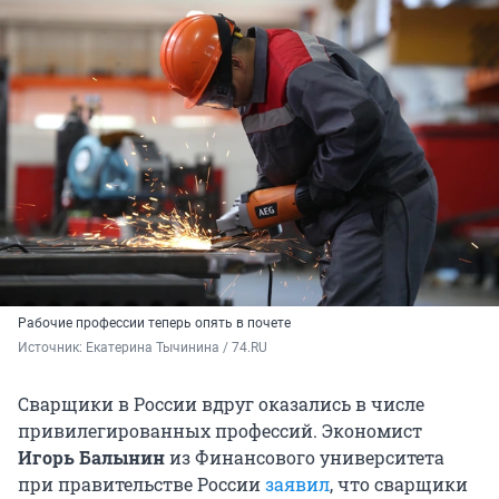
Рабочие профессии теперь опять в почете
Источник: 
Екатерина Тычинина / 74.RU
Сварщики в России вдруг оказались в числе
привилегированных профессий. Экономист
Игорь Балынин
из Финансового университета
при правительстве России
заявил
, что сварщики