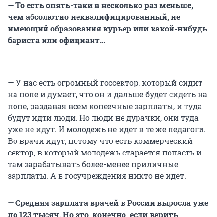
— То есть опять-таки в несколько раз меньше,
чем абсолютно неквалифицированный, не
имеющий образования курьер или какой-нибудь
бариста или официант…
— У нас есть огромный госсектор, который сидит
на попе и думает, что он и дальше будет сидеть на
попе, раздавая всем копеечные зарплаты, и туда
будут идти люди. Но люди не дурачки, они туда
уже не идут. И молодежь не идет в те же педагоги.
Во врачи идут, потому что есть коммерческий
сектор, в который молодежь старается попасть и
там зарабатывать более-менее приличные
зарплаты. А в госучреждения никто не идет.
— Средняя зарплата врачей в России выросла уже
до 123 тысяч. Но это, конечно, если верить