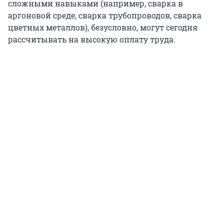
сложными навыками (например, сварка в
аргоновой среде, сварка трубопроводов, сварка
цветных металлов), безусловно, могут сегодня
рассчитывать на высокую оплату труда.