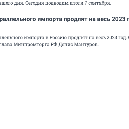
шего дня. Сегодня подводим итоги 7 сентября.
аллельного импорта продлят на весь 2023 г
ельного импорта в Россию продлят на весь 2023 год. 
 глава Минпромторга РФ Денис Мантуров.