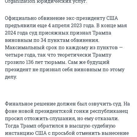
Organization юридических услуг.
Официально обвинение экс-президенту США
предъявили еще 4 апреля 2023 года. В конце мая
2024 года суд присяжных признал Трампа
виновным по 34 пунктам обвинения.
Максимальный срок по каждому из пунктов —
четыре года, так что теоретически Трампу
грозило 136 лет тюрьмы. Сам же будущий
президент не признал себя виновным по этому
делу.
Финальное решение должен был озвучить суд. На
фоне новой президентской гонки республиканец
просил отложить слушания, но ему отказали.
Тогда Трамп обратился в высшую судебную
инстанцию США с просьбой отменить вынесение