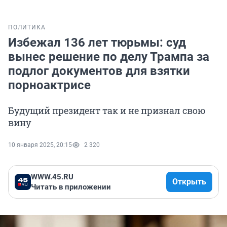
ПОЛИТИКА
Избежал 136 лет тюрьмы: суд
вынес решение по делу Трампа за
подлог документов для взятки
порноактрисе
Будущий президент так и не признал свою
вину
10 января 2025, 20:15
2 320
WWW.45.RU
Открыть
Читать в приложении