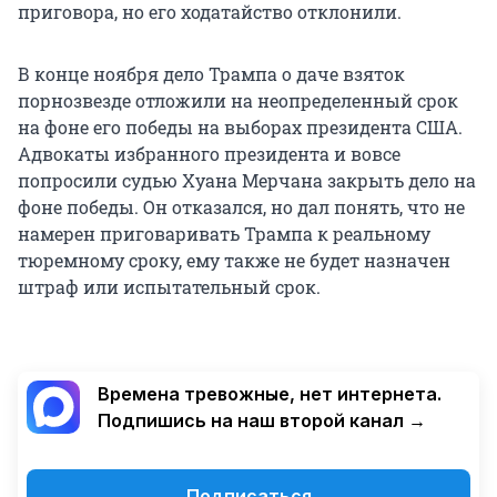
приговора, но его ходатайство отклонили.
В конце ноября дело Трампа о даче взяток
порнозвезде отложили на неопределенный срок
на фоне его победы на выборах президента США.
Адвокаты избранного президента и вовсе
попросили судью Хуана Мерчана закрыть дело на
фоне победы. Он отказался, но дал понять, что не
намерен приговаривать Трампа к реальному
тюремному сроку, ему также не будет назначен
штраф или испытательный срок.
Времена тревожные, нет интернета.
Подпишись на наш второй канал →
Подписаться