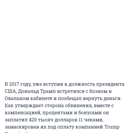
В 2017 году, уже вступив в должность президента
США, Дональд Трамп встретился с Коэном в
Овальном кабинете и пообещал вернуть деньги.
Как утверждает сторона обвинения, вместе с
компенсацией, процентами и бонусами он
заплатил 420 тысяч долларов 11 чеками,
замаскировав их под оплату компанией Trump