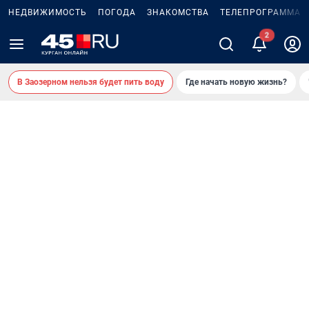
НЕДВИЖИМОСТЬ
ПОГОДА
ЗНАКОМСТВА
ТЕЛЕПРОГРАММА
В Заозерном нельзя будет пить воду
Где начать новую жизнь?