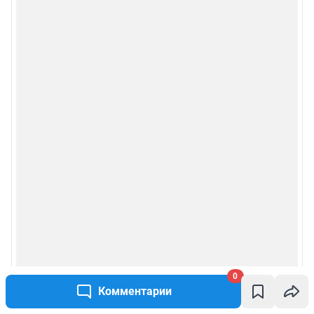
0
Комментарии