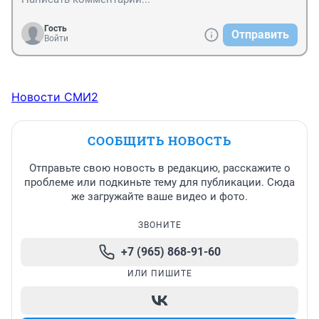
Гость
Отправить
Войти
Новости СМИ2
СООБЩИТЬ НОВОСТЬ
Отправьте свою новость в редакцию, расскажите о
проблеме или подкиньте тему для публикации. Сюда
же загружайте ваше видео и фото.
ЗВОНИТЕ
+7 (965) 868-91-60
ИЛИ ПИШИТЕ