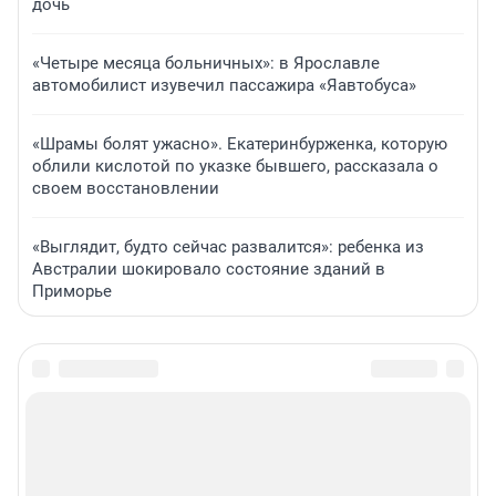
дочь
«Четыре месяца больничных»: в Ярославле
автомобилист изувечил пассажира «Яавтобуса»
«Шрамы болят ужасно». Екатеринбурженка, которую
облили кислотой по указке бывшего, рассказала о
своем восстановлении
«Выглядит, будто сейчас развалится»: ребенка из
Австралии шокировало состояние зданий в
Приморье