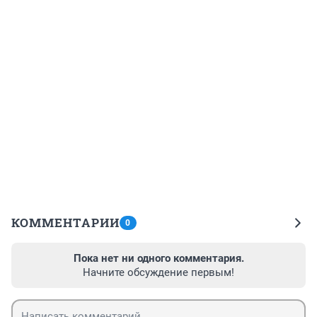
КОММЕНТАРИИ
0
Пока нет ни одного комментария.
Начните обсуждение первым!