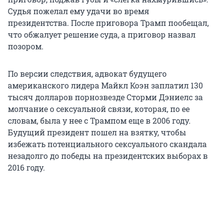
Судья пожелал ему удачи во время
президентства. После приговора Трамп пообещал,
что обжалует решение суда, а приговор назвал
позором.
По версии следствия, адвокат будущего
американского лидера Майкл Коэн заплатил 130
тысяч долларов порнозвезде Сторми Дэниелс за
молчание о сексуальной связи, которая, по ее
словам, была у нее с Трампом еще в 2006 году.
Будущий президент пошел на взятку, чтобы
избежать потенциального сексуального скандала
незадолго до победы на президентских выборах в
2016 году.