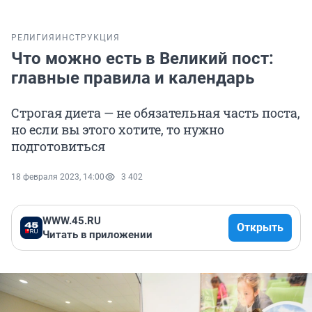
РЕЛИГИЯ
ИНСТРУКЦИЯ
Что можно есть в Великий пост:
главные правила и календарь
Строгая диета — не обязательная часть поста,
но если вы этого хотите, то нужно
подготовиться
18 февраля 2023, 14:00
3 402
WWW.45.RU
Открыть
Читать в приложении