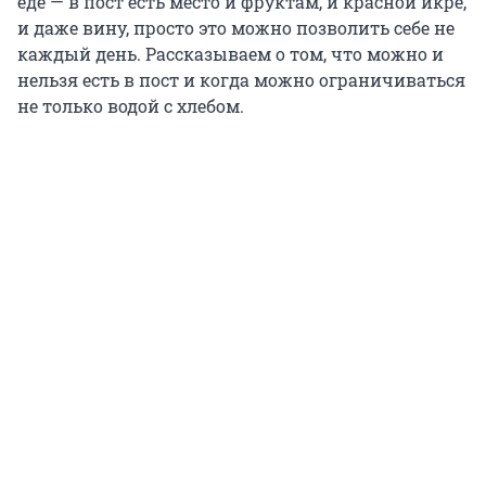
еде — в пост есть место и фруктам, и красной икре,
и даже вину, просто это можно позволить себе не
каждый день. Рассказываем о том, что можно и
нельзя есть в пост и когда можно ограничиваться
не только водой с хлебом.