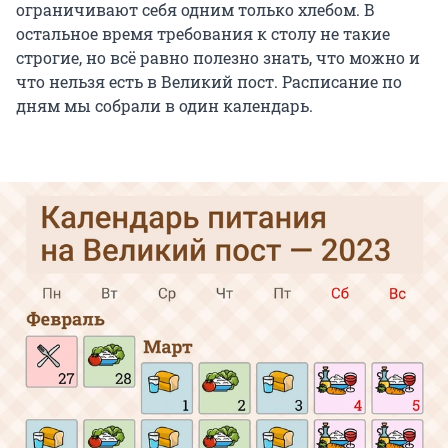
ограничивают себя одним только хлебом. В
остальное время требования к столу не такие
строгие, но всё равно полезно знать, что можно и
что нельзя есть в Великий пост. Расписание по
дням мы собрали в один календарь.