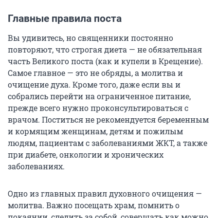
Главные правила поста
Вы удивитесь, но священники постоянно
повторяют, что строгая диета — не обязательная
часть Великого поста (как и купели в Крещение).
Самое главное — это не обряды, а молитва и
очищение духа. Кроме того, даже если вы и
собрались перейти на ограниченное питание,
прежде всего нужно проконсультироваться с
врачом. Поститься не рекомендуется беременным
и кормящим женщинам, детям и пожилым
людям, пациентам с заболеваниями ЖКТ, а также
при диабете, онкологии и хронических
заболеваниях.
Одно из главных правил духовного очищения —
молитва. Важно посещать храм, помнить о
покаянии, следить за собой, совершать как можно