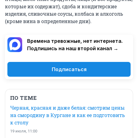
которые их содержат), сдоба и кондитерские
изделия, сливочные соусы, колбаса и алкоголь
(кроме вина в определенные дни).
Времена тревожные, нет интернета.
Подпишись на наш второй канал →
Подписаться
ПО ТЕМЕ
Черная, красная и даже белая: смотрим цены
на смородину в Кургане и как ее подготовить
к столу
19 июля, 11:00