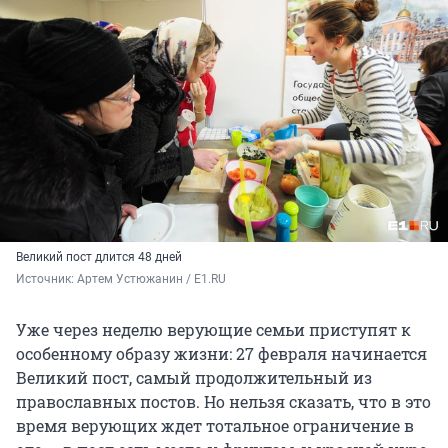
Великий пост длится 48 дней
Источник: 
Артем Устюжанин / E1.RU
Уже через неделю верующие семьи приступят к
особенному образу жизни: 27 февраля начинается
Великий пост, самый продолжительный из
православных постов. Но нельзя сказать, что в это
время верующих ждет тотальное ограничение в