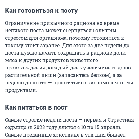
Как готовиться к посту
Ограничение привычного рациона во время
Великого поста может обернуться большим
стрессом для организма, поэтому готовиться к
такому стоит заранее. Для этого за две недели до
поста нужно начать сокращать в рационе долю
мяса и других продуктов животного
происхождения, каждый день увеличивать долю
растительной пищи (запасайтесь белком), а за
неделю до поста — проститься с кисломолочными
продуктами.
Как питаться в пост
Самые строгие недели поста — первая и Страстная
седмица (в 2023 году длится с 10 по 15 апреля).
Самые преданные христиане в эти дни, бывает,