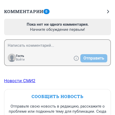
КОММЕНТАРИИ
0
Пока нет ни одного комментария.
Начните обсуждение первым!
Гость
Отправить
Войти
Новости СМИ2
СООБЩИТЬ НОВОСТЬ
Отправьте свою новость в редакцию, расскажите о
проблеме или подкиньте тему для публикации. Сюда