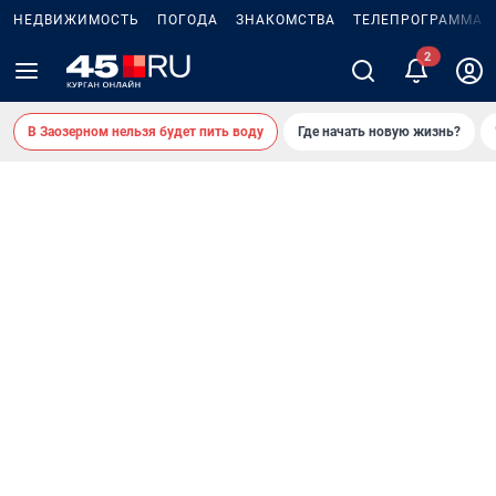
НЕДВИЖИМОСТЬ
ПОГОДА
ЗНАКОМСТВА
ТЕЛЕПРОГРАММА
В Заозерном нельзя будет пить воду
Где начать новую жизнь?