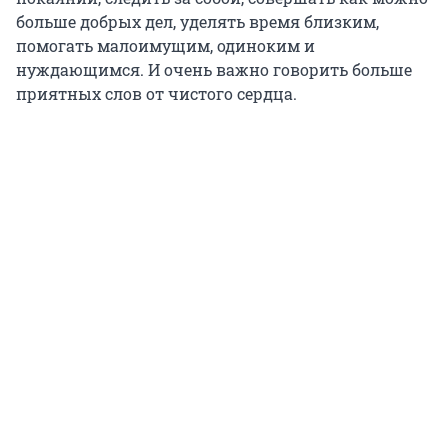
больше добрых дел, уделять время близким,
помогать малоимущим, одиноким и
нуждающимся. И очень важно говорить больше
приятных слов от чистого сердца.