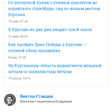
От авторской кухни с утиным паштетом до
корейского стритфуда: гид по новым местам
Кургана
10 мая, 07:20
В Кургане на два дня вводят сухой закон
21 мая, 09:28
Как пройдет День Победы в Кургане —
полный обзор праздника
8 мая, 07:20
На Курганскую область надвигается мощный
шторм со шквалистым ветром
19 июля, 14:16
Виктор Старцев
Журналист национальной редакции