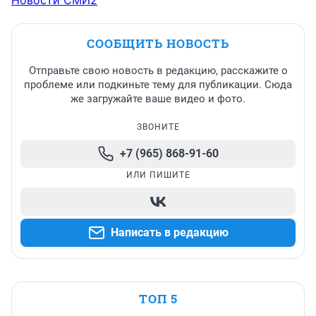
Новости СМИ2
СООБЩИТЬ НОВОСТЬ
Отправьте свою новость в редакцию, расскажите о
проблеме или подкиньте тему для публикации. Сюда
же загружайте ваше видео и фото.
ЗВОНИТЕ
+7 (965) 868-91-60
ИЛИ ПИШИТЕ
Написать в редакцию
ТОП 5