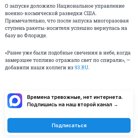
О запуске доложило Национальное управление
военно-космической разведки США.
Примечательно, что после запуска многоразовая
ступень ракеты-носителя успешно вернулась на
базу во Флориде.
«Ранее уже были подобные свечения в небе, когда
замерзшее топливо отражало свет по спирали», —
добавили наши коллеги из
93.RU
.
Времена тревожные, нет интернета.
Подпишись на наш второй канал →
Подписаться