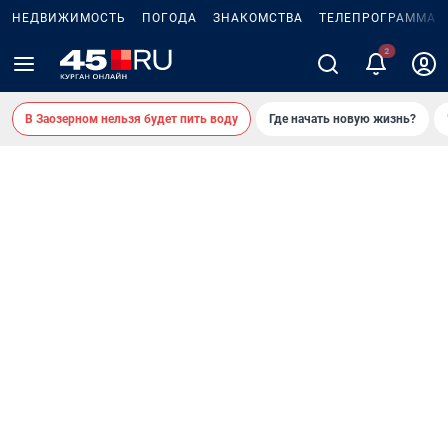
НЕДВИЖИМОСТЬ
ПОГОДА
ЗНАКОМСТВА
ТЕЛЕПРОГРАММА
В Заозерном нельзя будет пить воду
Где начать новую жизнь?