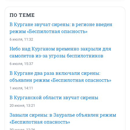
ПО ТЕМЕ
В Кургане звучат сирены: в регионе введен
режим «Беспилотная опасность»
6 июля, 11:32
Небо над Курганом временно закрыли для
самолетов из-за угрозы беспилотников
6 июля, 15:37
В Кургане два раза включали сирены:
объявлен режим «Беспилотная опасность»
1 июля, 14:11
В Курганской области звучат сирены
20 июня, 13:21
Завыли сирены: в Зауралье объявлен режим
«Беспилотная опасность»
30 июля, 12:26