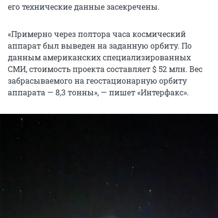
его технические данные засекречены.
«Примерно через полтора часа космический
аппарат был выведен на заданную орбиту. По
данным американских специализированных
СМИ, стоимость проекта составляет $ 52 млн. Вес
забрасываемого на геостационарную орбиту
аппарата — 8,3 тонны», — пишет «Интерфакс».