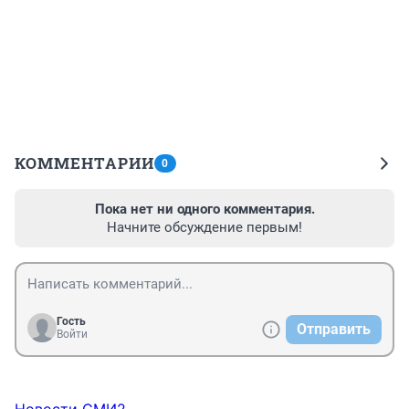
КОММЕНТАРИИ
0
Пока нет ни одного комментария.
Начните обсуждение первым!
Гость
Отправить
Войти