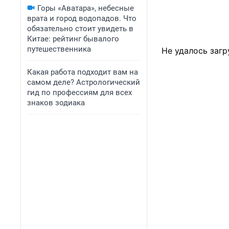
Горы «Аватара», небесные
врата и город водопадов. Что
обязательно стоит увидеть в
Китае: рейтинг бывалого
путешественника
Не удалось загр
Какая работа подходит вам на
самом деле? Астрологический
гид по профессиям для всех
знаков зодиака