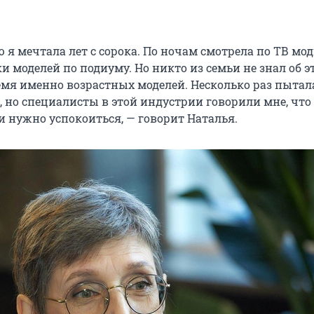
 я мечтала лет с сорока. По ночам смотрела по ТВ мо
и моделей по подиуму. Но никто из семьи не знал об э
емя именно возрастных моделей. Несколько раз пытал
, но специалисты в этой индустрии говорили мне, что
и нужно успокоиться, — говорит Наталья.