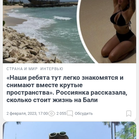
СТРАНА И МИР
ИНТЕРВЬЮ
«Наши ребята тут легко знакомятся и
снимают вместе крутые
пространства». Россиянка рассказала,
сколько стоит жизнь на Бали
2 февраля, 2023, 17:00
2 055
Обсудить