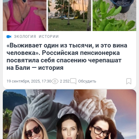
ЭКОЛОГИЯ
ИСТОРИИ
«Выживает один из тысячи, и это вина
человека». Российская пенсионерка
посвятила себя спасению черепашат
на Бали — история
19 сентября, 2025, 17:30
2 252
Обсудить