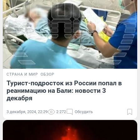
СТРАНА И МИР
ОБЗОР
Турист-подросток из России попал в
реанимацию на Бали: новости 3
декабря
3 декабря, 2024, 22:29
2 272
Обсудить