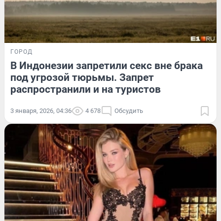
ГОРОД
В Индонезии запретили секс вне брака
под угрозой тюрьмы. Запрет
распространили и на туристов
3 января, 2026, 04:36
4 678
Обсудить