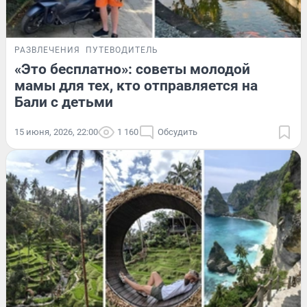
РАЗВЛЕЧЕНИЯ
ПУТЕВОДИТЕЛЬ
«Это бесплатно»: советы молодой
мамы для тех, кто отправляется на
Бали с детьми
15 июня, 2026, 22:00
1 160
Обсудить