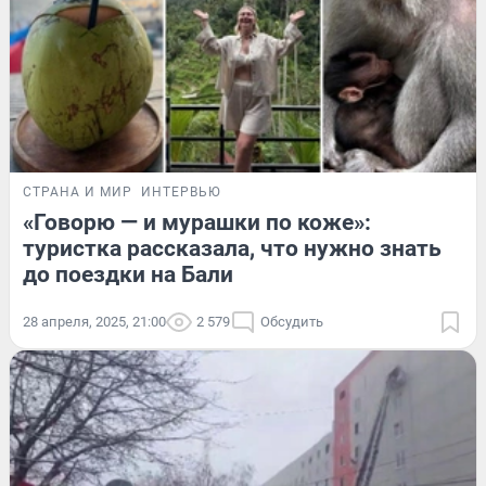
СТРАНА И МИР
ИНТЕРВЬЮ
«Говорю — и мурашки по коже»:
туристка рассказала, что нужно знать
до поездки на Бали
28 апреля, 2025, 21:00
2 579
Обсудить