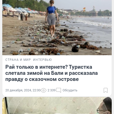
СТРАНА И МИР
ИНТЕРВЬЮ
Рай только в интернете? Туристка
слетала зимой на Бали и рассказала
правду о сказочном острове
20 декабря, 2024, 22:00
2 339
Обсудить