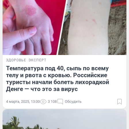
ЗДОРОВЬЕ
ЭКСПЕРТ
Температура под 40, сыпь по всему
телу и рвота с кровью. Российские
туристы начали болеть лихорадкой
Денге — что это за вирус
4 марта, 2025, 13:00
3 108
Обсудить