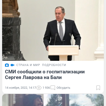
СТРАНА И МИР
ПОДРОБНОСТИ
СМИ сообщили о госпитализации
Сергея Лаврова на Бали
14 ноября, 2022, 14:17
1 936
Обсудить