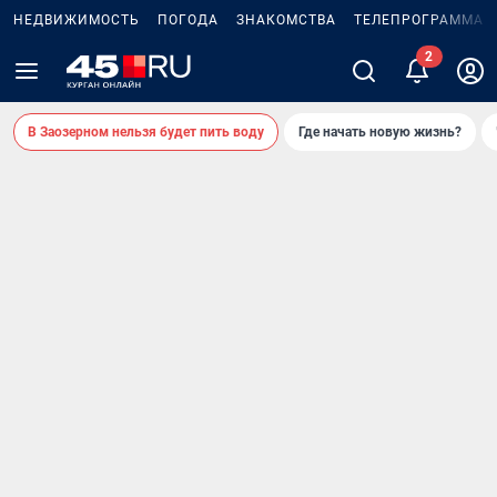
НЕДВИЖИМОСТЬ
ПОГОДА
ЗНАКОМСТВА
ТЕЛЕПРОГРАММА
2
В Заозерном нельзя будет пить воду
Где начать новую жизнь?