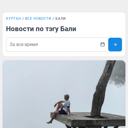
КУРГАН
ВСЕ НОВОСТИ
БАЛИ
Новости по тэгу Бали