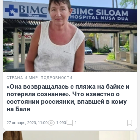
СТРАНА И МИР
ПОДРОБНОСТИ
«Она возвращалась с пляжа на байке и
потеряла сознание». Что известно о
состоянии россиянки, впавшей в кому
на Бали
27 января, 2023, 11:00
1 990
1