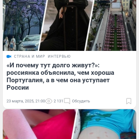
СТРАНА И МИР
ИНТЕРВЬЮ
«И почему тут долго живут?»:
россиянка объяснила, чем хороша
Португалия, а в чем она уступает
России
23 марта, 2025, 21:00
2 131
Обсудить