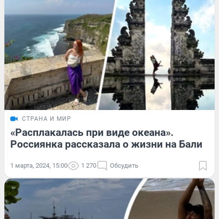
СТРАНА И МИР
«Расплакалась при виде океана».
Россиянка рассказала о жизни на Бали
1 марта, 2024, 15:00
1 270
Обсудить