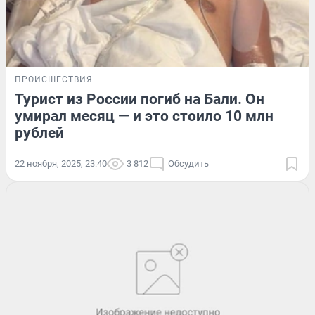
ПРОИСШЕСТВИЯ
Турист из России погиб на Бали. Он
умирал месяц — и это стоило 10 млн
рублей
22 ноября, 2025, 23:40
3 812
Обсудить