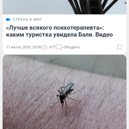
СТРАНА И МИР
«Лучше всякого психотерапевта»:
каким туристка увидела Бали. Видео
11 июля, 2026, 20:30
677
Обсудить