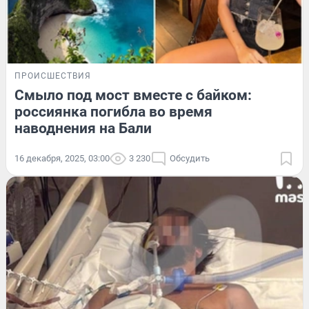
ПРОИСШЕСТВИЯ
Смыло под мост вместе с байком:
россиянка погибла во время
наводнения на Бали
16 декабря, 2025, 03:00
3 230
Обсудить