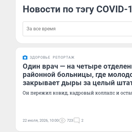
Новости по тэгу COVID-
ЗДОРОВЬЕ
РЕПОРТАЖ
Один врач — на четыре отделен
районной больницы, где молод
закрывает дыры за целый шта
Он пережил ковид, кадровый коллапс и оста
22 июля, 2026, 10:00
723
2