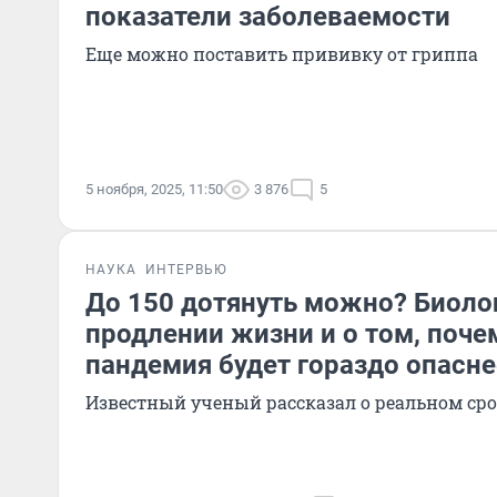
показатели заболеваемости
Еще можно поставить прививку от гриппа
5 ноября, 2025, 11:50
3 876
5
НАУКА
ИНТЕРВЬЮ
До 150 дотянуть можно? Биоло
продлении жизни и о том, поч
пандемия будет гораздо опасне
Известный ученый рассказал о реальном сро