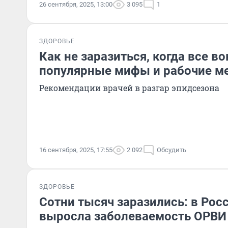
26 сентября, 2025, 13:00
3 095
1
ЗДОРОВЬЕ
Как не заразиться, когда все в
популярные мифы и рабочие м
Рекомендации врачей в разгар эпидсезона
16 сентября, 2025, 17:55
2 092
Обсудить
ЗДОРОВЬЕ
Сотни тысяч заразились: в Рос
выросла заболеваемость ОРВИ