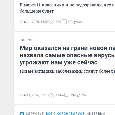
В марте 11-классники и не подозревали, что
больше не будет
30 мая, 2026, 16:00
880
Обсудить
ЗДОРОВЬЕ
Мир оказался на грани новой п
назвала самые опасные вирусы
угрожают нам уже сейчас
Новые вспышки заболеваний станут более 
19 мая, 2026, 02:10
1 064
Обсудить
ЗДОРОВЬЕ
ВСЁ О КОРОНАВИРУСЕ
ИНТЕРВЬЮ