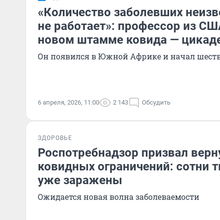
«Количество заболевших неизв
не работает»: профессор из СШ
новом штамме ковида — цикад
Он появился в Южной Африке и начал шест
6 апреля, 2026, 11:00
2 143
Обсудить
ЗДОРОВЬЕ
Роспотребнадзор призвал верн
ковидных ограничений: сотни 
уже заражены
Ожидается новая волна заболеваемости