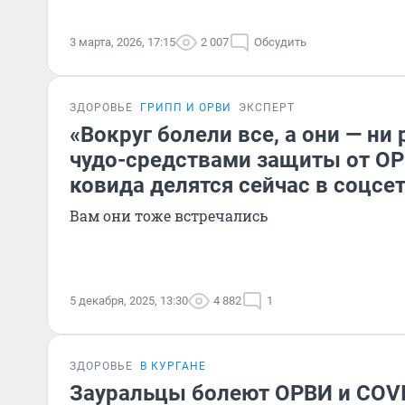
3 марта, 2026, 17:15
2 007
Обсудить
ЗДОРОВЬЕ
ГРИПП И ОРВИ
ЭКСПЕРТ
«Вокруг болели все, а они — ни
чудо-средствами защиты от ОР
ковида делятся сейчас в соцсе
Вам они тоже встречались
5 декабря, 2025, 13:30
4 882
1
ЗДОРОВЬЕ
В КУРГАНЕ
Зауральцы болеют ОРВИ и COVI