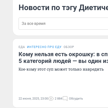
Новости по тэгу Диетич
ЕДА
ИНТЕРЕСНО ПРО ЕДУ
ОБЗОР
Кому нельзя есть окрошку: в с
5 категорий людей — вы один и
Кое-кому этот суп может только навредить
22 июня, 2025, 23:00
2 884
Обсудить