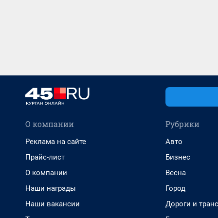
О компании
Рубрики
Реклама на сайте
Авто
Прайс-лист
Бизнес
О компании
Весна
Наши награды
Город
Наши вакансии
Дороги и тран