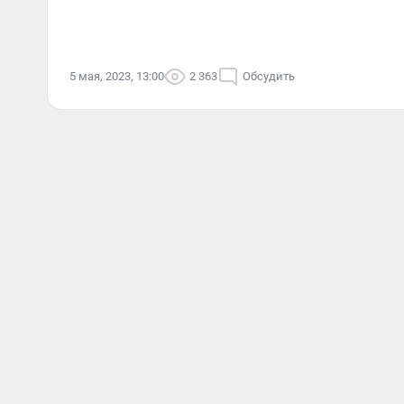
5 мая, 2023, 13:00
2 363
Обсудить