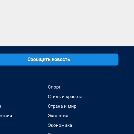
Сообщить новость
Спорт
Стиль и красота
а
Страна и мир
ствия
Экология
Экономика