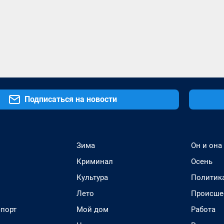
Подписаться на новости
Зима
Он и она
Криминал
Осень
Культура
Политик
Лето
Происше
спорт
Мой дом
Работа