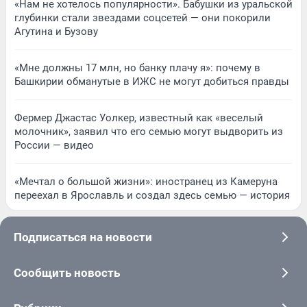
«Нам не хотелось популярности». Бабушки из уральской
глубинки стали звездами соцсетей — они покорили
Агутина и Бузову
«Мне должны 17 млн, но банку плачу я»: почему в
Башкирии обманутые в ИЖС не могут добиться правды
Фермер Джастас Уолкер, известный как «веселый
молочник», заявил что его семью могут выдворить из
России — видео
«Мечтал о большой жизни»: иностранец из Камеруна
переехал в Ярославль и создал здесь семью — история
Подписаться на новости
Сообщить новость