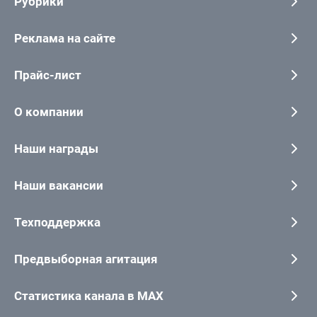
Рубрики
Реклама на сайте
Прайс-лист
О компании
Наши награды
Наши вакансии
Техподдержка
Предвыборная агитация
Статистика канала в MAX