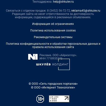
Техподдержка:
help@shkulev.ru
Связаться с отделом продаж: 8 (3452) 56-72-72,
reklama45@shkulev.ru
Редакция сайта не несет ответственности за достоверность
информации, содержащейся в рекламных объявлениях.
Информация об ограничениях
Политика использования cookies
Рекомендательные системы
Политика конфиденциальности и обработки персональных данных и
правила использования сайта
© ООО «Сеть городских порталов»
© ООО «Интернет Технологии»