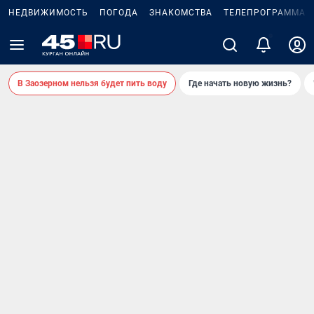
НЕДВИЖИМОСТЬ
ПОГОДА
ЗНАКОМСТВА
ТЕЛЕПРОГРАММА
В Заозерном нельзя будет пить воду
Где начать новую жизнь?