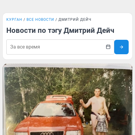
КУРГАН
ВСЕ НОВОСТИ
ДМИТРИЙ ДЕЙЧ
Новости по тэгу Дмитрий Дейч