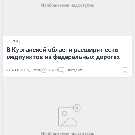
ГОРОД
В Курганской области расширят сеть
медпунктов на федеральных дорогах
21 мая, 2015, 10:59
1 930
Обсудить