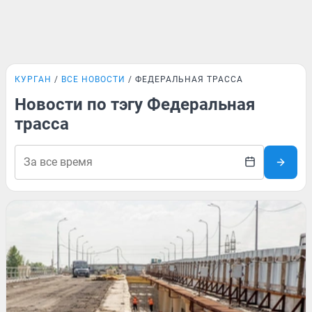
КУРГАН
ВСЕ НОВОСТИ
ФЕДЕРАЛЬНАЯ ТРАССА
Новости по тэгу Федеральная
трасса