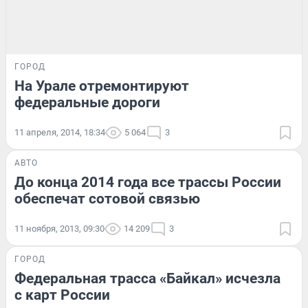
ГОРОД
На Урале отремонтируют
федеральные дороги
11 апреля, 2014, 18:34
5 064
3
АВТО
До конца 2014 года все трассы России
обеспечат сотовой связью
11 ноября, 2013, 09:30
14 209
3
ГОРОД
Федеральная трасса «Байкал» исчезла
с карт России