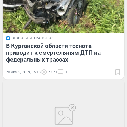
ДОРОГИ И ТРАНСПОРТ
В Курганской области теснота
приводит к смертельным ДТП на
федеральных трассах
25 июля, 2019, 15:13
5 051
1