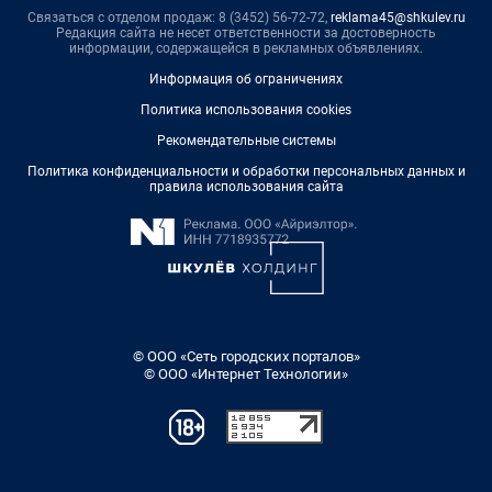
Связаться с отделом продаж: 8 (3452) 56-72-72,
reklama45@shkulev.ru
Редакция сайта не несет ответственности за достоверность
информации, содержащейся в рекламных объявлениях.
Информация об ограничениях
Политика использования cookies
Рекомендательные системы
Политика конфиденциальности и обработки персональных данных и
правила использования сайта
© ООО «Сеть городских порталов»
© ООО «Интернет Технологии»