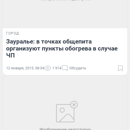
ГОРОД
Зауралье: в точках общепита
организуют пункты обогрева в случае
ЧП
12 января, 2015, 08:34
1 914
Обсудить