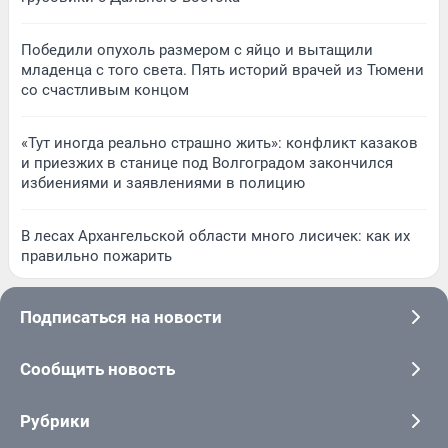
Победили опухоль размером с яйцо и вытащили
младенца с того света. Пять историй врачей из Тюмени
со счастливым концом
«Тут иногда реально страшно жить»: конфликт казаков
и приезжих в станице под Волгоградом закончился
избиениями и заявлениями в полицию
В лесах Архангельской области много лисичек: как их
правильно пожарить
Подписаться на новости
Сообщить новость
Рубрики