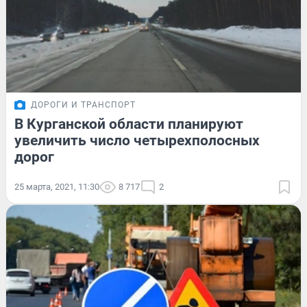
ДОРОГИ И ТРАНСПОРТ
В Курганской области планируют
увеличить число четырехполосных
дорог
25 марта, 2021, 11:30
8 717
2