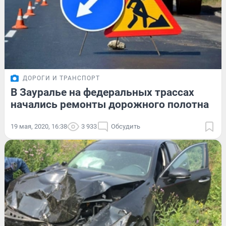
ДОРОГИ И ТРАНСПОРТ
В Зауралье на федеральных трассах
начались ремонты дорожного полотна
19 мая, 2020, 16:38
3 933
Обсудить