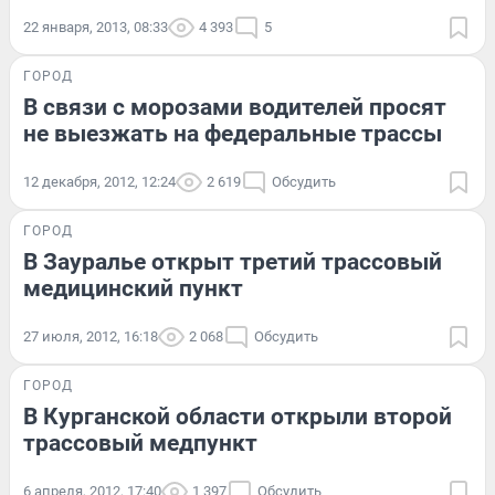
22 января, 2013, 08:33
4 393
5
ГОРОД
В связи с морозами водителей просят
не выезжать на федеральные трассы
12 декабря, 2012, 12:24
2 619
Обсудить
ГОРОД
В Зауралье открыт третий трассовый
медицинский пункт
27 июля, 2012, 16:18
2 068
Обсудить
ГОРОД
В Курганской области открыли второй
трассовый медпункт
6 апреля, 2012, 17:40
1 397
Обсудить