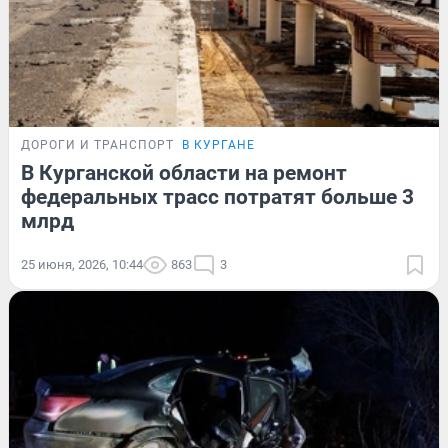
ДОРОГИ И ТРАНСПОРТ
В КУРГАНЕ
В Курганской области на ремонт
федеральных трасс потратят больше 3
млрд
25 июня, 2026, 10:44
863
3