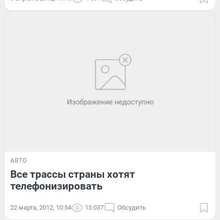
АВТО
Все трассы страны хотят
телефонизировать
22 марта, 2012, 10:54
13 037
Обсудить