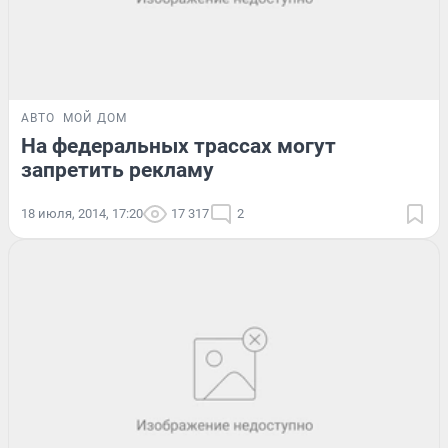
АВТО
МОЙ ДОМ
На федеральных трассах могут
запретить рекламу
18 июля, 2014, 17:20
17 317
2