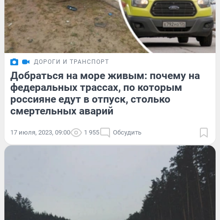
ДОРОГИ И ТРАНСПОРТ
Добраться на море живым: почему на
федеральных трассах, по которым
россияне едут в отпуск, столько
смертельных аварий
17 июля, 2023, 09:00
1 955
Обсудить