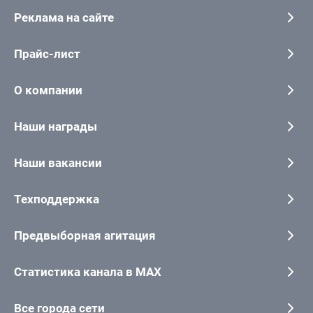
Реклама на сайте
Прайс-лист
О компании
Наши награды
Наши вакансии
Техподдержка
Предвыборная агитация
Статистика канала в MAX
Все города сети