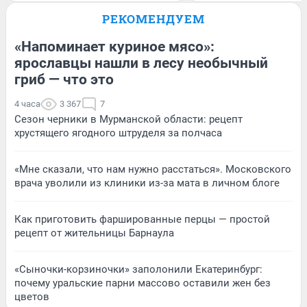
РЕКОМЕНДУЕМ
«Напоминает куриное мясо»:
ярославцы нашли в лесу необычный
гриб — что это
4 часа
3 367
7
Сезон черники в Мурманской области: рецепт
хрустящего ягодного штруделя за полчаса
«Мне сказали, что нам нужно расстаться». Московского
врача уволили из клиники из-за мата в личном блоге
Как приготовить фаршированные перцы — простой
рецепт от жительницы Барнаула
«Сыночки-корзиночки» заполонили Екатеринбург:
почему уральские парни массово оставили жен без
цветов