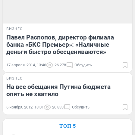
БИЗНЕС
Павел Распопов, директор филиала
банка «БКС Премьер»: «Наличные
деньги быстро обесцениваются»
17 апреля, 2014, 13:46
26 278
Обсудить
БИЗНЕС
На все обещания Путина бюджета
опять не хватило
6 ноября, 2012, 18:01
20 833
Обсудить
ТОП 5