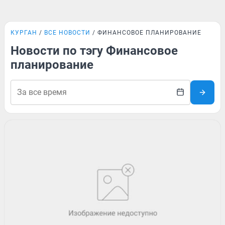
КУРГАН
ВСЕ НОВОСТИ
ФИНАНСОВОЕ ПЛАНИРОВАНИЕ
Новости по тэгу Финансовое
планирование