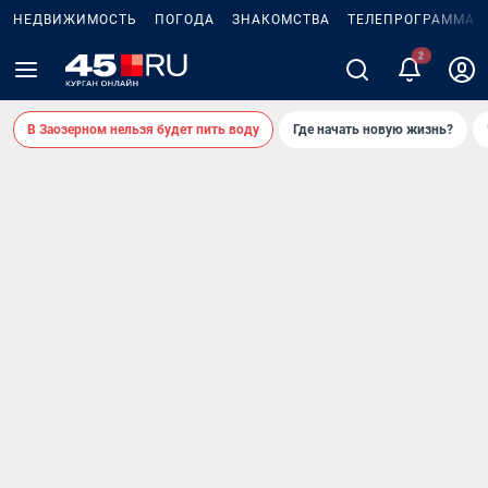
НЕДВИЖИМОСТЬ
ПОГОДА
ЗНАКОМСТВА
ТЕЛЕПРОГРАММА
В Заозерном нельзя будет пить воду
Где начать новую жизнь?