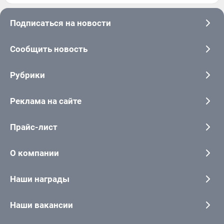
Подписаться на новости
Сообщить новость
Рубрики
Реклама на сайте
Прайс-лист
О компании
Наши награды
Наши вакансии