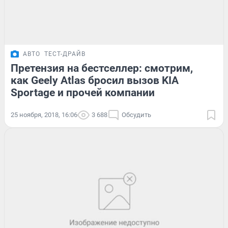
АВТО
ТЕСТ-ДРАЙВ
Претензия на бестселлер: смотрим,
как Geely Atlas бросил вызов KIA
Sportage и прочей компании
25 ноября, 2018, 16:06
3 688
Обсудить