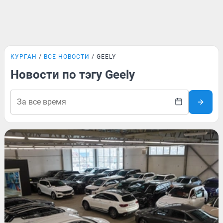
КУРГАН
ВСЕ НОВОСТИ
GEELY
Новости по тэгу Geely