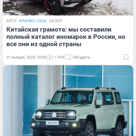
АВТО
КРИЗИС-2026
ОБЗОР
Китайская грамота: мы составили
полный каталог иномарок в России, но
все они из одной страны
31 января, 2023, 10:00
1 919
Обсудить