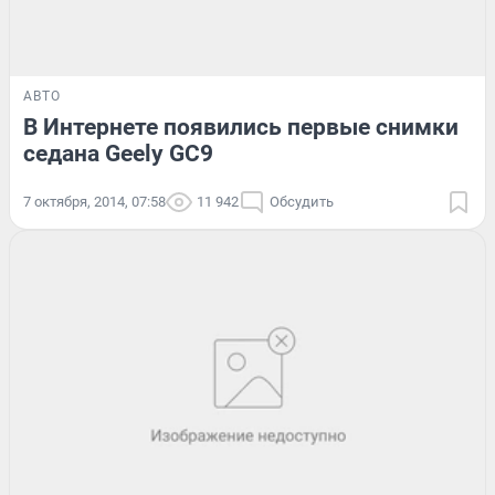
АВТО
В Интернете появились первые снимки
седана Geely GС9
7 октября, 2014, 07:58
11 942
Обсудить