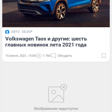
АВТО
ОБЗОР
Volkswagen Taos и другие: шесть
главных новинок лета 2021 года
15 июня, 2021, 15:00
1 760
Обсудить