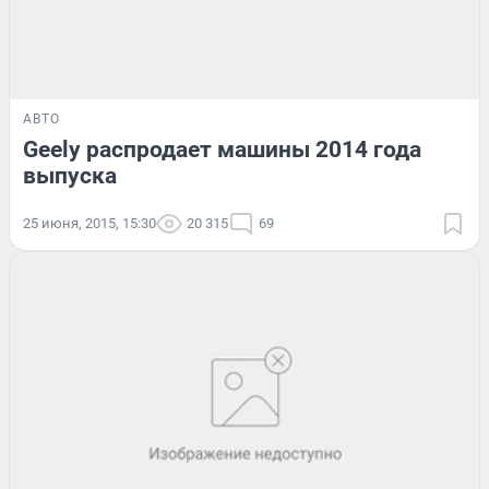
АВТО
Geely распродает машины 2014 года
выпуска
25 июня, 2015, 15:30
20 315
69