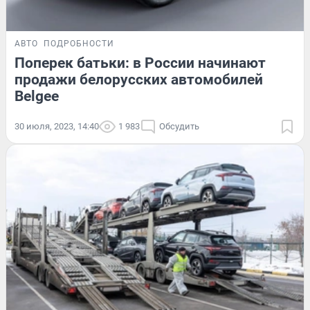
АВТО
ПОДРОБНОСТИ
Поперек батьки: в России начинают
продажи белорусских автомобилей
Belgee
30 июля, 2023, 14:40
1 983
Обсудить