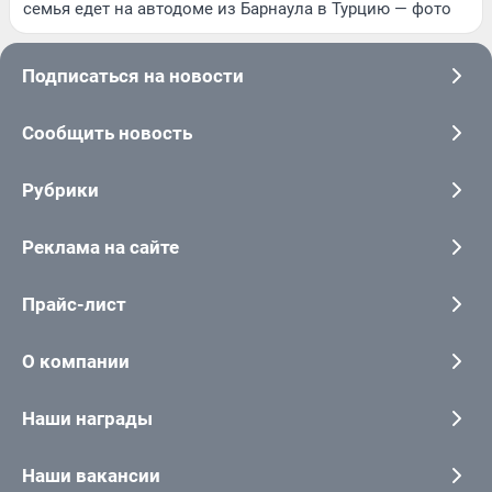
семья едет на автодоме из Барнаула в Турцию — фото
Подписаться на новости
Сообщить новость
Рубрики
Реклама на сайте
Прайс-лист
О компании
Наши награды
Наши вакансии