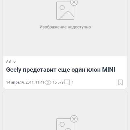
АВТО
Geely представит еще один клон MINI
14 апреля, 2011, 11:41
15 579
1