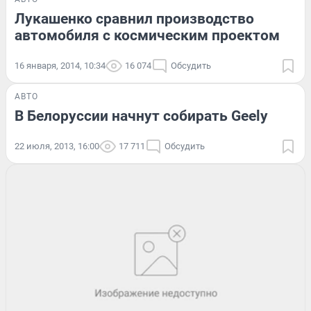
Лукашенко сравнил производство
автомобиля с космическим проектом
16 января, 2014, 10:34
16 074
Обсудить
АВТО
В Белоруссии начнут собирать Geely
22 июля, 2013, 16:00
17 711
Обсудить