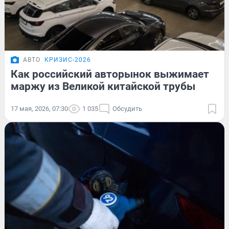
АВТО
КРИЗИС-2026
Как российский авторынок выжимает
маржу из Великой китайской трубы
17 мая, 2026, 07:30
1 035
Обсудить