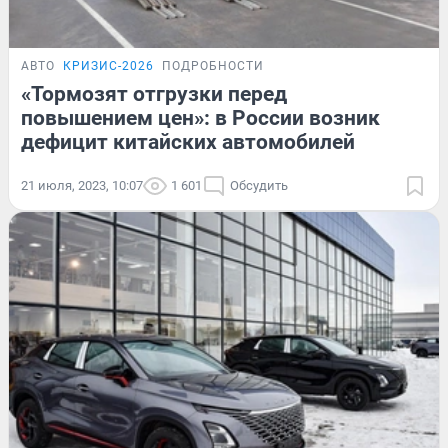
АВТО
КРИЗИС-2026
ПОДРОБНОСТИ
«Тормозят отгрузки перед
повышением цен»: в России возник
дефицит китайских автомобилей
21 июля, 2023, 10:07
1 601
Обсудить