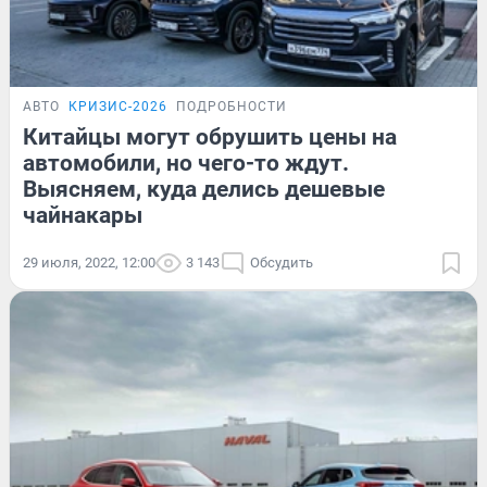
АВТО
КРИЗИС-2026
ПОДРОБНОСТИ
Китайцы могут обрушить цены на
автомобили, но чего-то ждут.
Выясняем, куда делись дешевые
чайнакары
29 июля, 2022, 12:00
3 143
Обсудить