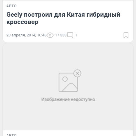
АВТО
Geely построил для Китая гибридный
кроссовер
23 апреля, 2014, 10:48
17 333
1
АВТО