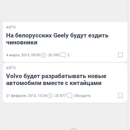
АВТО
На белорусских Geely будут ездить
чиновники
4 марта, 2013, 09:05
20 395
2
АВТО
Volvo будет разрабатывать новые
автомобили вместе с китайцами
21 февраля, 2013, 13:24
20 877
Обсудить