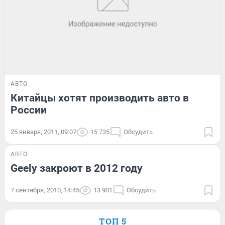
АВТО
Китайцы хотят производить авто в
России
25 января, 2011, 09:07
15 735
Обсудить
АВТО
Geely закроют в 2012 году
7 сентября, 2010, 14:45
13 901
Обсудить
ТОП 5