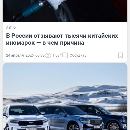
АВТО
В России отзывают тысячи китайских
иномарок — в чем причина
24 апреля, 2026, 00:38
1 034
Обсудить