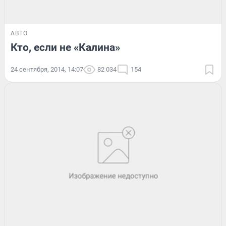
АВТО
Кто, если не «Калина»
24 сентября, 2014, 14:07
82 034
154