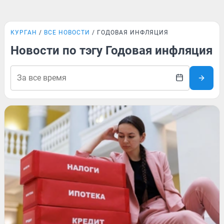
КУРГАН
ВСЕ НОВОСТИ
ГОДОВАЯ ИНФЛЯЦИЯ
Новости по тэгу Годовая инфляция