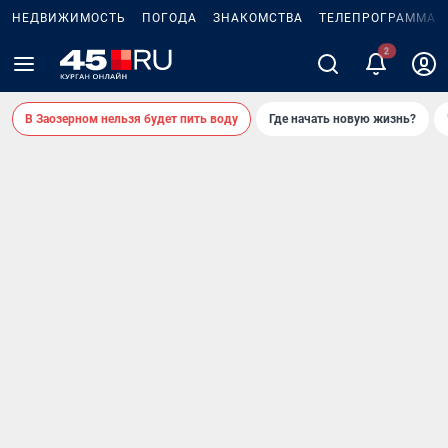
НЕДВИЖИМОСТЬ
ПОГОДА
ЗНАКОМСТВА
ТЕЛЕПРОГРАММА
В Заозерном нельзя будет пить воду
Где начать новую жизнь?