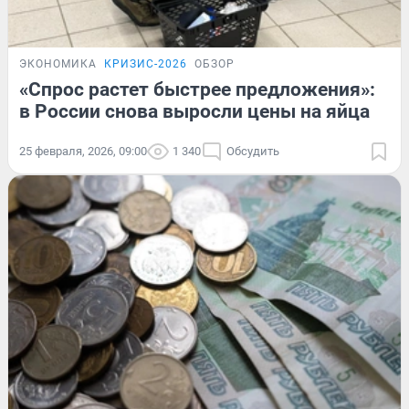
ЭКОНОМИКА
КРИЗИС-2026
ОБЗОР
«Спрос растет быстрее предложения»:
в России снова выросли цены на яйца
25 февраля, 2026, 09:00
1 340
Обсудить