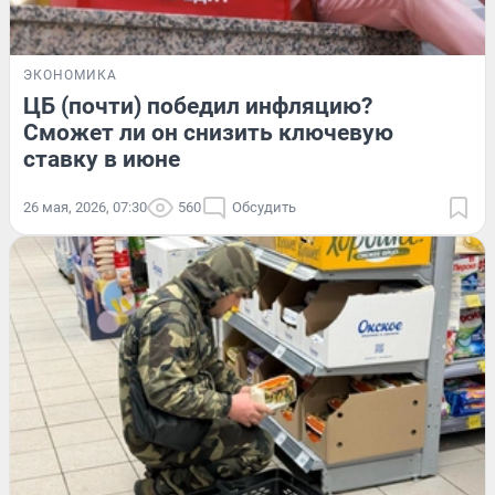
ЭКОНОМИКА
ЦБ (почти) победил инфляцию?
Сможет ли он снизить ключевую
ставку в июне
26 мая, 2026, 07:30
560
Обсудить