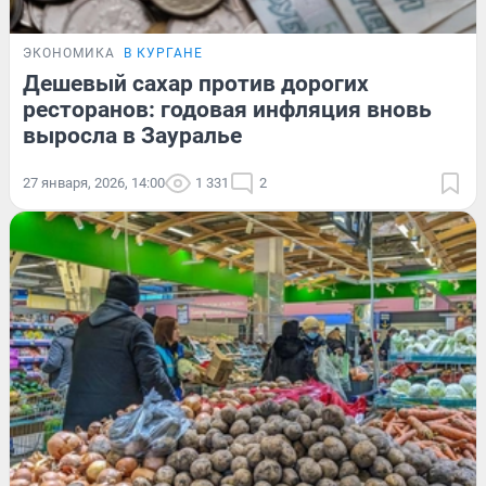
ЭКОНОМИКА
В КУРГАНЕ
Дешевый сахар против дорогих
ресторанов: годовая инфляция вновь
выросла в Зауралье
27 января, 2026, 14:00
1 331
2