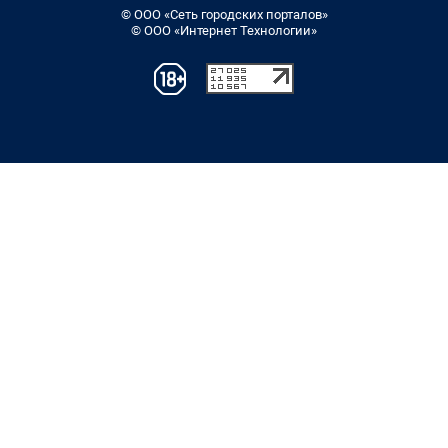
© ООО «Сеть городских порталов»
© ООО «Интернет Технологии»