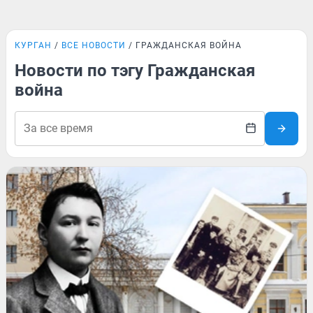
КУРГАН
ВСЕ НОВОСТИ
ГРАЖДАНСКАЯ ВОЙНА
Новости по тэгу Гражданская
война