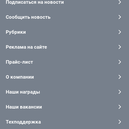
Подписаться на новости
Сообщить новость
Рубрики
Реклама на сайте
Прайс-лист
О компании
Наши награды
Наши вакансии
Техподдержка