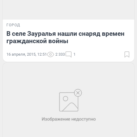
ГОРОД
В селе Зауралья нашли снаряд времен
гражданской войны
16 апреля, 2015, 12:51
2 333
1