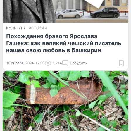
КУЛЬТУРА
ИСТОРИИ
Похождения бравого Ярослава
Гашека: как великий чешский писатель
нашел свою любовь в Башкирии
13 января, 2024, 17:00
1 214
Обсудить