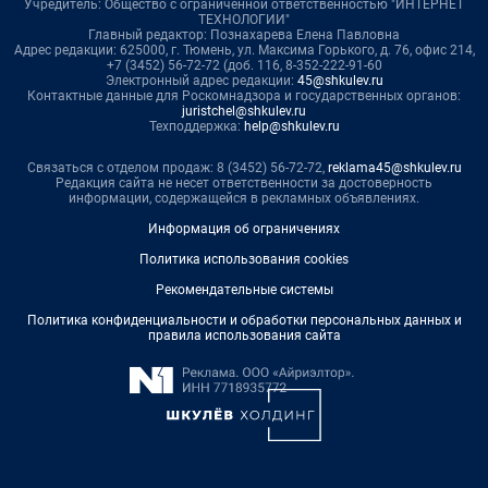
Учредитель: Общество с ограниченной ответственностью "ИНТЕРНЕТ
ТЕХНОЛОГИИ"
Главный редактор: Познахарева Елена Павловна
Адрес редакции: 625000, г. Тюмень, ул. Максима Горького, д. 76, офис 214,
+7 (3452) 56-72-72 (доб. 116, 8-352-222-91-60
Электронный адрес редакции:
45@shkulev.ru
Контактные данные для Роскомнадзора и государственных органов:
juristchel@shkulev.ru
Техподдержка:
help@shkulev.ru
Связаться с отделом продаж: 8 (3452) 56-72-72,
reklama45@shkulev.ru
Редакция сайта не несет ответственности за достоверность
информации, содержащейся в рекламных объявлениях.
Информация об ограничениях
Политика использования cookies
Рекомендательные системы
Политика конфиденциальности и обработки персональных данных и
правила использования сайта