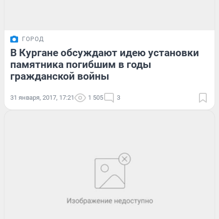
ГОРОД
В Кургане обсуждают идею установки
памятника погибшим в годы
гражданской войны
31 января, 2017, 17:21
1 505
3