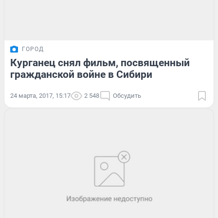
ГОРОД
Курганец снял фильм, посвященный
гражданской войне в Сибири
24 марта, 2017, 15:17
2 548
Обсудить