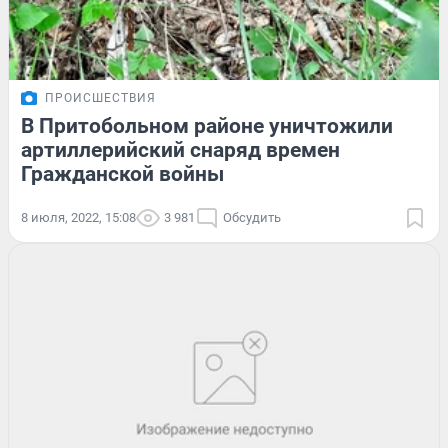
ПРОИСШЕСТВИЯ
В Притобольном районе уничтожили
артиллерийский снаряд времен
Гражданской войны
8 июля, 2022, 15:08
3 981
Обсудить