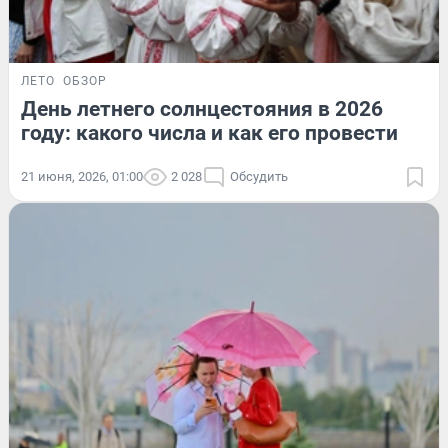
ЛЕТО
ОБЗОР
День летнего солнцестояния в 2026
году: какого числа и как его провести
21 июня, 2026, 01:00
2 028
Обсудить