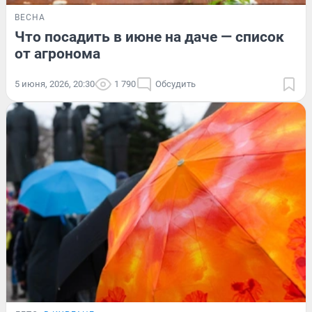
ВЕСНА
Что посадить в июне на даче — список
от агронома
5 июня, 2026, 20:30
1 790
Обсудить