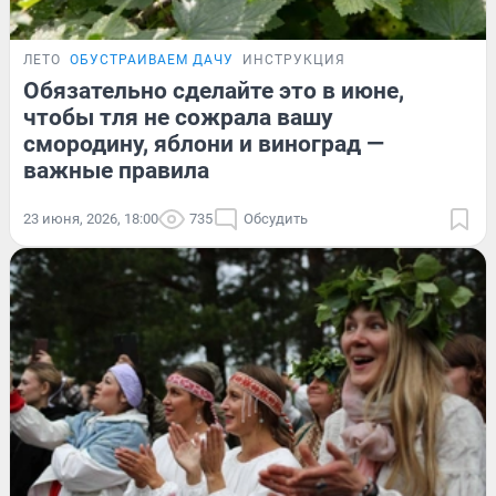
ЛЕТО
ОБУСТРАИВАЕМ ДАЧУ
ИНСТРУКЦИЯ
Обязательно сделайте это в июне,
чтобы тля не сожрала вашу
смородину, яблони и виноград —
важные правила
23 июня, 2026, 18:00
735
Обсудить