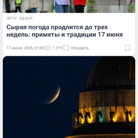
ЛЕТО
ОБЗОР
Сырая погода продлится до трех
недель: приметы и традиции 17 июня
17 июня, 2026, 01:00
1 319
Обсудить