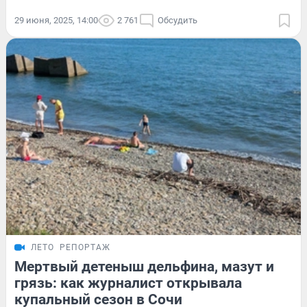
29 июня, 2025, 14:00
2 761
Обсудить
ЛЕТО
РЕПОРТАЖ
Мертвый детеныш дельфина, мазут и
грязь: как журналист открывала
купальный сезон в Сочи