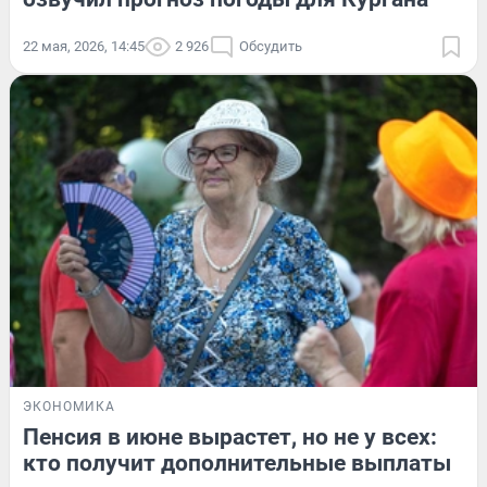
22 мая, 2026, 14:45
2 926
Обсудить
ЭКОНОМИКА
Пенсия в июне вырастет, но не у всех:
кто получит дополнительные выплаты