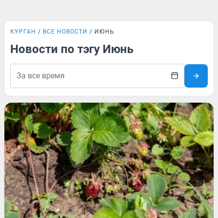
КУРГАН
ВСЕ НОВОСТИ
ИЮНЬ
Новости по тэгу Июнь