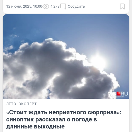
12 июня, 2025, 10:00
4 278
Обсудить
ЛЕТО
ЭКСПЕРТ
«Стоит ждать неприятного сюрприза»:
синоптик рассказал о погоде в
длинные выходные