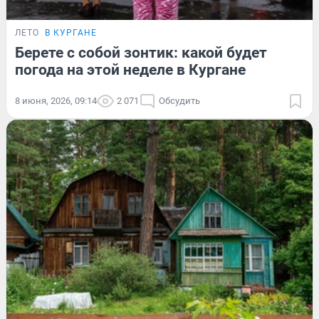
ЛЕТО
В КУРГАНЕ
Берете с собой зонтик: какой будет
погода на этой неделе в Кургане
8 июня, 2026, 09:14
2 071
Обсудить