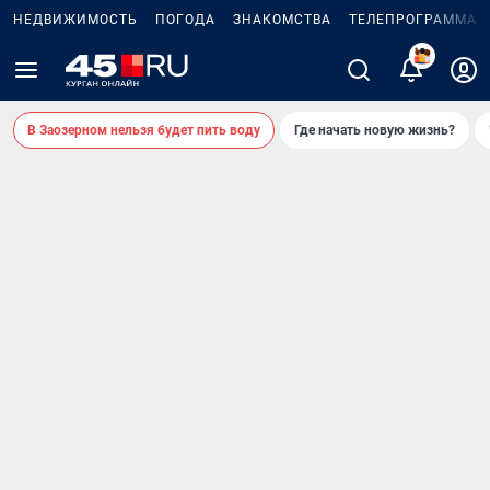
НЕДВИЖИМОСТЬ
ПОГОДА
ЗНАКОМСТВА
ТЕЛЕПРОГРАММА
В Заозерном нельзя будет пить воду
Где начать новую жизнь?