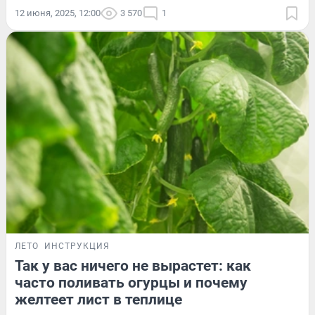
12 июня, 2025, 12:00
3 570
1
ЛЕТО
ИНСТРУКЦИЯ
Так у вас ничего не вырастет: как
часто поливать огурцы и почему
желтеет лист в теплице