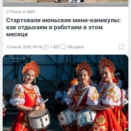
СТРАНА И МИР
Стартовали июньские мини-каникулы:
как отдыхаем и работаем в этом
месяце
12 июня, 2026, 09:16
1 422
Обсудить