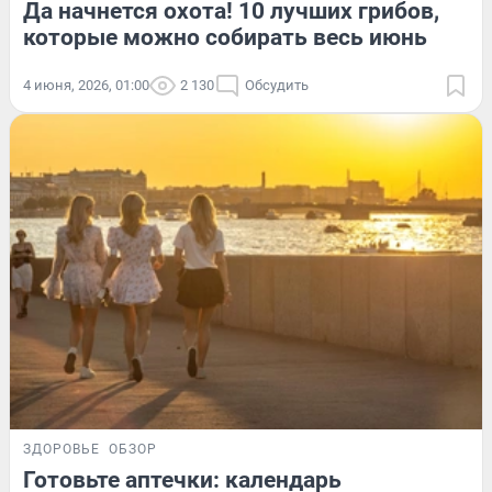
Да начнется охота! 10 лучших грибов,
которые можно собирать весь июнь
4 июня, 2026, 01:00
2 130
Обсудить
ЗДОРОВЬЕ
ОБЗОР
Готовьте аптечки: календарь