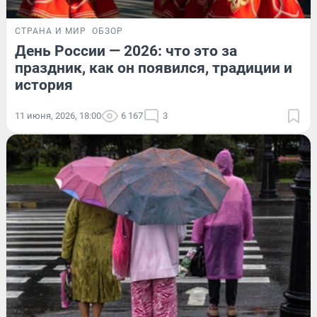
СТРАНА И МИР
ОБЗОР
День России — 2026: что это за
праздник, как он появился, традиции и
история
11 июня, 2026, 18:00
6 167
3