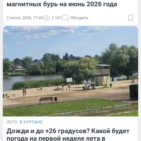
магнитных бурь на июнь 2026 года
2 июня, 2026, 17:45
2 161
Обсудить
ЛЕТО
В КУРГАНЕ
Дожди и до +26 градусов? Какой будет
погода на первой неделе лета в