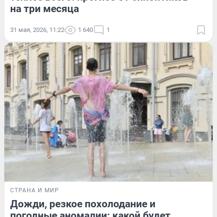
на три месяца
31 мая, 2026, 11:22
1 640
1
СТРАНА И МИР
Дожди, резкое похолодание и
погодные аномалии: какой будет