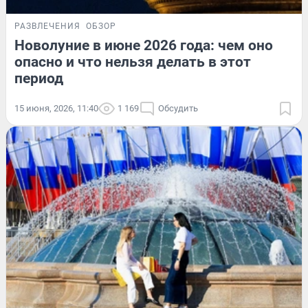
РАЗВЛЕЧЕНИЯ
ОБЗОР
Новолуние в июне 2026 года: чем оно
опасно и что нельзя делать в этот
период
15 июня, 2026, 11:40
1 169
Обсудить