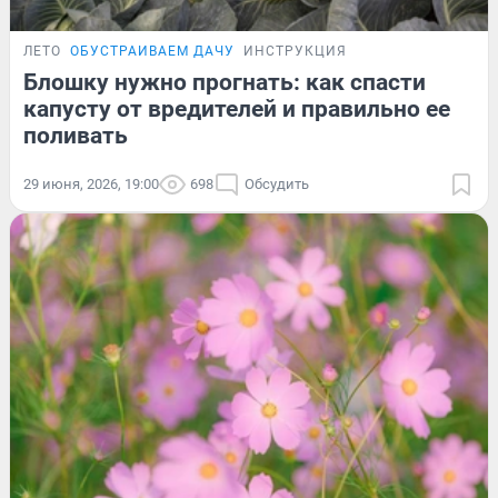
ЛЕТО
ОБУСТРАИВАЕМ ДАЧУ
ИНСТРУКЦИЯ
Блошку нужно прогнать: как спасти
капусту от вредителей и правильно ее
поливать
29 июня, 2026, 19:00
698
Обсудить