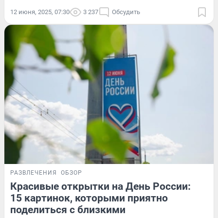
12 июня, 2025, 07:30
3 237
Обсудить
РАЗВЛЕЧЕНИЯ
ОБЗОР
Красивые открытки на День России:
15 картинок, которыми приятно
поделиться с близкими