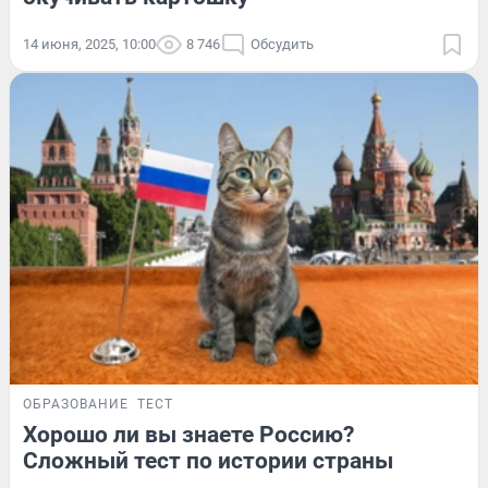
14 июня, 2025, 10:00
8 746
Обсудить
ОБРАЗОВАНИЕ
ТЕСТ
Хорошо ли вы знаете Россию?
Сложный тест по истории страны