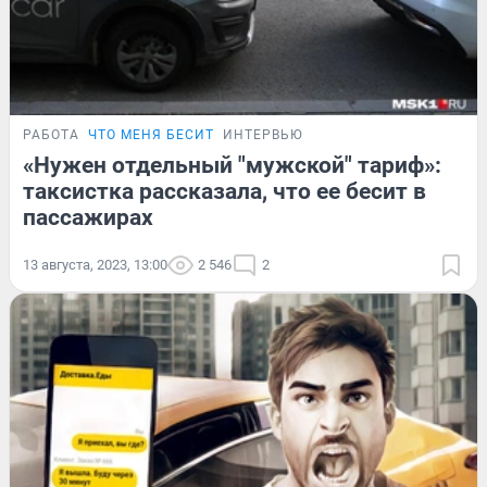
РАБОТА
ЧТО МЕНЯ БЕСИТ
ИНТЕРВЬЮ
«Нужен отдельный "мужской" тариф»:
таксистка рассказала, что ее бесит в
пассажирах
13 августа, 2023, 13:00
2 546
2