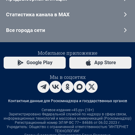
Статистика канала в MAX
Все города сети
Мобильное приложение
Google Play
App Store
Мы в соцсетях
Контактные данные для Роскомнадзора и государственных органов
Сетевое издание «45.ру» (18+)
Зарегистрировано Федеральной службой по надзору в сфере связи,
информационных технологий и массовых коммуникаций (Роскомнадзор)
Регистрационный номер ЭЛ № ФС 77– 84686 от 06.02.2023 г.
Учредитель: Общество с ограниченной ответственностью "ИНТЕРНЕТ
ТЕХНОЛОГИИ"