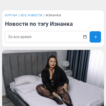
КУРГАН
ВСЕ НОВОСТИ
ИЗНАНКА
Новости по тэгу Изнанка