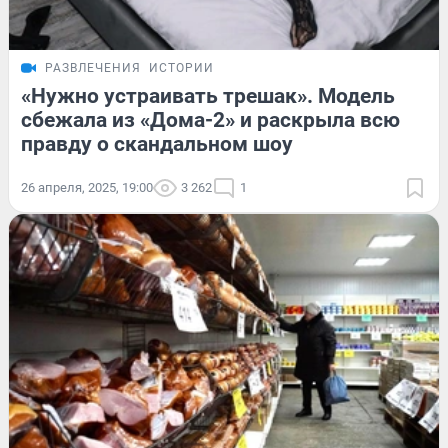
РАЗВЛЕЧЕНИЯ
ИСТОРИИ
«Нужно устраивать трешак». Модель
сбежала из «Дома-2» и раскрыла всю
правду о скандальном шоу
26 апреля, 2025, 19:00
3 262
1