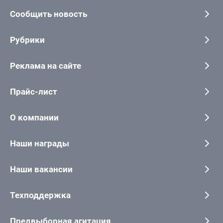
Сообщить новость
Рубрики
Реклама на сайте
Прайс-лист
О компании
Наши награды
Наши вакансии
Техподдержка
Предвыборная агитация