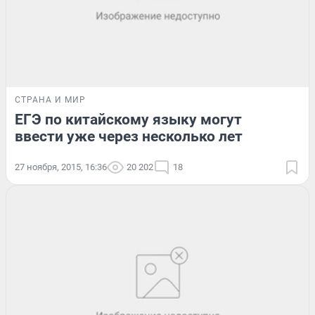
СТРАНА И МИР
ЕГЭ по китайскому языку могут
ввести уже через несколько лет
27 ноября, 2015, 16:36
20 202
18