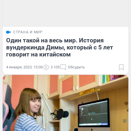
СТРАНА И МИР
Один такой на весь мир. История
вундеркинда Димы, который с 5 лет
говорит на китайском
4 января, 2023, 15:00
3 105
Обсудить