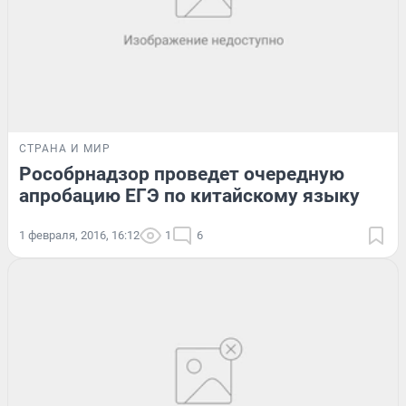
СТРАНА И МИР
Рособрнадзор проведет очередную
апробацию ЕГЭ по китайскому языку
1 февраля, 2016, 16:12
1
6