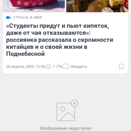
СТРАНА И МИР
«Студенты придут и пьют кипяток,
даже от чая отказываются»:
россиянка рассказала о скромности
китайцев и о своей жизни в
Поднебесной
26 апреля, 2023, 12:30
1 776
Обсудить