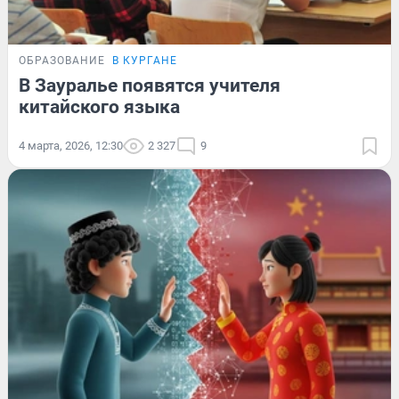
ОБРАЗОВАНИЕ
В КУРГАНЕ
В Зауралье появятся учителя
китайского языка
4 марта, 2026, 12:30
2 327
9