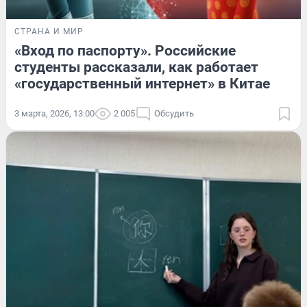
СТРАНА И МИР
«Вход по паспорту». Российские
студенты рассказали, как работает
«государственный интернет» в Китае
3 марта, 2026, 13:00
2 005
Обсудить