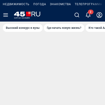
НЕДВИЖИМОСТЬ
ПОГОДА
ЗНАКОМСТВА
ТЕЛЕПРОГРАММА
Высокий конкурс в вузы
Где начать новую жизнь?
Кто такой 