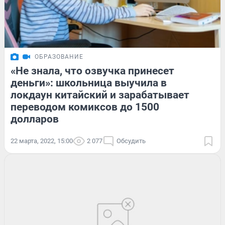
ОБРАЗОВАНИЕ
«Не знала, что озвучка принесет
деньги»: школьница выучила в
локдаун китайский и зарабатывает
переводом комиксов до 1500
долларов
22 марта, 2022, 15:00
2 077
Обсудить