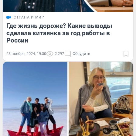
СТРАНА И МИР
Где жизнь дороже? Какие выводы
сделала китаянка за год работы в
России
23 ноября, 2024, 19:30
2 297
Обсудить