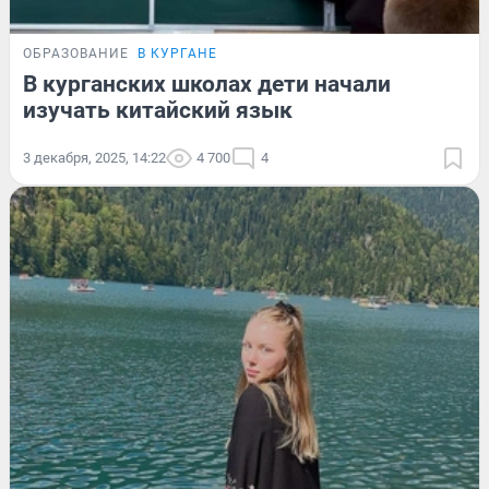
ОБРАЗОВАНИЕ
В КУРГАНЕ
В курганских школах дети начали
изучать китайский язык
3 декабря, 2025, 14:22
4 700
4