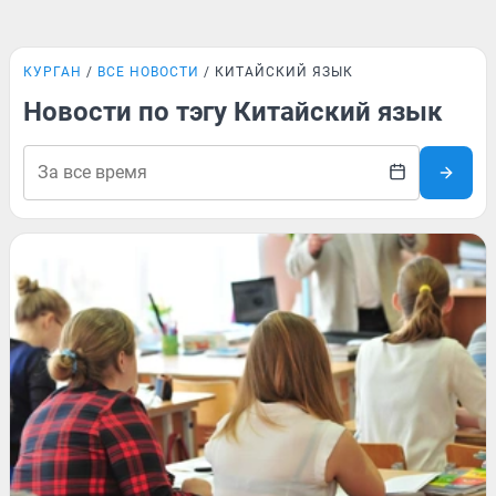
КУРГАН
ВСЕ НОВОСТИ
КИТАЙСКИЙ ЯЗЫК
Новости по тэгу Китайский язык