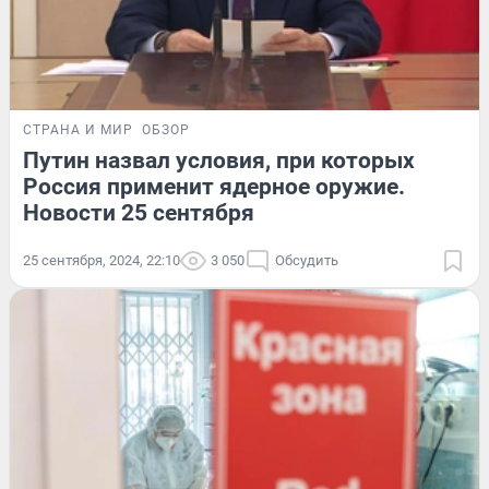
СТРАНА И МИР
ОБЗОР
Путин назвал условия, при которых
Россия применит ядерное оружие.
Новости 25 сентября
25 сентября, 2024, 22:10
3 050
Обсудить