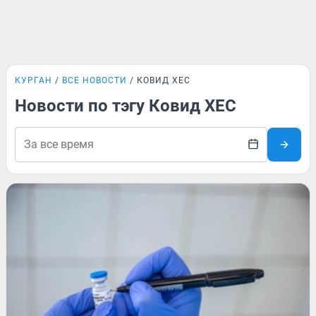
КУРГАН
ВСЕ НОВОСТИ
КОВИД XEC
Новости по тэгу Ковид XEC