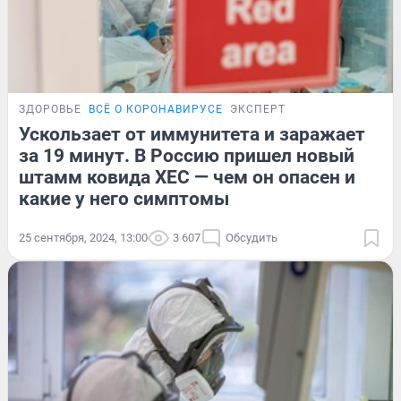
ЗДОРОВЬЕ
ВСЁ О КОРОНАВИРУСЕ
ЭКСПЕРТ
Ускользает от иммунитета и заражает
за 19 минут. В Россию пришел новый
штамм ковида ХЕС — чем он опасен и
какие у него симптомы
25 сентября, 2024, 13:00
3 607
Обсудить