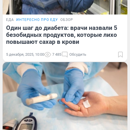
ЕДА
ИНТЕРЕСНО ПРО ЕДУ
ОБЗОР
Один шаг до диабета: врачи назвали 5
безобидных продуктов, которые лихо
повышают сахар в крови
5 декабря, 2025, 10:00
7 485
Обсудить