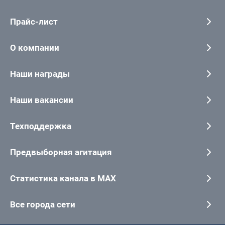
Прайс-лист
О компании
Наши награды
Наши вакансии
Техподдержка
Предвыборная агитация
Статистика канала в MAX
Все города сети