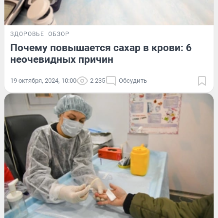
ЗДОРОВЬЕ
ОБЗОР
Почему повышается сахар в крови: 6
неочевидных причин
19 октября, 2024, 10:00
2 235
Обсудить