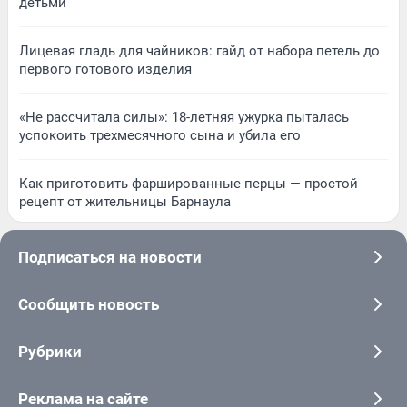
детьми
Лицевая гладь для чайников: гайд от набора петель до
первого готового изделия
«Не рассчитала силы»: 18-летняя ужурка пыталась
успокоить трехмесячного сына и убила его
Как приготовить фаршированные перцы — простой
рецепт от жительницы Барнаула
Подписаться на новости
Сообщить новость
Рубрики
Реклама на сайте