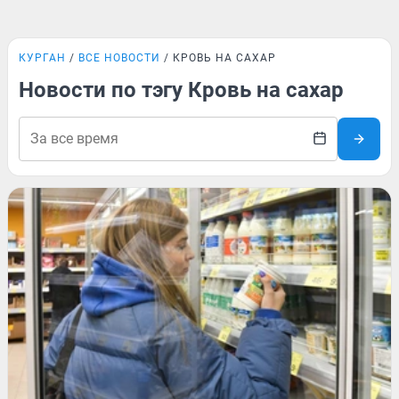
КУРГАН
ВСЕ НОВОСТИ
КРОВЬ НА САХАР
Новости по тэгу Кровь на сахар