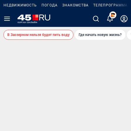
НЕДВИЖИМОСТЬ
ПОГОДА
ЗНАКОМСТВА
ТЕЛЕПРОГРАММА
В Заозерном нельзя будет пить воду
Где начать новую жизнь?