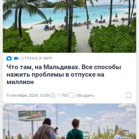
СТРАНА И МИР
Что там, на Мальдивах. Все способы
нажить проблемы в отпуске на
миллион
9 сентября, 2024, 15:00
1 753
Обсудить