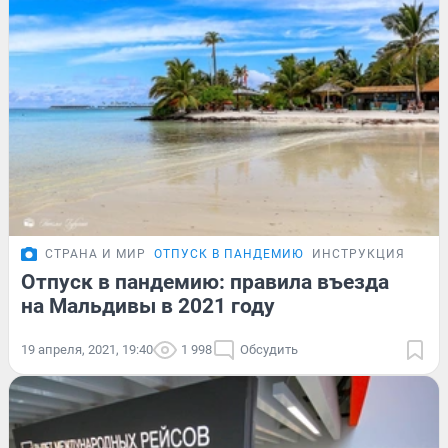
СТРАНА И МИР
ОТПУСК В ПАНДЕМИЮ
ИНСТРУКЦИЯ
Отпуск в пандемию: правила въезда
на Мальдивы в 2021 году
19 апреля, 2021, 19:40
1 998
Обсудить