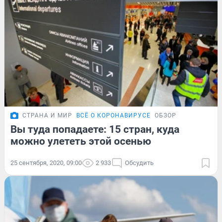
СТРАНА И МИР
ВСЁ О КОРОНАВИРУСЕ
ОБЗОР
Вы туда попадаете: 15 стран, куда
можно улететь этой осенью
25 сентября, 2020, 09:00
2 933
Обсудить