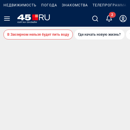
НЕДВИЖИМОСТЬ
ПОГОДА
ЗНАКОМСТВА
ТЕЛЕПРОГРАММА
2
В Заозерном нельзя будет пить воду
Где начать новую жизнь?