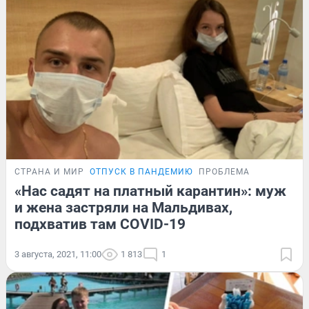
СТРАНА И МИР
ОТПУСК В ПАНДЕМИЮ
ПРОБЛЕМА
«Нас садят на платный карантин»: муж
и жена застряли на Мальдивах,
подхватив там COVID-19
3 августа, 2021, 11:00
1 813
1