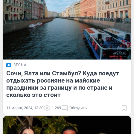
ВЕСНА
Сочи, Ялта или Стамбул? Куда поедут
отдыхать россияне на майские
праздники за границу и по стране и
сколько это стоит
11 марта, 2024, 13:30
1 269
Обсудить