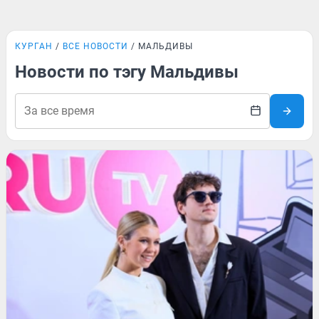
КУРГАН
ВСЕ НОВОСТИ
МАЛЬДИВЫ
Новости по тэгу Мальдивы