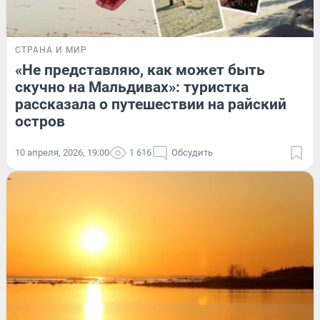
СТРАНА И МИР
«Не представляю, как может быть
скучно на Мальдивах»: туристка
рассказала о путешествии на райский
остров
10 апреля, 2026, 19:00
1 616
Обсудить