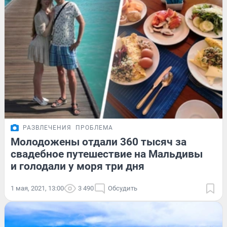
РАЗВЛЕЧЕНИЯ
ПРОБЛЕМА
Молодожены отдали 360 тысяч за
свадебное путешествие на Мальдивы
и голодали у моря три дня
1 мая, 2021, 13:00
3 490
Обсудить