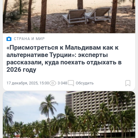
СТРАНА И МИР
«Присмотреться к Мальдивам как к
альтернативе Турции»: эксперты
рассказали, куда поехать отдыхать в
2026 году
17 декабря, 2025, 15:00
3 048
Обсудить