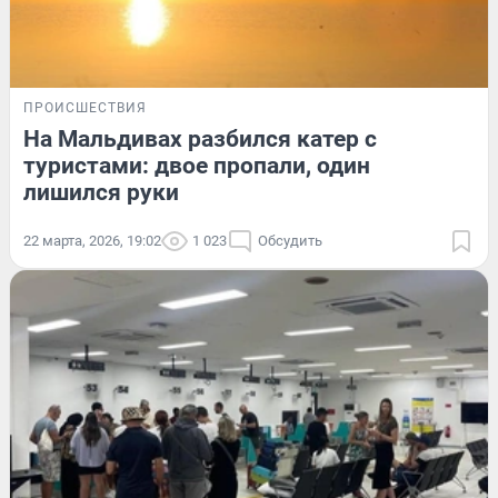
ПРОИСШЕСТВИЯ
На Мальдивах разбился катер с
туристами: двое пропали, один
лишился руки
22 марта, 2026, 19:02
1 023
Обсудить