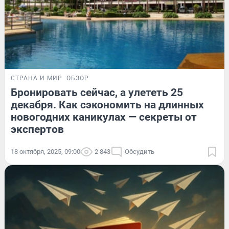
СТРАНА И МИР
ОБЗОР
Бронировать сейчас, а улететь 25
декабря. Как сэкономить на длинных
новогодних каникулах — секреты от
экспертов
18 октября, 2025, 09:00
2 843
Обсудить