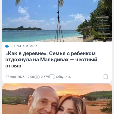
СТРАНА И МИР
«Как в деревне». Семья с ребенком
отдохнула на Мальдивах — честный
отзыв
27 мая, 2025, 17:00
2 679
Обсудить