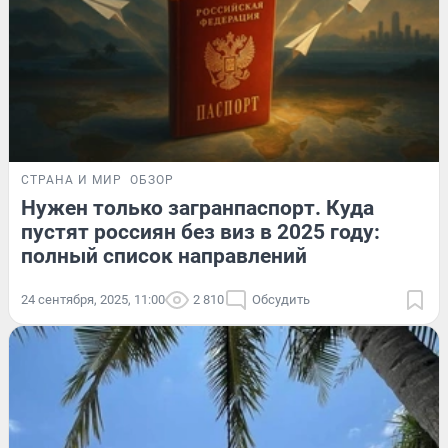
СТРАНА И МИР
ОБЗОР
Нужен только загранпаспорт. Куда
пустят россиян без виз в 2025 году:
полный список направлений
24 сентября, 2025, 11:00
2 810
Обсудить