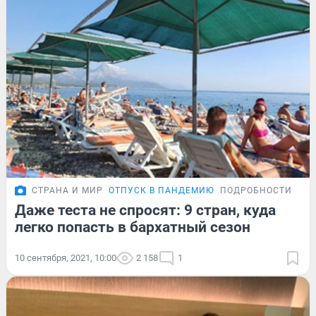
СТРАНА И МИР
ОТПУСК В ПАНДЕМИЮ
ПОДРОБНОСТИ
Даже теста не спросят: 9 стран, куда
легко попасть в бархатный сезон
10 сентября, 2021, 10:00
2 158
1