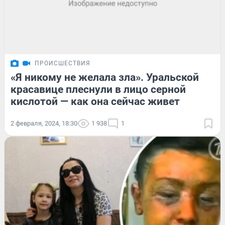
ПРОИСШЕСТВИЯ
«Я никому не желала зла». Уральской
красавице плеснули в лицо серной
кислотой — как она сейчас живет
2 февраля, 2024, 18:30
1 938
1