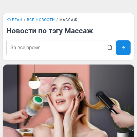
КУРГАН
ВСЕ НОВОСТИ
МАССАЖ
Новости по тэгу Массаж