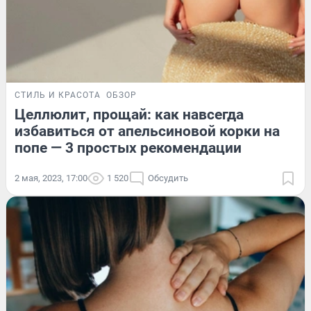
СТИЛЬ И КРАСОТА
ОБЗОР
Целлюлит, прощай: как навсегда
избавиться от апельсиновой корки на
попе — 3 простых рекомендации
2 мая, 2023, 17:00
1 520
Обсудить