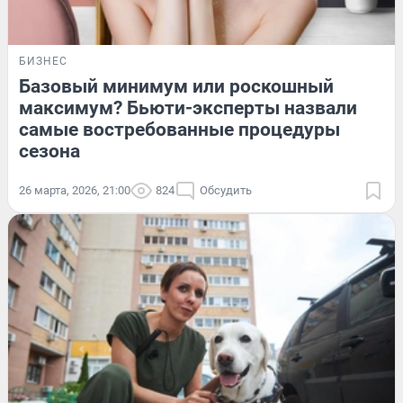
БИЗНЕС
Базовый минимум или роскошный
максимум? Бьюти-эксперты назвали
самые востребованные процедуры
сезона
26 марта, 2026, 21:00
824
Обсудить