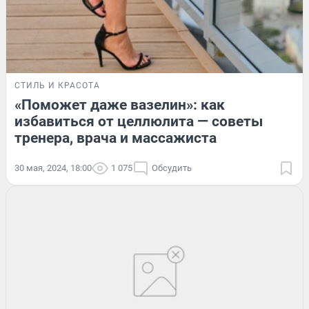
СТИЛЬ И КРАСОТА
«Поможет даже вазелин»: как
избавиться от целлюлита — советы
тренера, врача и массажиста
30 мая, 2024, 18:00
1 075
Обсудить