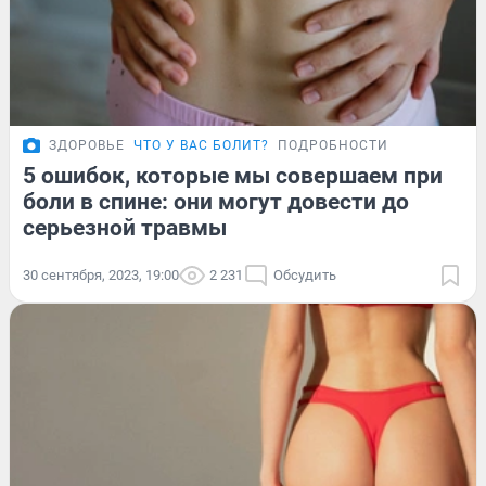
ЗДОРОВЬЕ
ЧТО У ВАС БОЛИТ?
ПОДРОБНОСТИ
5 ошибок, которые мы совершаем при
боли в спине: они могут довести до
серьезной травмы
30 сентября, 2023, 19:00
2 231
Обсудить