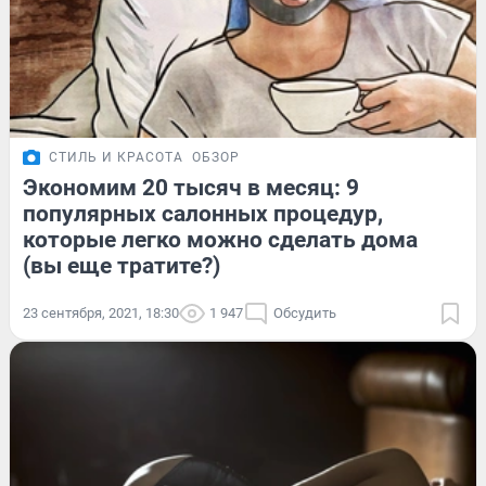
СТИЛЬ И КРАСОТА
ОБЗОР
Экономим 20 тысяч в месяц: 9
популярных салонных процедур,
которые легко можно сделать дома
(вы еще тратите?)
23 сентября, 2021, 18:30
1 947
Обсудить