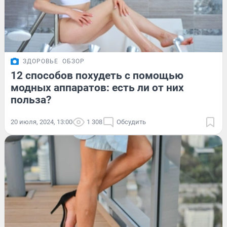
ЗДОРОВЬЕ
ОБЗОР
12 способов похудеть с помощью
модных аппаратов: есть ли от них
польза?
20 июля, 2024, 13:00
1 308
Обсудить