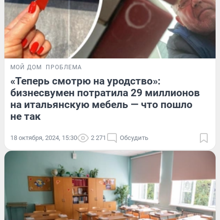
МОЙ ДОМ
ПРОБЛЕМА
«Теперь смотрю на уродство»:
бизнесвумен потратила 29 миллионов
на итальянскую мебель — что пошло
не так
18 октября, 2024, 15:30
2 271
Обсудить