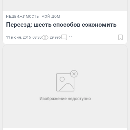
НЕДВИЖИМОСТЬ
МОЙ ДОМ
Переезд: шесть способов сэкономить
11 июня, 2015, 08:30
29 995
11