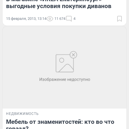
выгодные условия покупки диванов
15 февраля, 2013, 13:14
11 674
4
НЕДВИЖИМОСТЬ
Мебель от знаменитостей: кто во что
горазд?