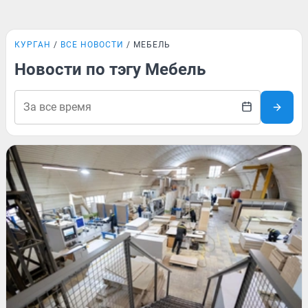
КУРГАН
ВСЕ НОВОСТИ
МЕБЕЛЬ
Новости по тэгу Мебель