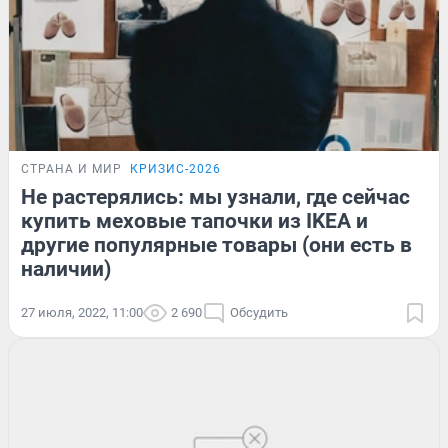
СТРАНА И МИР
КРИЗИС-2026
Не растерялись: мы узнали, где сейчас
купить меховые тапочки из IKEA и
другие популярные товары (они есть в
наличии)
27 июля, 2022, 11:00
2 690
Обсудить