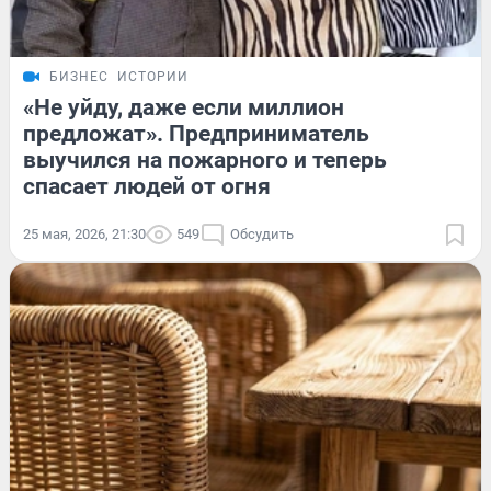
БИЗНЕС
ИСТОРИИ
«Не уйду, даже если миллион
предложат». Предприниматель
выучился на пожарного и теперь
спасает людей от огня
25 мая, 2026, 21:30
549
Обсудить