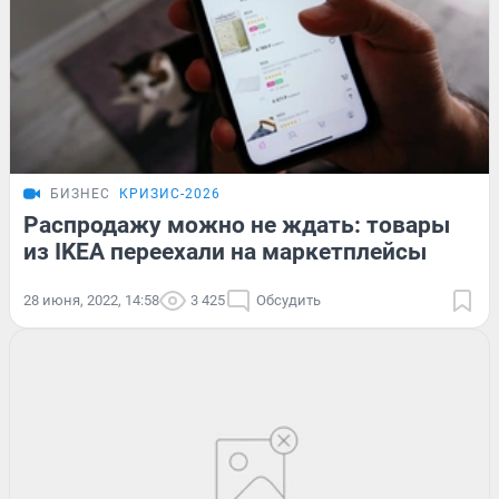
БИЗНЕС
КРИЗИС-2026
Распродажу можно не ждать: товары
из IKEA переехали на маркетплейсы
28 июня, 2022, 14:58
3 425
Обсудить