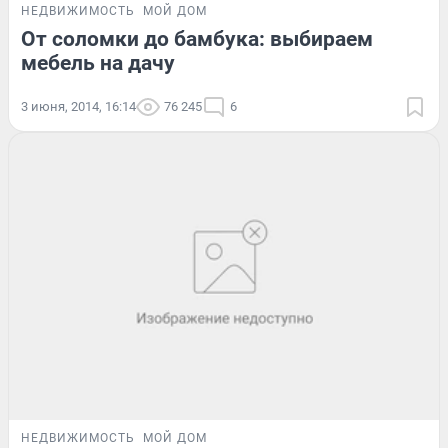
НЕДВИЖИМОСТЬ
МОЙ ДОМ
От соломки до бамбука: выбираем
мебель на дачу
3 июня, 2014, 16:14
76 245
6
НЕДВИЖИМОСТЬ
МОЙ ДОМ