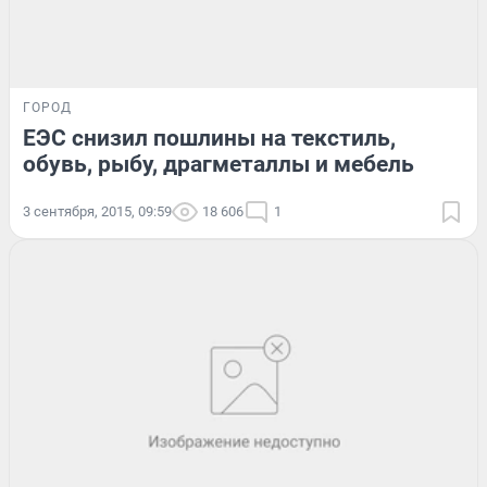
ГОРОД
ЕЭС снизил пошлины на текстиль,
обувь, рыбу, драгметаллы и мебель
3 сентября, 2015, 09:59
18 606
1