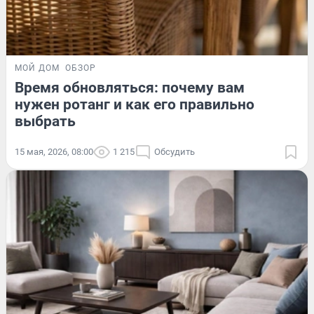
МОЙ ДОМ
ОБЗОР
Время обновляться: почему вам
нужен ротанг и как его правильно
выбрать
15 мая, 2026, 08:00
1 215
Обсудить