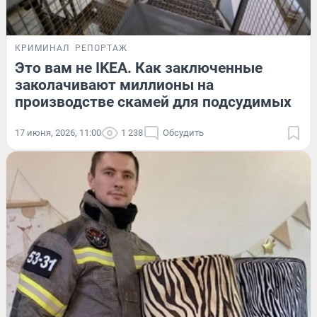
КРИМИНАЛ
РЕПОРТАЖ
Это вам не IKEA. Как заключенные
заколачивают миллионы на
производстве скамей для подсудимых
17 июня, 2026, 11:00
1 238
Обсудить