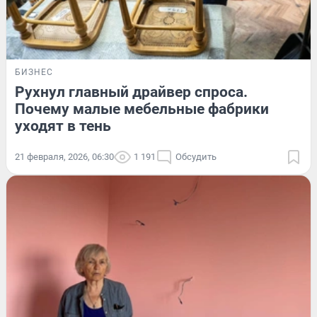
БИЗНЕС
Рухнул главный драйвер спроса.
Почему малые мебельные фабрики
уходят в тень
21 февраля, 2026, 06:30
1 191
Обсудить