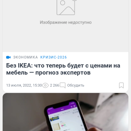
ЭКОНОМИКА
КРИЗИС-2026
Без IKEA: что теперь будет с ценами на
мебель — прогноз экспертов
13 июля, 2022, 15:30
2 266
Обсудить