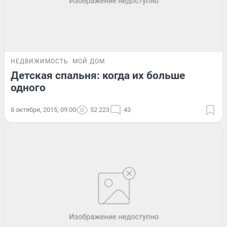
НЕДВИЖИМОСТЬ
МОЙ ДОМ
Детская спальня: когда их больше
одного
8 октября, 2015, 09:00
52 223
43