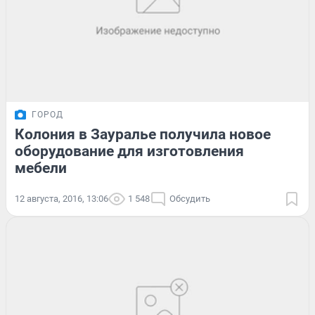
ГОРОД
Колония в Зауралье получила новое
оборудование для изготовления
мебели
12 августа, 2016, 13:06
1 548
Обсудить