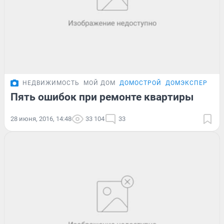
НЕДВИЖИМОСТЬ
МОЙ ДОМ
ДОМОСТРОЙ
ДОМЭКСПЕРТ
Пять ошибок при ремонте квартиры
28 июня, 2016, 14:48
33 104
33