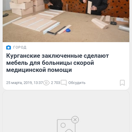
ГОРОД
Курганские заключенные сделают
мебель для больницы скорой
медицинской помощи
25 марта, 2019, 13:37
2 703
Обсудить