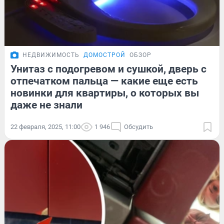
НЕДВИЖИМОСТЬ
ДОМОСТРОЙ
ОБЗОР
Унитаз с подогревом и сушкой, дверь с
отпечатком пальца — какие еще есть
новинки для квартиры, о которых вы
даже не знали
22 февраля, 2025, 11:00
1 946
Обсудить