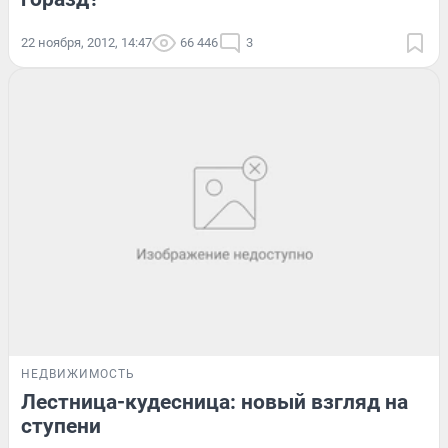
22 ноября, 2012, 14:47
66 446
3
НЕДВИЖИМОСТЬ
Лестница-кудесница: новый взгляд на
ступени