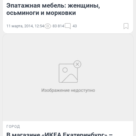
Эпатажная мебель: женщины,
осьминоги и морковки
11 марта, 2014, 12:54
83 814
43
ГОРОД
В магазине «ИКЕА Екатеринбург» –