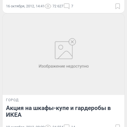
16 октября, 2012, 14:41
72 627
7
ГОРОД
Акция на шкафы-купе и гардеробы в
ИКЕА