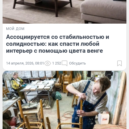
МОЙ ДОМ
Ассоциируется со стабильностью и
солидностью: как спасти любой
интерьер с помощью цвета венге
14 апреля, 2026, 08:01
1 252
Обсудить