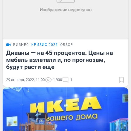
БИЗНЕС
КРИЗИС-2026
ОБЗОР
Диваны — на 45 процентов. Цены на
мебель взлетели и, по прогнозам,
будут расти еще
29 апреля, 2022, 11:00
1 930
1