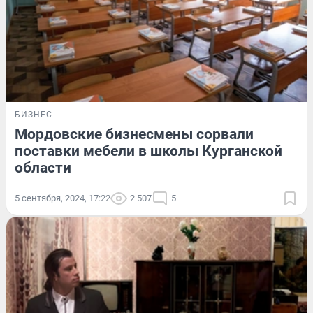
БИЗНЕС
Мордовские бизнесмены сорвали
поставки мебели в школы Курганской
области
5 сентября, 2024, 17:22
2 507
5