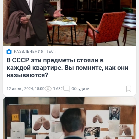
РАЗВЛЕЧЕНИЯ
ТЕСТ
В СССР эти предметы стояли в
каждой квартире. Вы помните, как они
называются?
12 июля, 2024, 15:00
1 632
Обсудить