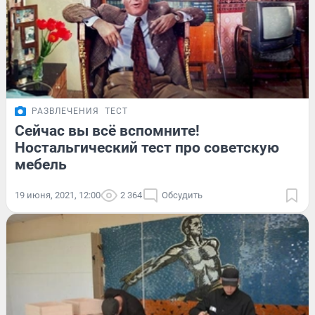
РАЗВЛЕЧЕНИЯ
ТЕСТ
Сейчас вы всё вспомните!
Ностальгический тест про советскую
мебель
19 июня, 2021, 12:00
2 364
Обсудить