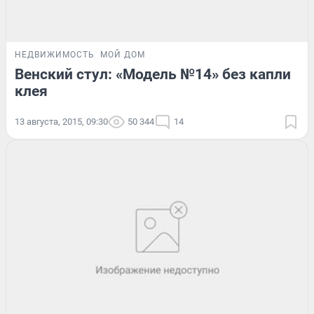
НЕДВИЖИМОСТЬ
МОЙ ДОМ
Венский стул: «Модель №14» без капли
клея
13 августа, 2015, 09:30
50 344
14