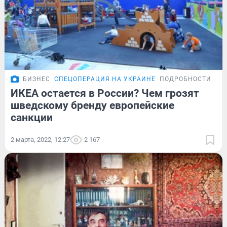
БИЗНЕС
СПЕЦОПЕРАЦИЯ НА УКРАИНЕ
ПОДРОБНОСТИ
ИКЕА остается в России? Чем грозят
шведскому бренду европейские
санкции
2 марта, 2022, 12:27
2 167