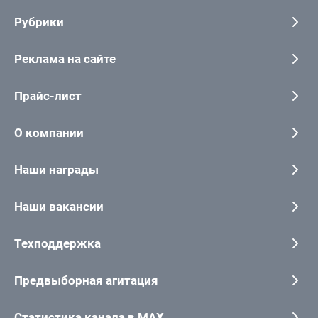
Рубрики
Реклама на сайте
Прайс-лист
О компании
Наши награды
Наши вакансии
Техподдержка
Предвыборная агитация
Статистика канала в MAX