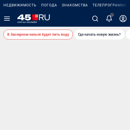
НЕДВИЖИМОСТЬ
ПОГОДА
ЗНАКОМСТВА
ТЕЛЕПРОГРАММА
В Заозерном нельзя будет пить воду
Где начать новую жизнь?