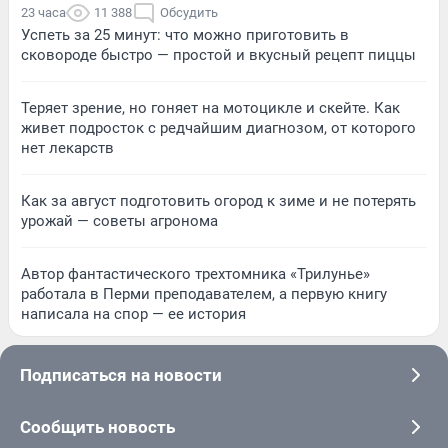
23 часа
11 388
Обсудить
Успеть за 25 минут: что можно приготовить в
сковороде быстро — простой и вкусный рецепт пиццы
Теряет зрение, но гоняет на мотоцикле и скейте. Как
живет подросток с редчайшим диагнозом, от которого
нет лекарств
Как за август подготовить огород к зиме и не потерять
урожай — советы агронома
Автор фантастического трехтомника «Трилунье»
работала в Перми преподавателем, а первую книгу
написала на спор — ее история
Подписаться на новости
Сообщить новость