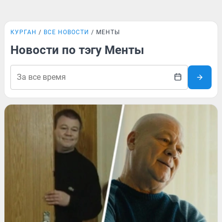
КУРГАН
ВСЕ НОВОСТИ
МЕНТЫ
Новости по тэгу Менты