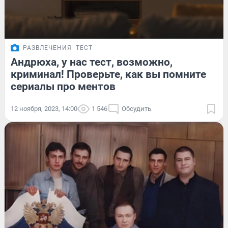
РАЗВЛЕЧЕНИЯ
ТЕСТ
Андрюха, у нас тест, возможно,
криминал! Проверьте, как вы помните
сериалы про ментов
12 ноября, 2023, 14:00
1 546
Обсудить