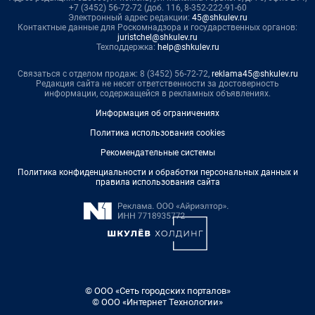
+7 (3452) 56-72-72 (доб. 116, 8-352-222-91-60
Электронный адрес редакции:
45@shkulev.ru
Контактные данные для Роскомнадзора и государственных органов:
juristchel@shkulev.ru
Техподдержка:
help@shkulev.ru
Связаться с отделом продаж: 8 (3452) 56-72-72,
reklama45@shkulev.ru
Редакция сайта не несет ответственности за достоверность
информации, содержащейся в рекламных объявлениях.
Информация об ограничениях
Политика использования cookies
Рекомендательные системы
Политика конфиденциальности и обработки персональных данных и
правила использования сайта
© ООО «Сеть городских порталов»
© ООО «Интернет Технологии»