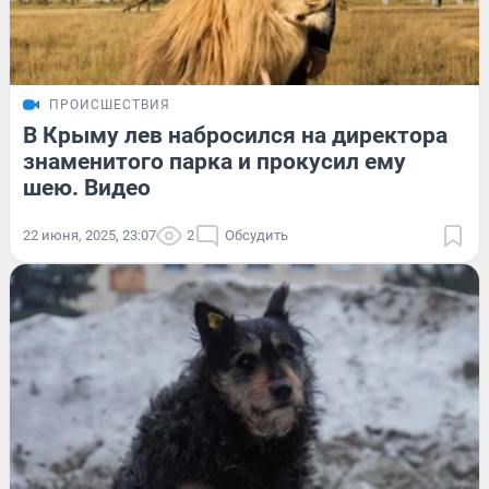
ПРОИСШЕСТВИЯ
В Крыму лев набросился на директора
знаменитого парка и прокусил ему
шею. Видео
22 июня, 2025, 23:07
2
Обсудить