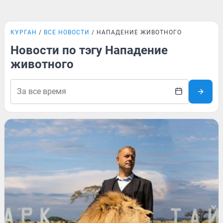
КУРГАН
ВСЕ НОВОСТИ
НАПАДЕНИЕ ЖИВОТНОГО
Новости по тэгу Нападение
животного