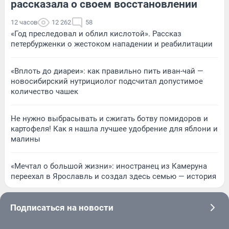
рассказала о своем восстановлении
12 часов
12 262
58
«Год преследовал и облил кислотой». Рассказ
петербурженки о жестоком нападении и реабилитации
«Вплоть до диареи»: как правильно пить иван-чай —
новосибирский нутрициолог подсчитал допустимое
количество чашек
Не нужно выбрасывать и сжигать ботву помидоров и
картофеля! Как я нашла лучшее удобрение для яблони и
малины
«Мечтал о большой жизни»: иностранец из Камеруна
переехал в Ярославль и создал здесь семью — история
Подписаться на новости