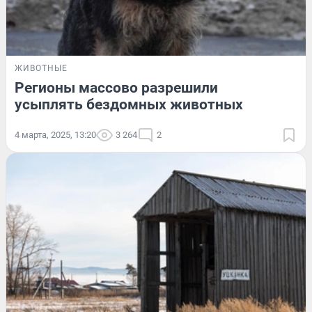
ЖИВОТНЫЕ
Регионы массово разрешили
усыплять бездомных животных
4 марта, 2025, 13:20
3 264
2