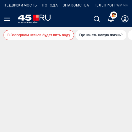
НЕДВИЖИМОСТЬ
ПОГОДА
ЗНАКОМСТВА
ТЕЛЕПРОГРАММА
2
В Заозерном нельзя будет пить воду
Где начать новую жизнь?