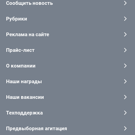
Сообщить новость
Рубрики
Реклама на сайте
Прайс-лист
О компании
Наши награды
Наши вакансии
Техподдержка
Предвыборная агитация