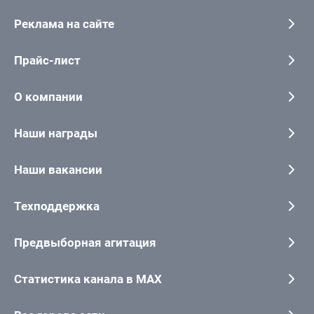
Реклама на сайте
Прайс-лист
О компании
Наши награды
Наши вакансии
Техподдержка
Предвыборная агитация
Статистика канала в MAX