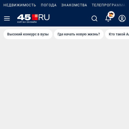
НЕДВИЖИМОСТЬ
ПОГОДА
ЗНАКОМСТВА
ТЕЛЕПРОГРАММА
Высокий конкурс в вузы
Где начать новую жизнь?
Кто такой 