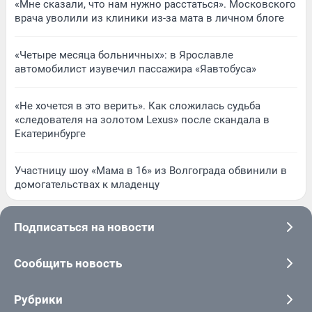
«Мне сказали, что нам нужно расстаться». Московского
врача уволили из клиники из-за мата в личном блоге
«Четыре месяца больничных»: в Ярославле
автомобилист изувечил пассажира «Яавтобуса»
«Не хочется в это верить». Как сложилась судьба
«следователя на золотом Lexus» после скандала в
Екатеринбурге
Участницу шоу «Мама в 16» из Волгограда обвинили в
домогательствах к младенцу
Подписаться на новости
Сообщить новость
Рубрики