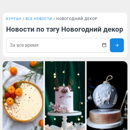
КУРГАН
ВСЕ НОВОСТИ
НОВОГОДНИЙ ДЕКОР
Новости по тэгу Новогодний декор