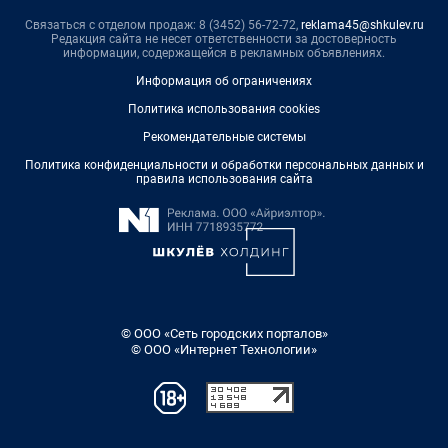
Связаться с отделом продаж: 8 (3452) 56-72-72,
reklama45@shkulev.ru
Редакция сайта не несет ответственности за достоверность
информации, содержащейся в рекламных объявлениях.
Информация об ограничениях
Политика использования cookies
Рекомендательные системы
Политика конфиденциальности и обработки персональных данных и
правила использования сайта
© ООО «Сеть городских порталов»
© ООО «Интернет Технологии»