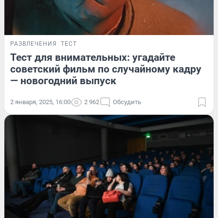
РАЗВЛЕЧЕНИЯ
ТЕСТ
Тест для внимательных: угадайте
советский фильм по случайному кадру
— новогодний выпуск
2 января, 2025, 16:00
2 962
Обсудить