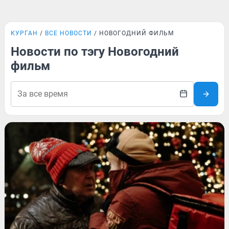
КУРГАН
ВСЕ НОВОСТИ
НОВОГОДНИЙ ФИЛЬМ
Новости по тэгу Новогодний
фильм