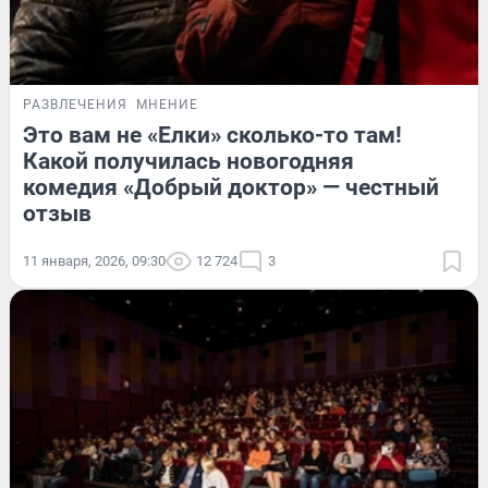
РАЗВЛЕЧЕНИЯ
МНЕНИЕ
Это вам не «Елки» сколько-то там!
Какой получилась новогодняя
комедия «Добрый доктор» — честный
отзыв
11 января, 2026, 09:30
12 724
3