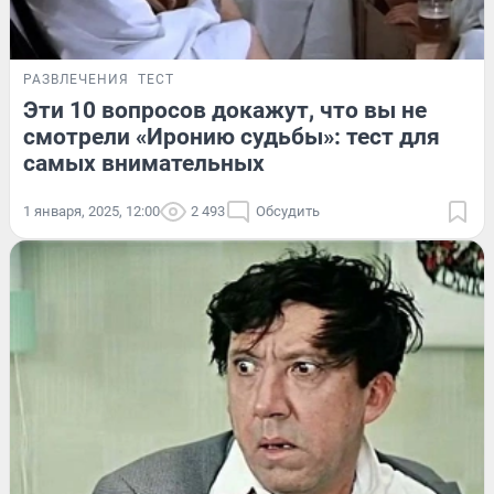
РАЗВЛЕЧЕНИЯ
ТЕСТ
Эти 10 вопросов докажут, что вы не
смотрели «Иронию судьбы»: тест для
самых внимательных
1 января, 2025, 12:00
2 493
Обсудить