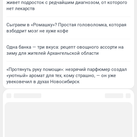
живет подросток с редчайшим диагнозом, от которого
нет лекарств
Сыграем в «Ромашку»? Простая головоломка, которая
взбодрит мозг не хуже кофе
Одна банка — три вкуса: рецепт овощного ассорти на
зиму для жителей Архангельской области
«Протянуть руку помощи»: незрячий парфюмер создал
«уютный» аромат для тех, кому страшно, — он уже
увековечил в духах Новосибирск