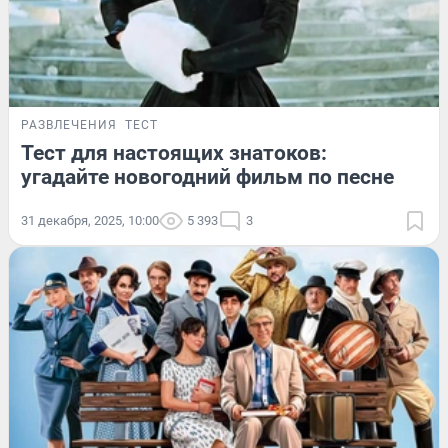
РАЗВЛЕЧЕНИЯ
ТЕСТ
Тест для настоящих знатоков:
угадайте новогодний фильм по песне
31 декабря, 2025, 10:00
5 393
3