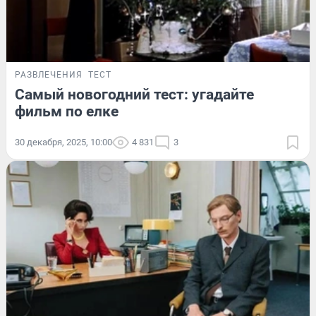
РАЗВЛЕЧЕНИЯ
ТЕСТ
Самый новогодний тест: угадайте
фильм по елке
30 декабря, 2025, 10:00
4 831
3