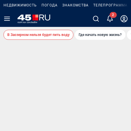
НЕДВИЖИМОСТЬ
ПОГОДА
ЗНАКОМСТВА
ТЕЛЕПРОГРАММА
В Заозерном нельзя будет пить воду
Где начать новую жизнь?