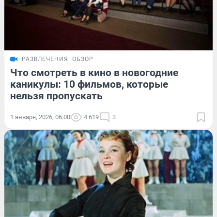
РАЗВЛЕЧЕНИЯ
ОБЗОР
Что смотреть в кино в новогодние
каникулы: 10 фильмов, которые
нельзя пропускать
1 января, 2026, 06:00
4 619
3