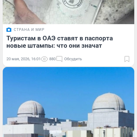
СТРАНА И МИР
Туристам в ОАЭ ставят в паспорта
новые штампы: что они значат
20 мая, 2026, 16:01
880
Обсудить