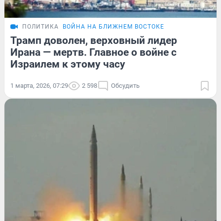
ПОЛИТИКА
ВОЙНА НА БЛИЖНЕМ ВОСТОКЕ
Трамп доволен, верховный лидер
Ирана — мертв. Главное о войне с
Израилем к этому часу
1 марта, 2026, 07:29
2 598
Обсудить