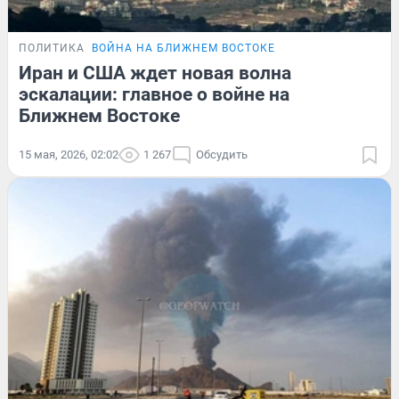
ПОЛИТИКА
ВОЙНА НА БЛИЖНЕМ ВОСТОКЕ
Иран и США ждет новая волна
эскалации: главное о войне на
Ближнем Востоке
15 мая, 2026, 02:02
1 267
Обсудить