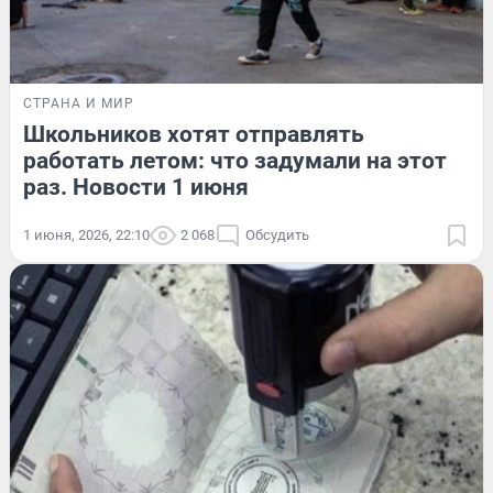
СТРАНА И МИР
Школьников хотят отправлять
работать летом: что задумали на этот
раз. Новости 1 июня
1 июня, 2026, 22:10
2 068
Обсудить