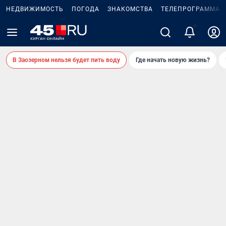
НЕДВИЖИМОСТЬ
ПОГОДА
ЗНАКОМСТВА
ТЕЛЕПРОГРАММА
В Заозерном нельзя будет пить воду
Где начать новую жизнь?