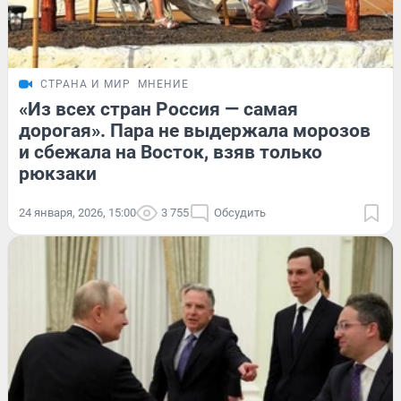
СТРАНА И МИР
МНЕНИЕ
«Из всех стран Россия — самая
дорогая». Пара не выдержала морозов
и сбежала на Восток, взяв только
рюкзаки
24 января, 2026, 15:00
3 755
Обсудить