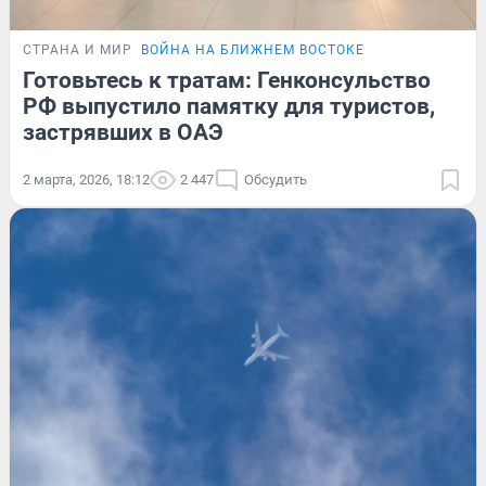
СТРАНА И МИР
ВОЙНА НА БЛИЖНЕМ ВОСТОКЕ
Готовьтесь к тратам: Генконсульство
РФ выпустило памятку для туристов,
застрявших в ОАЭ
2 марта, 2026, 18:12
2 447
Обсудить