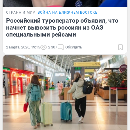
СТРАНА И МИР
ВОЙНА НА БЛИЖНЕМ ВОСТОКЕ
Российский туроператор объявил, что
начнет вывозить россиян из ОАЭ
специальными рейсами
2 марта, 2026, 19:15
2 307
Обсудить