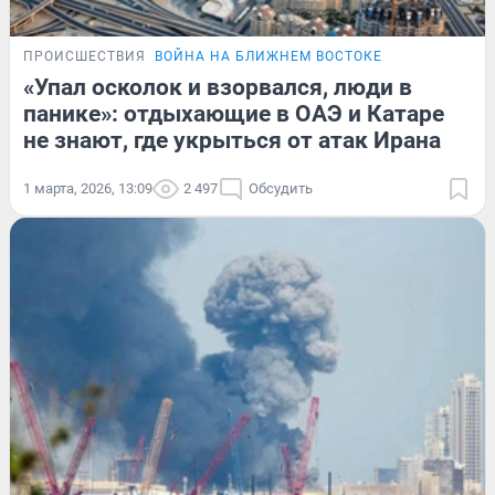
ПРОИСШЕСТВИЯ
ВОЙНА НА БЛИЖНЕМ ВОСТОКЕ
«Упал осколок и взорвался, люди в
панике»: отдыхающие в ОАЭ и Катаре
не знают, где укрыться от атак Ирана
1 марта, 2026, 13:09
2 497
Обсудить