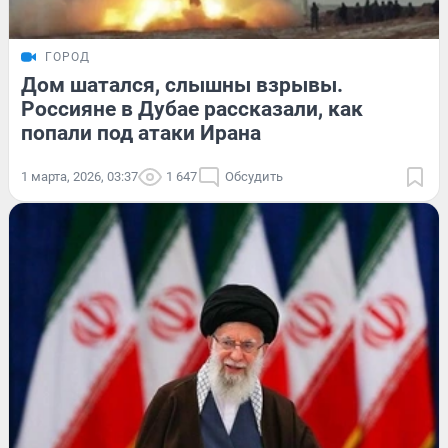
ГОРОД
Дом шатался, слышны взрывы.
Россияне в Дубае рассказали, как
попали под атаки Ирана
1 марта, 2026, 03:37
1 647
Обсудить