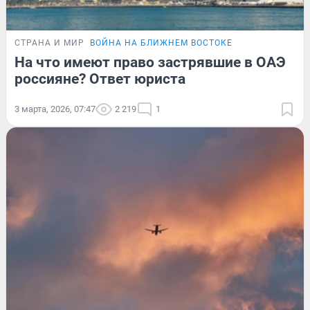
СТРАНА И МИР
ВОЙНА НА БЛИЖНЕМ ВОСТОКЕ
На что имеют право застрявшие в ОАЭ
россияне? Ответ юриста
3 марта, 2026, 07:47
2 219
1