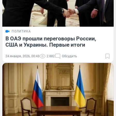
ПОЛИТИКА
В ОАЭ прошли переговоры России,
США и Украины. Первые итоги
24 января, 2026, 00:43
2 882
Обсудить