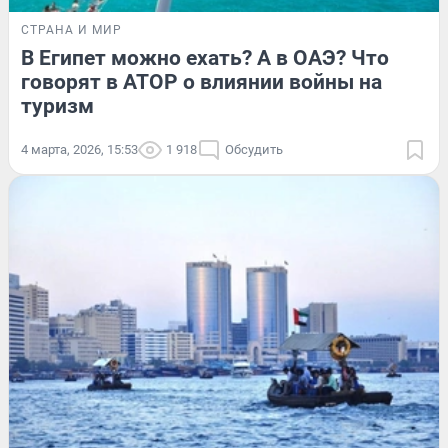
СТРАНА И МИР
В Египет можно ехать? А в ОАЭ? Что
говорят в АТОР о влиянии войны на
туризм
4 марта, 2026, 15:53
1 918
Обсудить