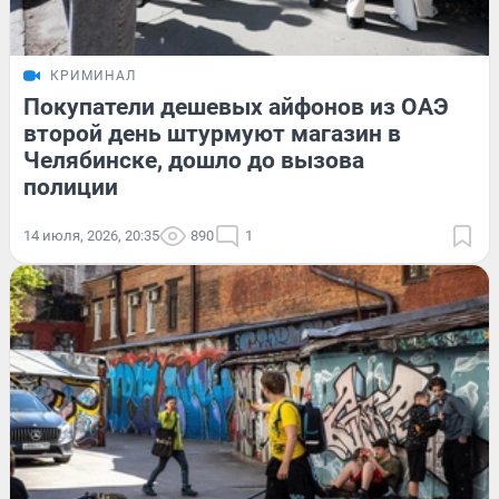
КРИМИНАЛ
Покупатели дешевых айфонов из ОАЭ
второй день штурмуют магазин в
Челябинске, дошло до вызова
полиции
14 июля, 2026, 20:35
890
1