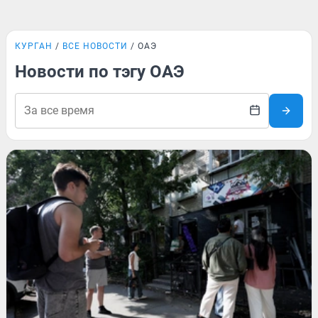
КУРГАН
ВСЕ НОВОСТИ
ОАЭ
Новости по тэгу ОАЭ