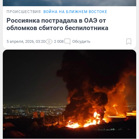
ПРОИСШЕСТВИЯ
ВОЙНА НА БЛИЖНЕМ ВОСТОКЕ
Россиянка пострадала в ОАЭ от
обломков сбитого беспилотника
5 апреля, 2026, 03:20
2 008
Обсудить