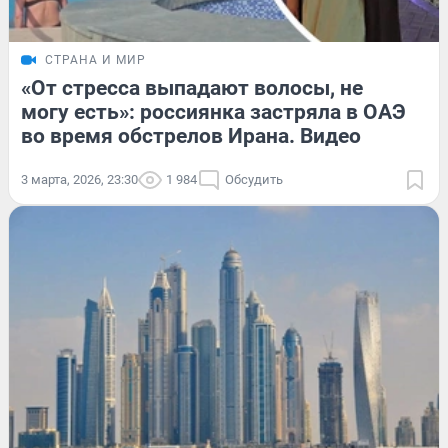
СТРАНА И МИР
«От стресса выпадают волосы, не
могу есть»: россиянка застряла в ОАЭ
во время обстрелов Ирана. Видео
3 марта, 2026, 23:30
1 984
Обсудить