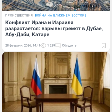
ПРОИСШЕСТВИЯ
ВОЙНА НА БЛИЖНЕМ ВОСТОКЕ
Конфликт Ирана и Израиля
разрастается: взрывы гремят в Дубае,
Абу-Даби, Катаре
28 февраля, 2026, 14:41
1 239
Обсудить