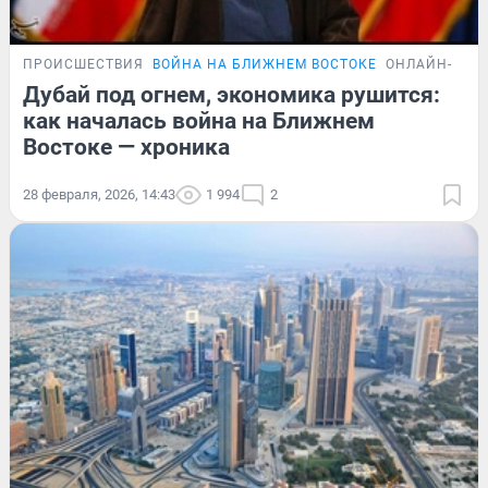
ПРОИСШЕСТВИЯ
ВОЙНА НА БЛИЖНЕМ ВОСТОКЕ
ОНЛАЙН-ТРА
Дубай под огнем, экономика рушится:
как началась война на Ближнем
Востоке — хроника
28 февраля, 2026, 14:43
1 994
2