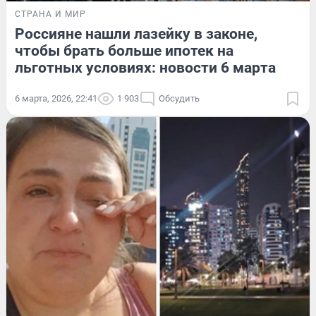
СТРАНА И МИР
Россияне нашли лазейку в законе,
чтобы брать больше ипотек на
льготных условиях: новости 6 марта
6 марта, 2026, 22:41
1 903
Обсудить