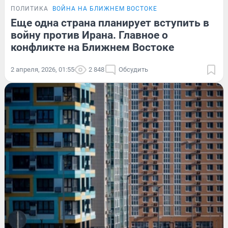
ПОЛИТИКА
ВОЙНА НА БЛИЖНЕМ ВОСТОКЕ
Еще одна страна планирует вступить в
войну против Ирана. Главное о
конфликте на Ближнем Востоке
2 апреля, 2026, 01:55
2 848
Обсудить