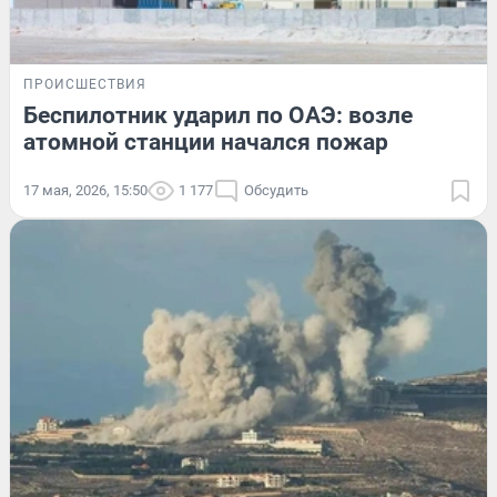
ПРОИСШЕСТВИЯ
Беспилотник ударил по ОАЭ: возле
атомной станции начался пожар
17 мая, 2026, 15:50
1 177
Обсудить