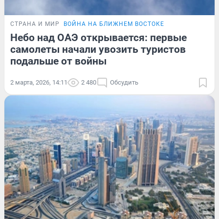
СТРАНА И МИР
ВОЙНА НА БЛИЖНЕМ ВОСТОКЕ
Небо над ОАЭ открывается: первые
самолеты начали увозить туристов
подальше от войны
2 марта, 2026, 14:11
2 480
Обсудить