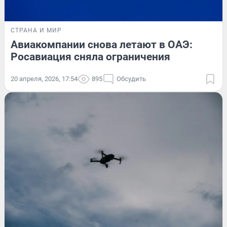
СТРАНА И МИР
Авиакомпании снова летают в ОАЭ:
Росавиация сняла ограничения
20 апреля, 2026, 17:54
895
Обсудить