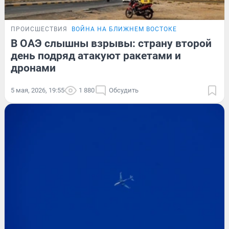
ПРОИСШЕСТВИЯ
ВОЙНА НА БЛИЖНЕМ ВОСТОКЕ
В ОАЭ слышны взрывы: страну второй
день подряд атакуют ракетами и
дронами
5 мая, 2026, 19:55
1 880
Обсудить