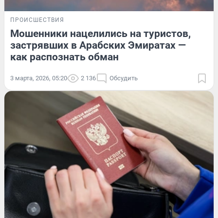
ПРОИСШЕСТВИЯ
Мошенники нацелились на туристов,
застрявших в Арабских Эмиратах —
как распознать обман
3 марта, 2026, 05:20
2 136
Обсудить