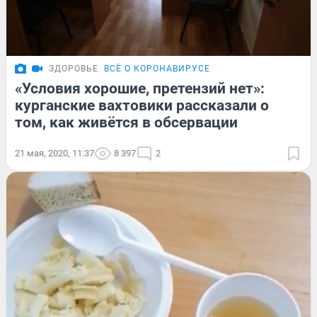
ЗДОРОВЬЕ
ВСЁ О КОРОНАВИРУСЕ
«Условия хорошие, претензий нет»:
курганские вахтовики рассказали о
том, как живётся в обсервации
21 мая, 2020, 11:37
8 397
2