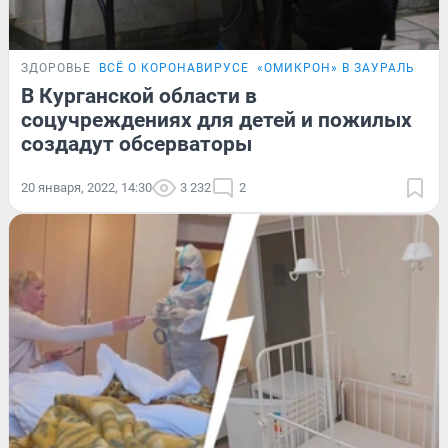
ЗДОРОВЬЕ
ВСЁ О КОРОНАВИРУСЕ
«ОМИКРОН» В ЗАУРАЛЬЕ
В Курганской области в
соцучреждениях для детей и пожилых
создадут обсерваторы
20 января, 2022, 14:30
3 232
2