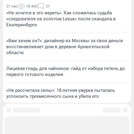
21 час
18 460
27
«Не хочется в это верить». Как сложилась судьба
«следователя на золотом Lexus» после скандала в
Екатеринбурге
«Вам зачем он?»: дизайнер из Москвы за свои деньги
восстанавливает дом в деревне Архангельской
области
Лицевая гладь для чайников: гайд от набора петель до
первого готового изделия
«Не рассчитала силы»: 18-летняя ужурка пыталась
успокоить трехмесячного сына и убила его