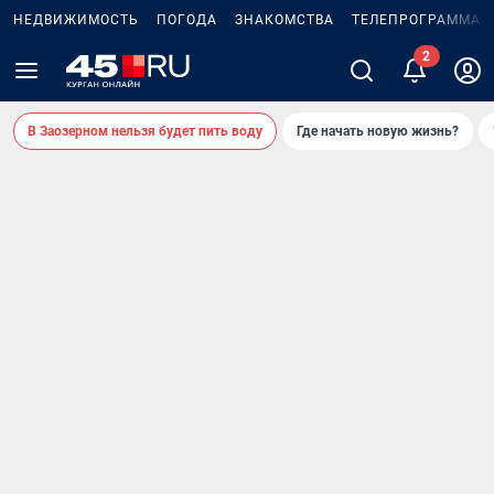
НЕДВИЖИМОСТЬ
ПОГОДА
ЗНАКОМСТВА
ТЕЛЕПРОГРАММА
В Заозерном нельзя будет пить воду
Где начать новую жизнь?