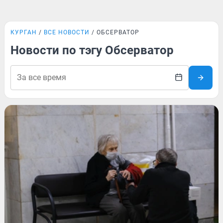
КУРГАН
ВСЕ НОВОСТИ
ОБСЕРВАТОР
Новости по тэгу Обсерватор