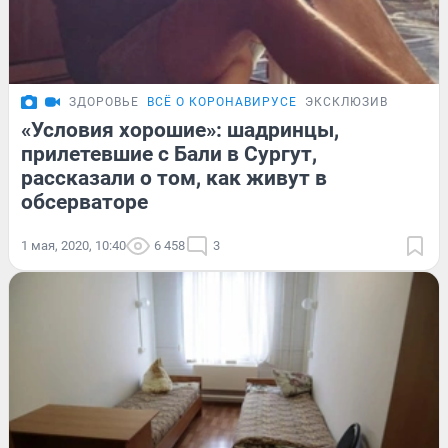
ЗДОРОВЬЕ
ВСЁ О КОРОНАВИРУСЕ
ЭКСКЛЮЗИВ
«Условия хорошие»: шадринцы,
прилетевшие с Бали в Сургут,
рассказали о том, как живут в
обсерваторе
1 мая, 2020, 10:40
6 458
3