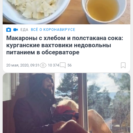
ЕДА
ВСЁ О КОРОНАВИРУСЕ
Макароны с хлебом и полстакана сока:
курганские вахтовики недовольны
питанием в обсерваторе
20 мая, 2020, 09:31
10 374
56