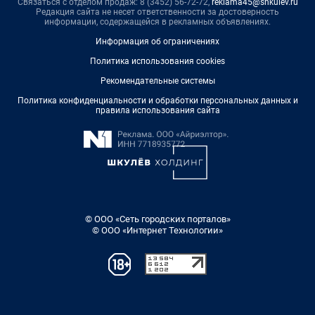
Связаться с отделом продаж: 8 (3452) 56-72-72,
reklama45@shkulev.ru
Редакция сайта не несет ответственности за достоверность
информации, содержащейся в рекламных объявлениях.
Информация об ограничениях
Политика использования cookies
Рекомендательные системы
Политика конфиденциальности и обработки персональных данных и
правила использования сайта
© ООО «Сеть городских порталов»
© ООО «Интернет Технологии»