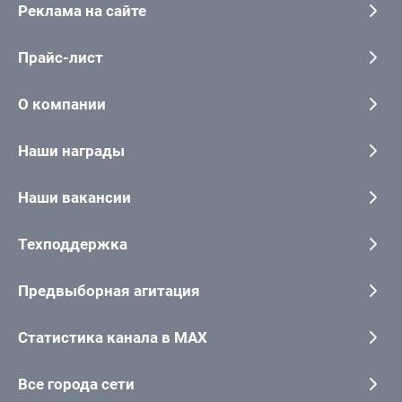
Реклама на сайте
Прайс-лист
О компании
Наши награды
Наши вакансии
Техподдержка
Предвыборная агитация
Статистика канала в MAX
Все города сети