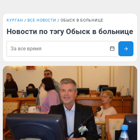
КУРГАН
ВСЕ НОВОСТИ
ОБЫСК В БОЛЬНИЦЕ
Новости по тэгу Обыск в больнице