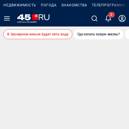
НЕДВИЖИМОСТЬ
ПОГОДА
ЗНАКОМСТВА
ТЕЛЕПРОГРАММА
В Заозерном нельзя будет пить воду
Где начать новую жизнь?