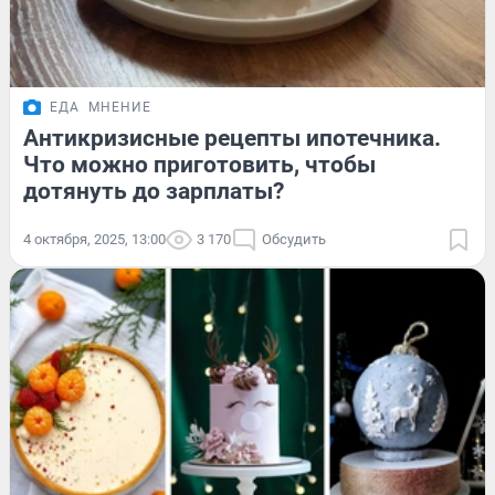
ЕДА
МНЕНИЕ
Антикризисные рецепты ипотечника.
Что можно приготовить, чтобы
дотянуть до зарплаты?
4 октября, 2025, 13:00
3 170
Обсудить