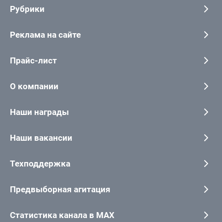
Рубрики
Реклама на сайте
Прайс-лист
О компании
Наши награды
Наши вакансии
Техподдержка
Предвыборная агитация
Статистика канала в MAX