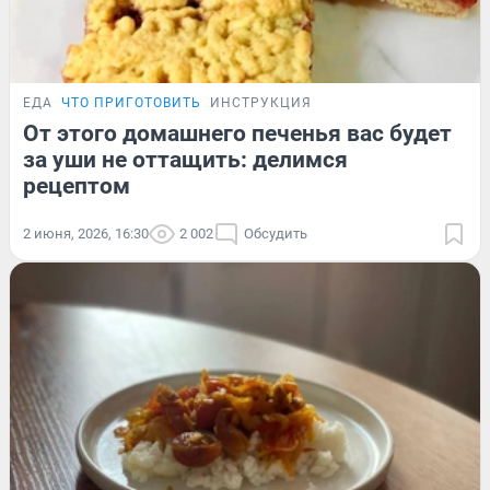
ЕДА
ЧТО ПРИГОТОВИТЬ
ИНСТРУКЦИЯ
От этого домашнего печенья вас будет
за уши не оттащить: делимся
рецептом
2 июня, 2026, 16:30
2 002
Обсудить