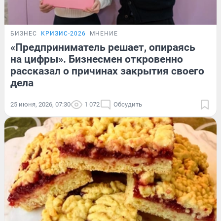
БИЗНЕС
КРИЗИС-2026
МНЕНИЕ
«Предприниматель решает, опираясь
на цифры». Бизнесмен откровенно
рассказал о причинах закрытия своего
дела
25 июня, 2026, 07:30
1 072
Обсудить