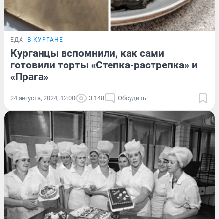
ЕДА
В КУРГАНЕ
Курганцы вспомнили, как сами
готовили торты «Степка-растрепка» и
«Прага»
24 августа, 2024, 12:00
3 148
Обсудить