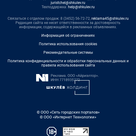
juristchel@shkulev.ru
Техподдержка:
help@shkulev.ru
Связаться с отделом продаж: 8 (3452) 56-72-72,
reklama45@shkulev.ru
Редакция сайта не несет ответственности за достоверность
информации, содержащейся в рекламных объявлениях.
Информация об ограничениях
Политика использования cookies
Рекомендательные системы
Политика конфиденциальности и обработки персональных данных и
правила использования сайта
© ООО «Сеть городских порталов»
© ООО «Интернет Технологии»