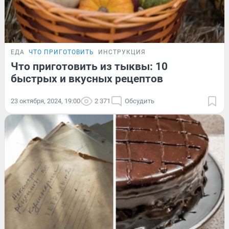
ЕДА
ЧТО ПРИГОТОВИТЬ
ИНСТРУКЦИЯ
Что приготовить из тыквы: 10
быстрых и вкусных рецептов
23 октября, 2024, 19:00
2 371
Обсудить