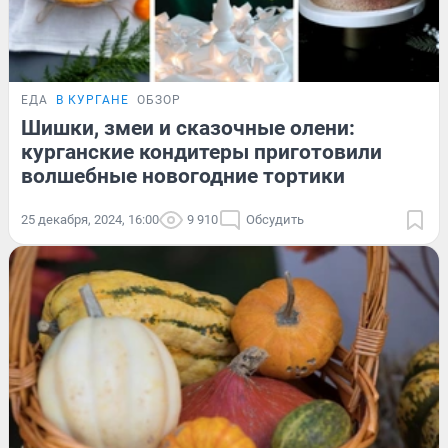
ЕДА
В КУРГАНЕ
ОБЗОР
Шишки, змеи и сказочные олени:
курганские кондитеры приготовили
волшебные новогодние тортики
25 декабря, 2024, 16:00
9 910
Обсудить