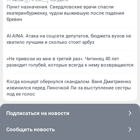
Пункт назначения. Свердловские врачи спасли
екатеринбурженку, чудом выжившую после падения
бревен
AI-AINA: Атака на соцсети депутатов, бюджета вузов не
хватило лучшим и сколько стоит арбуз
«Не привози их мне в третий раз». Читинец 40 лет
разводит голубей, которые всегда к нему возвращаются
Когда концерт обернулся скандалом. Ваня Дмитриенко
извинился перед Линочкой Ли за выступление сестры
под ее голос
Подписаться на новости
Сообщить новость