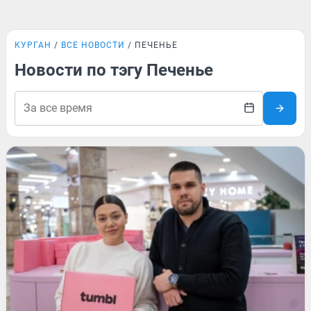
КУРГАН
ВСЕ НОВОСТИ
ПЕЧЕНЬЕ
Новости по тэгу Печенье