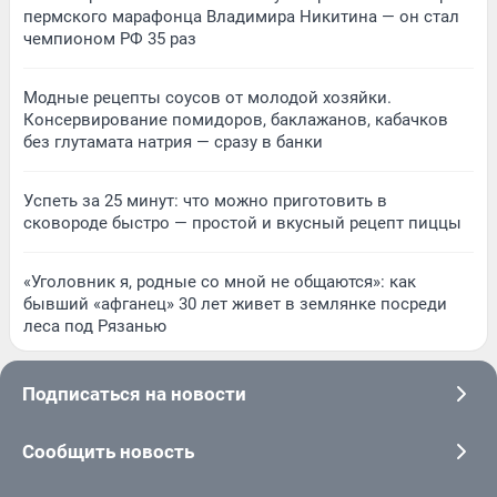
пермского марафонца Владимира Никитина — он стал
чемпионом РФ 35 раз
Модные рецепты соусов от молодой хозяйки.
Консервирование помидоров, баклажанов, кабачков
без глутамата натрия — сразу в банки
Успеть за 25 минут: что можно приготовить в
сковороде быстро — простой и вкусный рецепт пиццы
«Уголовник я, родные со мной не общаются»: как
бывший «афганец» 30 лет живет в землянке посреди
леса под Рязанью
Подписаться на новости
Сообщить новость