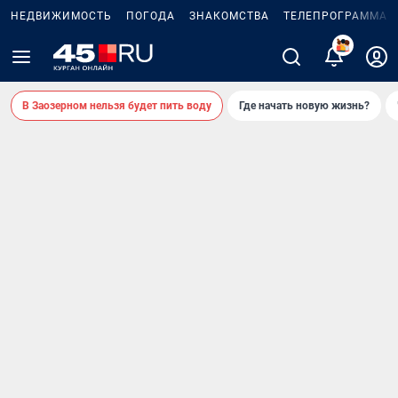
НЕДВИЖИМОСТЬ
ПОГОДА
ЗНАКОМСТВА
ТЕЛЕПРОГРАММА
2
В Заозерном нельзя будет пить воду
Где начать новую жизнь?