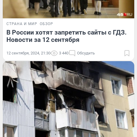
СТРАНА И МИР
ОБЗОР
В России хотят запретить сайты с ГДЗ.
Новости за 12 сентября
12 сентября, 2024, 21:30
3 440
Обсудить