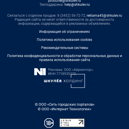
juristchel@shkulev.ru
Техподдержка:
help@shkulev.ru
Связаться с отделом продаж: 8 (3452) 56-72-72,
reklama45@shkulev.ru
Редакция сайта не несет ответственности за достоверность
информации, содержащейся в рекламных объявлениях.
Информация об ограничениях
Политика использования cookies
Рекомендательные системы
Политика конфиденциальности и обработки персональных данных и
правила использования сайта
© ООО «Сеть городских порталов»
© ООО «Интернет Технологии»