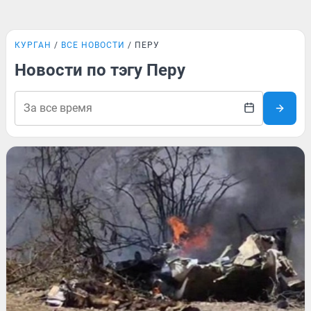
КУРГАН
ВСЕ НОВОСТИ
ПЕРУ
Новости по тэгу Перу