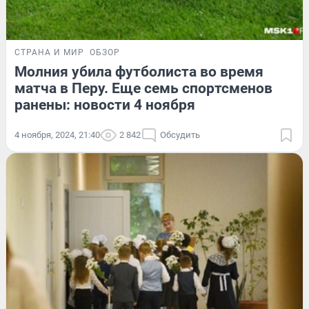
СТРАНА И МИР
ОБЗОР
Молния убила футболиста во время
матча в Перу. Еще семь спортсменов
ранены: новости 4 ноября
4 ноября, 2024, 21:40
2 842
Обсудить