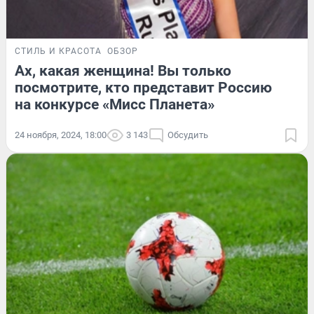
СТИЛЬ И КРАСОТА
ОБЗОР
Ах, какая женщина! Вы только
посмотрите, кто представит Россию
на конкурсе «Мисс Планета»
24 ноября, 2024, 18:00
3 143
Обсудить