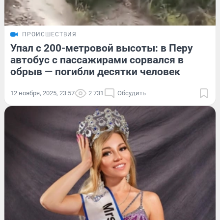
ПРОИСШЕСТВИЯ
Упал с 200-метровой высоты: в Перу
автобус с пассажирами сорвался в
обрыв — погибли десятки человек
12 ноября, 2025, 23:57
2 731
Обсудить