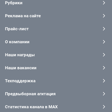
Рубрики
Реклама на сайте
Прайс-лист
О компании
Наши награды
Наши вакансии
Техподдержка
Предвыборная агитация
Статистика канала в MAX