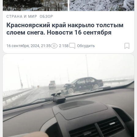
СТРАНА И МИР
ОБЗОР
Красноярский край накрыло толстым
слоем снега. Новости 16 сентября
16 сентября, 2024, 21:35
2 158
Обсудить