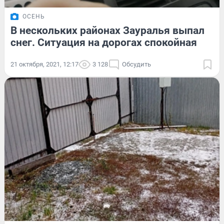
ОСЕНЬ
В нескольких районах Зауралья выпал
снег. Ситуация на дорогах спокойная
21 октября, 2021, 12:17
3 128
Обсудить