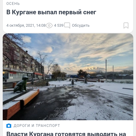
ОСЕНЬ
В Кургане выпал первый снег
4 октября, 2021, 14:08
4 539
Обсудить
ДОРОГИ И ТРАНСПОРТ
Власти Кургана готовятся выводить на