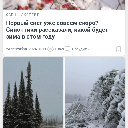
ОСЕНЬ
ЭКСПЕРТ
Первый снег уже совсем скоро?
Синоптики рассказали, какой будет
зима в этом году
24 сентября, 2024, 13:30
5 869
Обсудить