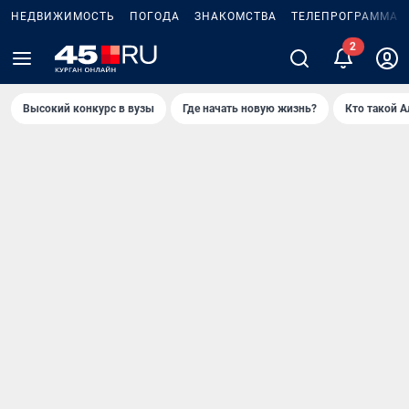
НЕДВИЖИМОСТЬ
ПОГОДА
ЗНАКОМСТВА
ТЕЛЕПРОГРАММА
Высокий конкурс в вузы
Где начать новую жизнь?
Кто такой 