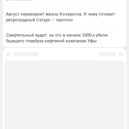
Август перевернет жизнь Козерогов. К чему готовит
ретроградный Сатурн — прогноз
Смертельный аудит: за что в начале 2000-х убили
бывшего главбуха нефтяной компании Уфы