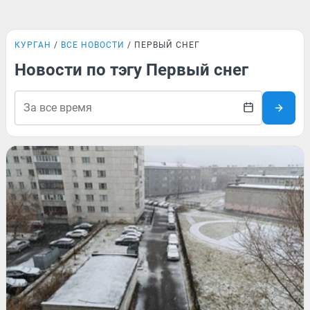
КУРГАН
ВСЕ НОВОСТИ
ПЕРВЫЙ СНЕГ
Новости по тэгу Первый снег