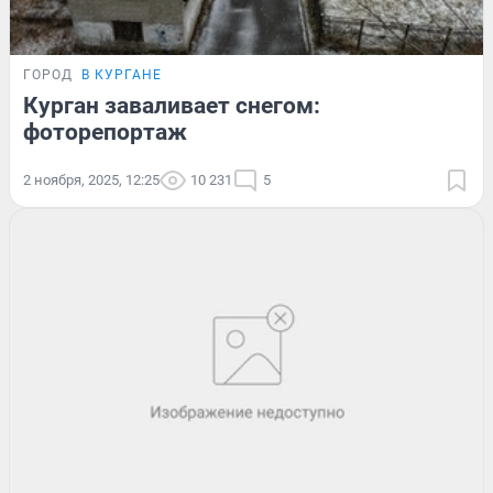
ГОРОД
В КУРГАНЕ
Курган заваливает снегом:
фоторепортаж
2 ноября, 2025, 12:25
10 231
5