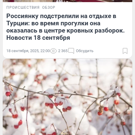
ПРОИСШЕСТВИЯ
ОБЗОР
Россиянку подстрелили на отдыхе в
Турции: во время прогулки она
оказалась в центре кровных разборок.
Новости 18 сентября
18 сентября, 2025, 22:00
2 365
Обсудить