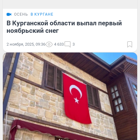
ОСЕНЬ
В КУРГАНЕ
В Курганской области выпал первый
ноябрьский снег
2 ноября, 2025, 09:36
4 633
3