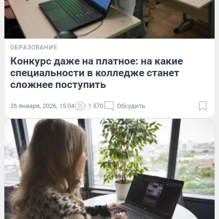
ОБРАЗОВАНИЕ
Конкурс даже на платное: на какие
специальности в колледже станет
сложнее поступить
26 января, 2026, 15:04
1 570
Обсудить