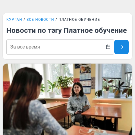
КУРГАН
ВСЕ НОВОСТИ
ПЛАТНОЕ ОБУЧЕНИЕ
Новости по тэгу Платное обучение