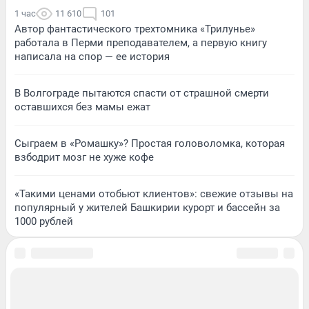
1 час
11 610
101
Автор фантастического трехтомника «Трилунье»
работала в Перми преподавателем, а первую книгу
написала на спор — ее история
В Волгограде пытаются спасти от страшной смерти
оставшихся без мамы ежат
Сыграем в «Ромашку»? Простая головоломка, которая
взбодрит мозг не хуже кофе
«Такими ценами отобьют клиентов»: свежие отзывы на
популярный у жителей Башкирии курорт и бассейн за
1000 рублей