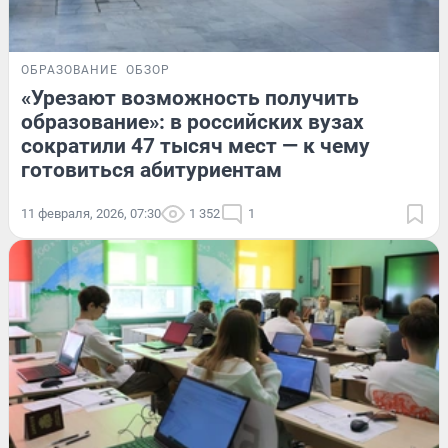
ОБРАЗОВАНИЕ
ОБЗОР
«Урезают возможность получить
образование»: в российских вузах
сократили 47 тысяч мест — к чему
готовиться абитуриентам
11 февраля, 2026, 07:30
1 352
1