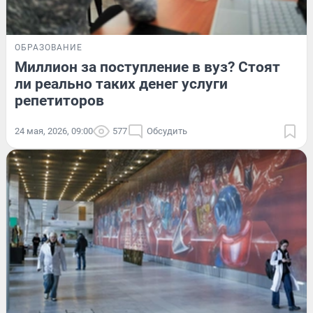
ОБРАЗОВАНИЕ
Миллион за поступление в вуз? Стоят
ли реально таких денег услуги
репетиторов
24 мая, 2026, 09:00
577
Обсудить