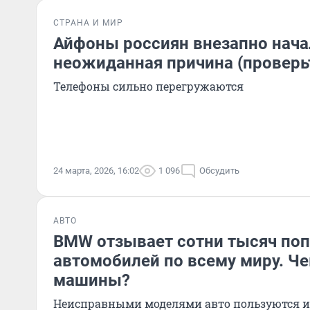
СТРАНА И МИР
Айфоны россиян внезапно нача
неожиданная причина (проверьт
Телефоны сильно перегружаются
24 марта, 2026, 16:02
1 096
Обсудить
АВТО
BMW отзывает сотни тысяч по
автомобилей по всему миру. Ч
машины?
Неисправными моделями авто пользуются и