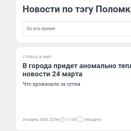
Новости по тэгу Поломк
СТРАНА И МИР
В города придет аномально теп
новости 24 марта
Что произошло за сутки
24 марта, 2026, 22:56
1 135
Обсудить