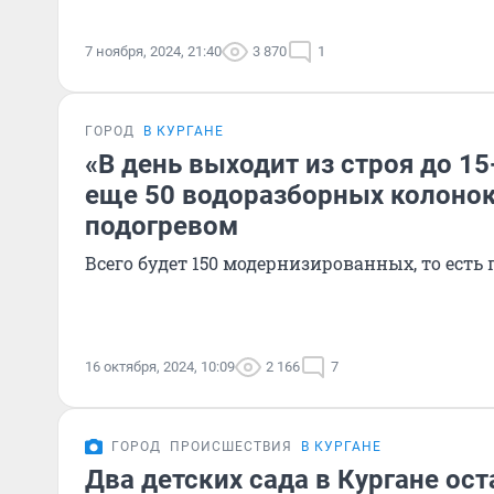
7 ноября, 2024, 21:40
3 870
1
ГОРОД
В КУРГАНЕ
«В день выходит из строя до 15
еще 50 водоразборных колонок
подогревом
Всего будет 150 модернизированных, то есть
16 октября, 2024, 10:09
2 166
7
ГОРОД
ПРОИСШЕСТВИЯ
В КУРГАНЕ
Два детских сада в Кургане ос