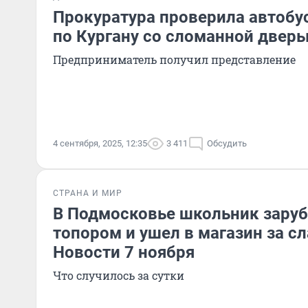
Прокуратура проверила автобу
по Кургану со сломанной двер
Предприниматель получил представление
4 сентября, 2025, 12:35
3 411
Обсудить
СТРАНА И МИР
В Подмосковье школьник заруб
топором и ушел в магазин за с
Новости 7 ноября
Что случилось за сутки