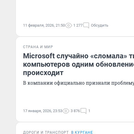
11 февраля, 2026, 21:50
1 277
Обсудить
СТРАНА И МИР
Microsoft случайно «сломала» 
компьютеров одним обновлени
происходит
В компании официально признали проблем
17 января, 2026, 23:53
3 876
1
ДОРОГИ И ТРАНСПОРТ
В КУРГАНЕ