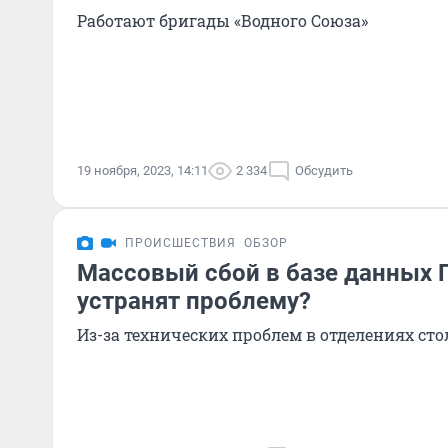
Работают бригады «Водного Союза»
19 ноября, 2023, 14:11
2 334
Обсудить
ПРОИСШЕСТВИЯ
ОБЗОР
Массовый сбой в базе данных 
устранят проблему?
Из-за технических проблем в отделениях ст