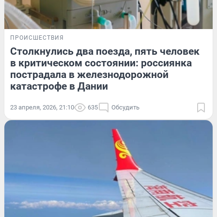
ПРОИСШЕСТВИЯ
Столкнулись два поезда, пять человек
в критическом состоянии: россиянка
пострадала в железнодорожной
катастрофе в Дании
23 апреля, 2026, 21:10
635
Обсудить