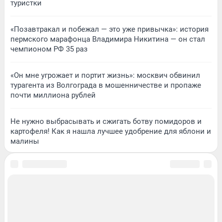
туристки
«Позавтракал и побежал — это уже привычка»: история
пермского марафонца Владимира Никитина — он стал
чемпионом РФ 35 раз
«Он мне угрожает и портит жизнь»: москвич обвинил
турагента из Волгограда в мошенничестве и пропаже
почти миллиона рублей
Не нужно выбрасывать и сжигать ботву помидоров и
картофеля! Как я нашла лучшее удобрение для яблони и
малины