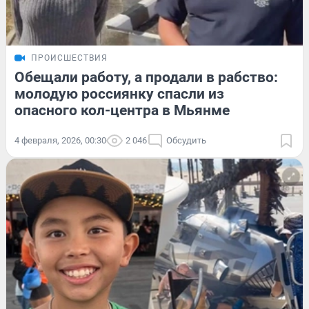
ПРОИСШЕСТВИЯ
Обещали работу, а продали в рабство:
молодую россиянку спасли из
опасного кол-центра в Мьянме
4 февраля, 2026, 00:30
2 046
Обсудить