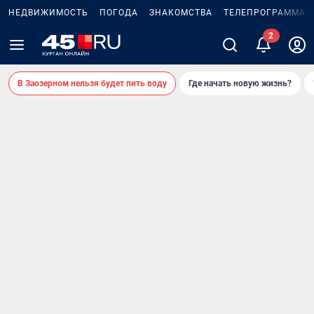
НЕДВИЖИМОСТЬ
ПОГОДА
ЗНАКОМСТВА
ТЕЛЕПРОГРАММА
В Заозерном нельзя будет пить воду
Где начать новую жизнь?