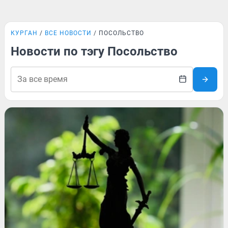
КУРГАН
ВСЕ НОВОСТИ
ПОСОЛЬСТВО
Новости по тэгу Посольство