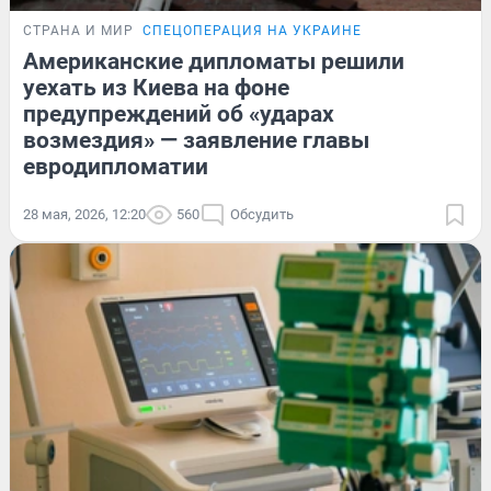
СТРАНА И МИР
СПЕЦОПЕРАЦИЯ НА УКРАИНЕ
Американские дипломаты решили
уехать из Киева на фоне
предупреждений об «ударах
возмездия» — заявление главы
евродипломатии
28 мая, 2026, 12:20
560
Обсудить