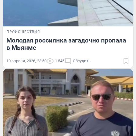
ПРОИСШЕСТВИЯ
Молодая россиянка загадочно пропала
в Мьянме
10 апреля, 2026, 23:50
1 545
Обсудить