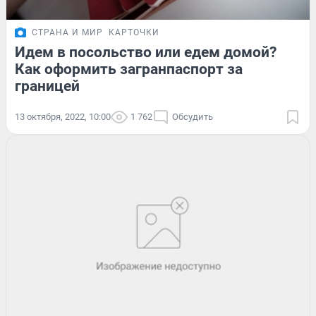
СТРАНА И МИР
КАРТОЧКИ
Идем в посольство или едем домой?
Как оформить загранпаспорт за
границей
13 октября, 2022, 10:00
1 762
Обсудить