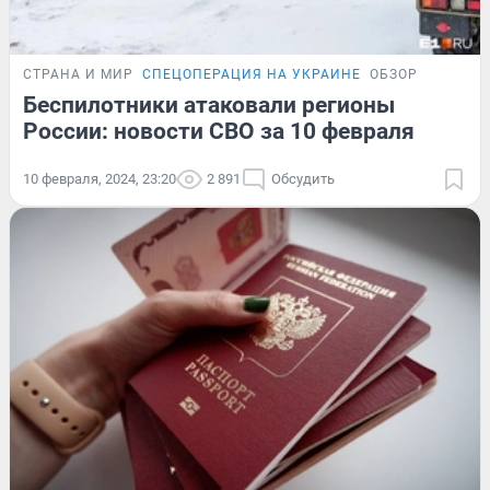
СТРАНА И МИР
СПЕЦОПЕРАЦИЯ НА УКРАИНЕ
ОБЗОР
Беспилотники атаковали регионы
России: новости СВО за 10 февраля
10 февраля, 2024, 23:20
2 891
Обсудить