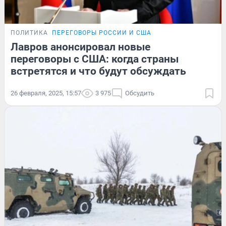
ПОЛИТИКА
ПЕРЕГОВОРЫ РОССИИ И США
Лавров анонсировал новые
переговоры с США: когда страны
встретятся и что будут обсуждать
26 февраля, 2025, 15:57
3 975
Обсудить