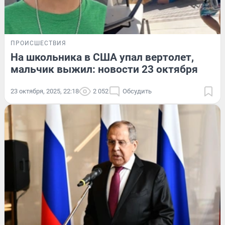
ПРОИСШЕСТВИЯ
На школьника в США упал вертолет,
мальчик выжил: новости 23 октября
23 октября, 2025, 22:18
2 052
Обсудить