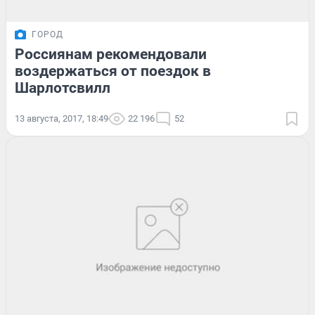
ГОРОД
Россиянам рекомендовали
воздержаться от поездок в
Шарлотсвилл
13 августа, 2017, 18:49
22 196
52