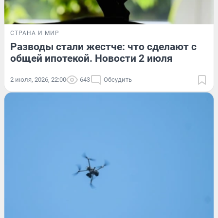
СТРАНА И МИР
Разводы стали жестче: что сделают с
общей ипотекой. Новости 2 июля
2 июля, 2026, 22:00
643
Обсудить