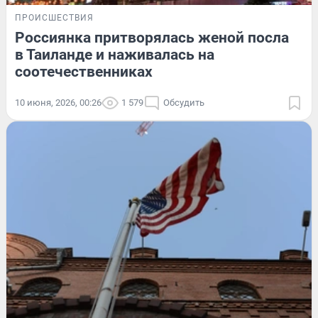
ПРОИСШЕСТВИЯ
Россиянка притворялась женой посла
в Таиланде и наживалась на
соотечественниках
10 июня, 2026, 00:26
1 579
Обсудить